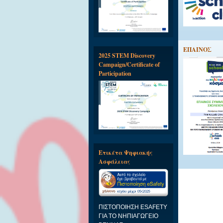
EΠΑΙΝΟΣ
2025 STEM Discovery
Campaign/Certificate of
Participation
Ετικέτα Ψηφιακής
Ασφάλειας
ΠΙΣΤΟΠΟΙΗΣΗ ESAFETY
ΓΙΑ ΤΟ ΝΗΠΙΑΓΩΓΕΙΟ