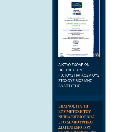
ΔΙΚΤΥΟ ΣΧΟΛΕΙΩΝ
ΠΡΕΣΒΕΥΤΩΝ
ΓΙΑ ΤΟΥΣ ΠΑΓΚΟΣΜΙΟΥΣ
ΣΤΟΧΟΥΣ ΒΙΩΣΙΜΗΣ
ΑΝΑΠΤΥΞΗΣ
ΕΠΑΙΝΟΣ ΓΙΑ ΤΗ
ΣΥΜΜΕΤΟΧΗ ΤΟΥ
ΝΗΠΙΑΓΩΓΕΙΟΥ ΜΑΣ
ΣΤΟ ΔΗΜΙΟΥΡΓΙΚΟ
ΔΙΑΓΩΝΙΣΜΟ ΤΟΥ