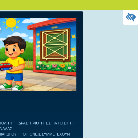
ΠΟΛΙΤΗ
ΔΡΑΣΤΗΡΙΟΤΗΤΕΣ ΓΙΑ ΤΟ ΣΠΙΤΙ
ΟΝΑΔΑΣ
ΠΙΑΓΩΓΟΥ
ΟΙ ΓΟΝΕΙΣ ΣΥΜΜΕΤΕΧΟΥΝ