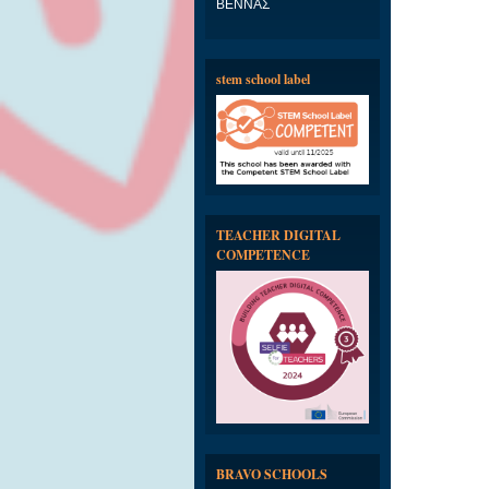
ΒΕΝΝΑΣ
stem school label
TEACHER DIGITAL
COMPETENCE
BRAVO SCHOOLS