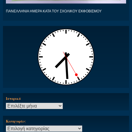
ΠΑΝΕΛΛΗΝΙΑ ΗΜΕΡΑ ΚΑΤΑ ΤΟΥ ΣΧΟΛΙΚΟΥ ΕΚΦΟΒΙΣΜΟΥ
Ιστορικό
Ιστορικό
Kατηγορίες
Kατηγορίες