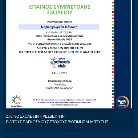
ΔΙΚΤΥΟ ΣΧΟΛΕΙΩΝ ΠΡΕΣΒΕΥΤΩΝ
ΓΙΑ ΤΟΥΣ ΠΑΓΚΟΣΜΙΟΥΣ ΣΤΟΧΟΥΣ ΒΙΩΣΙΜΗΣ ΑΝΑΠΤΥΞΗΣ