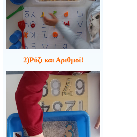
2)Ρύζι και Αριθμοί!