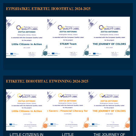
ΕΥΡΩΠΑΪΚΕΣ ΕΤΙΚΕΤΕΣ ΠΟΙΟΤΗΤΑΣ 2024-2025
ΕΤΙΚΕΤΕΣ ΠΟΙΟΤΗΤΑΣ ETWINNING 2024-2025
LITTLE CITIZENS IN
LITTLE
THE JOURNEY OF