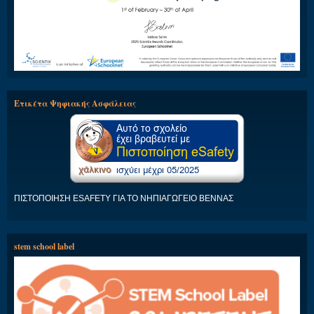
Ετικέτα Ψηφιακής Ασφάλειας
ΠΙΣΤΟΠΟΙΗΣΗ ESAFETY ΓΙΑ ΤΟ ΝΗΠΙΑΓΩΓΕΙΟ ΒΕΝΝΑΣ
stem school label