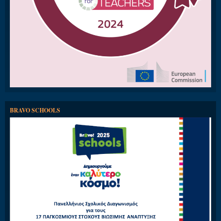
BRAVO SCHOOLS