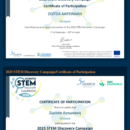
2025 STEM Discovery Campaign/Certificate of Participation