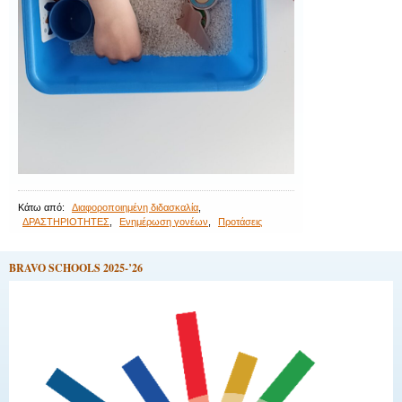
Κάτω από:
Διαφοροποιημένη διδασκαλία
,
ΔΡΑΣΤΗΡΙΟΤΗΤΕΣ
,
Ενημέρωση γονέων
,
Προτάσεις
BRAVO SCHOOLS 2025-’26