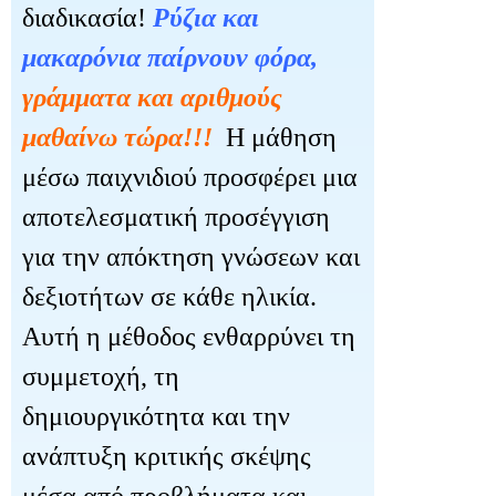
διαδικασία!
Ρύζια και
μακαρόνια παίρνουν φόρα,
γράμματα και αριθμούς
μαθαίνω τώρα!!!
Η μάθηση
μέσω παιχνιδιού προσφέρει μια
αποτελεσματική προσέγγιση
για την απόκτηση γνώσεων και
δεξιοτήτων σε κάθε ηλικία.
Αυτή η μέθοδος ενθαρρύνει τη
συμμετοχή, τη
δημιουργικότητα και την
ανάπτυξη κριτικής σκέψης