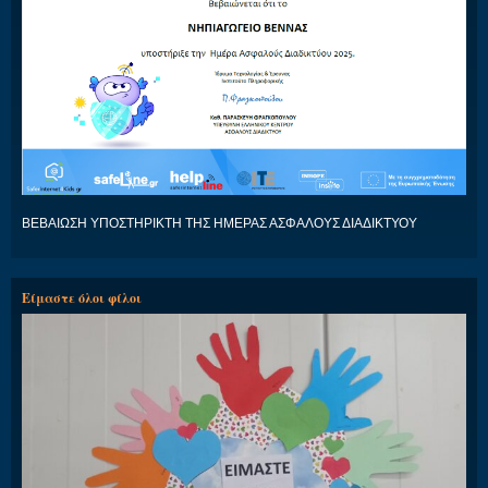
ΒΕΒΑΙΩΣΗ ΥΠΟΣΤΗΡΙΚΤΗ ΤΗΣ ΗΜΕΡΑΣ ΑΣΦΑΛΟΥΣ ΔΙΑΔΙΚΤΥΟΥ
Είμαστε όλοι φίλοι