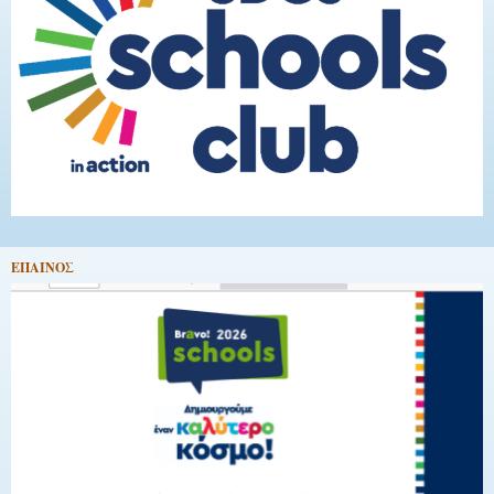
EΠΑΙΝΟΣ