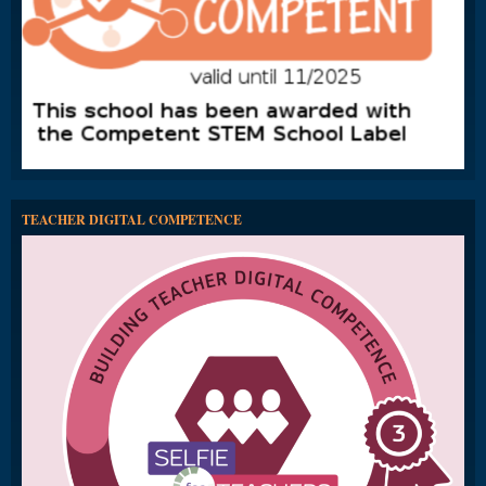
TEACHER DIGITAL COMPETENCE