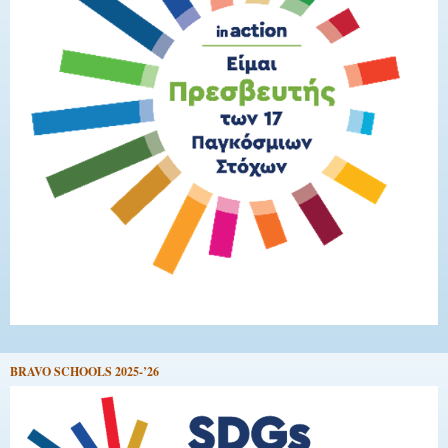
BRAVO SCHOOLS 2025-’26