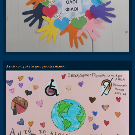
Αυτό το σχολείο μας χωράει όλους!