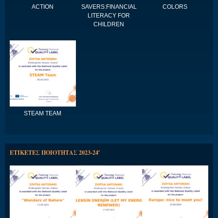
ACTION
SAVERS:FINANCIAL
COLORS
LITERACY FOR
CHILDREN
STEAM TEAM
ΕΤΙΚΕΤΕΣ ΠΟΙΟΤΗΤΑΣ 2023-24′