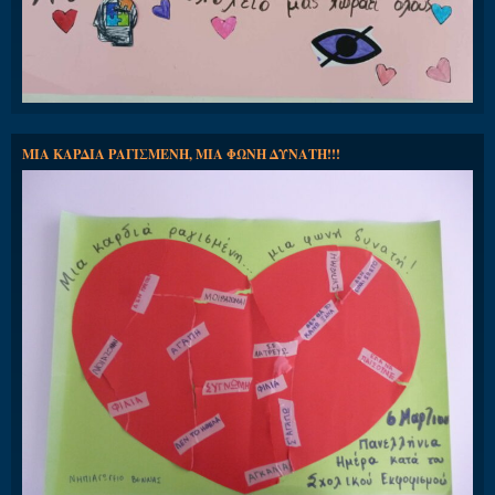
ΜΙΑ ΚΑΡΔΙΑ ΡΑΓΙΣΜΕΝΗ, ΜΙΑ ΦΩΝΗ ΔΥΝΑΤΗ!!!