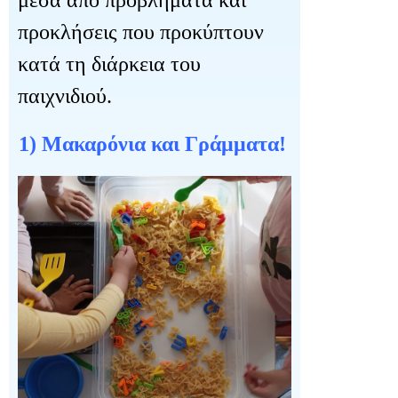
μέσα από προβλήματα και
προκλήσεις που προκύπτουν
κατά τη διάρκεια του
παιχνιδιού.
1) Μακαρόνια και Γράμματα!