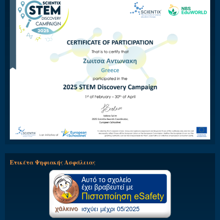
Ετικέτα Ψηφιακής Ασφάλειας