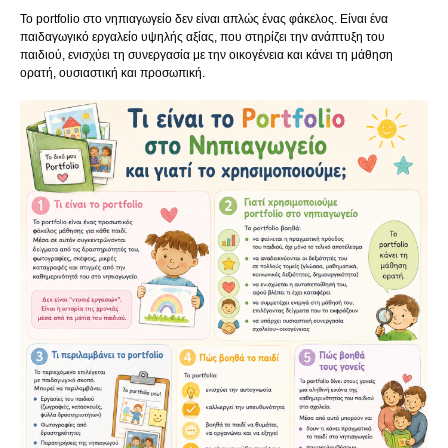
Το portfolio στο νηπιαγωγείο δεν είναι απλώς ένας φάκελος. Είναι ένα
παιδαγωγικό εργαλείο υψηλής αξίας, που στηρίζει την ανάπτυξη του
παιδιού, ενισχύει τη συνεργασία με την οικογένεια και κάνει τη μάθηση
ορατή, ουσιαστική και προσωπική.