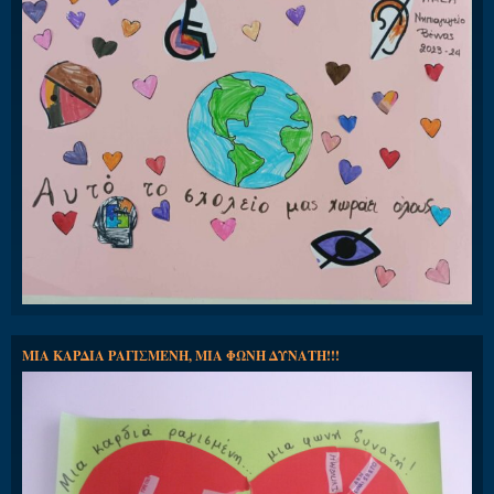
ΜΙΑ ΚΑΡΔΙΑ ΡΑΓΙΣΜΕΝΗ, ΜΙΑ ΦΩΝΗ ΔΥΝΑΤΗ!!!