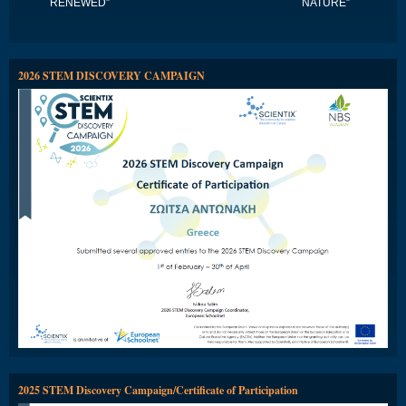
RENEWED”
NATURE”
2026 STEM DISCOVERY CAMPAIGN
2025 STEM Discovery Campaign/Certificate of Participation