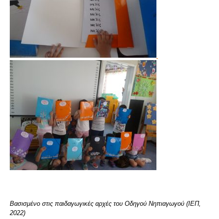
Βασισμένο στις παιδαγωγικές αρχές του Οδηγού Νηπιαγωγού (ΙΕΠ,
2022)