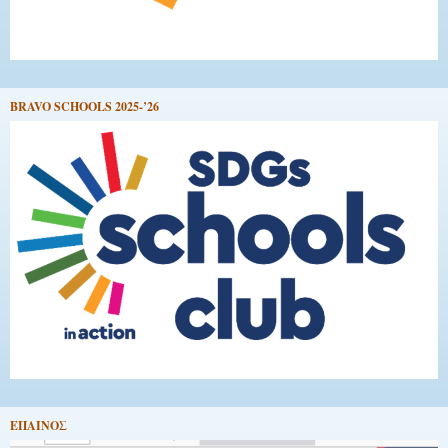
BRAVO SCHOOLS 2025-’26
EΠΑΙΝΟΣ