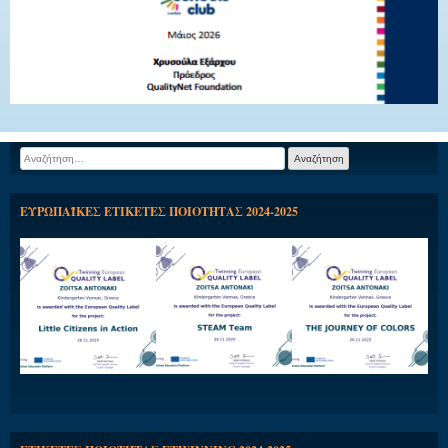
Αναζήτηση
για:
ΕΥΡΩΠΑΪΚΕΣ ΕΤΙΚΕΤΕΣ ΠΟΙΟΤΗΤΑΣ 2024-2025