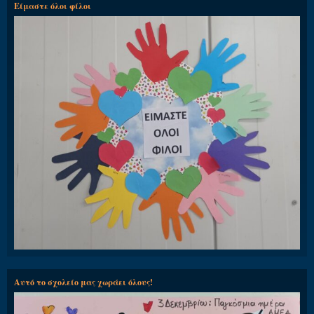
Είμαστε όλοι φίλοι
Αυτό το σχολείο μας χωράει όλους!