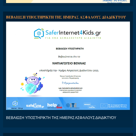
ΒΕΒΑΙΩΣΗ ΥΠΟΣΤΗΡΙΚΤΗ ΤΗΣ ΗΜΕΡΑΣ ΑΣΦΑΛΟΥΣ ΔΙΑΔΙΚΤΥΟΥ
ΒΕΒΑΙΩΣΗ ΥΠΟΣΤΗΡΙΚΤΗ ΤΗΣ ΗΜΕΡΑΣ ΑΣΦΑΛΟΥΣ ΔΙΑΔΙΚΤΥΟΥ