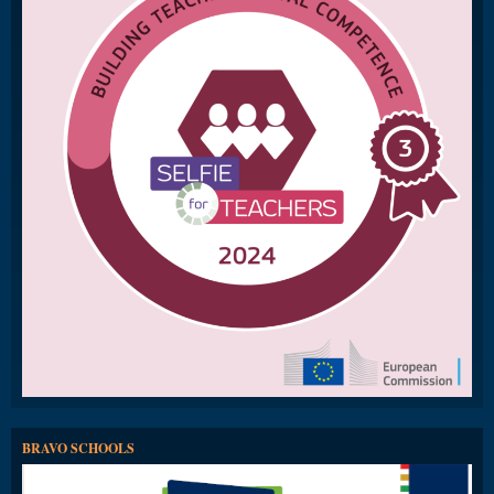
BRAVO SCHOOLS