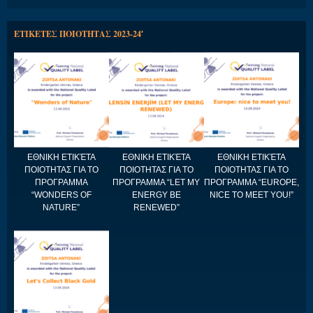
ΕΤΙΚΕΤΕΣ ΠΟΙΟΤΗΤΑΣ 2023-24′
ΕΘΝΙΚΗ ΕΤΙΚΈΤΑ
ΕΘΝΙΚΗ ΕΤΙΚΈΤΑ
ΕΘΝΙΚΗ ΕΤΙΚΈΤΑ
ΠΟΙΟΤΗΤΑΣ ΓΙΑ ΤΟ
ΠΟΙΟΤΗΤΑΣ ΓΙΑ ΤΟ
ΠΟΙΟΤΗΤΑΣ ΓΙΑ ΤΟ
ΠΡΟΓΡΑΜΜΑ
ΠΡΟΓΡΑΜΜΑ “LET MY
ΠΡΟΓΡΑΜΜΑ “EUROPE,
“WONDERS OF
ENERGY BE
NICE TO MEET YOU!”
NATURE”
RENEWED”