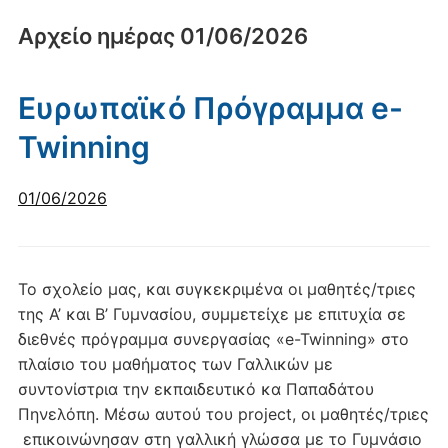
Αρχείο ημέρας
01/06/2026
Ευρωπαϊκό Πρόγραμμα e-
Twinning
01/06/2026
Το σχολείο μας, και συγκεκριμένα οι μαθητές/τριες
της Α’ και Β’ Γυμνασίου, συμμετείχε με επιτυχία σε
διεθνές πρόγραμμα συνεργασίας «e-Twinning» στο
πλαίσιο του μαθήματος των Γαλλικών με
συντονίστρια την εκπαιδευτικό κα Παπαδάτου
Πηνελόπη. Μέσω αυτού του project, οι μαθητές/τριες
επικοινώνησαν στη γαλλική γλώσσα με το Γυμνάσιο