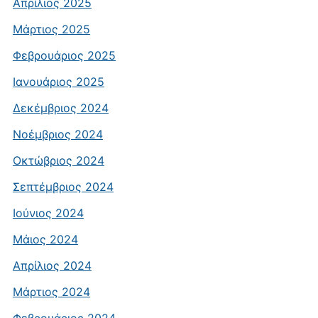
Απρίλιος 2025
Μάρτιος 2025
Φεβρουάριος 2025
Ιανουάριος 2025
Δεκέμβριος 2024
Νοέμβριος 2024
Οκτώβριος 2024
Σεπτέμβριος 2024
Ιούνιος 2024
Μάιος 2024
Απρίλιος 2024
Μάρτιος 2024