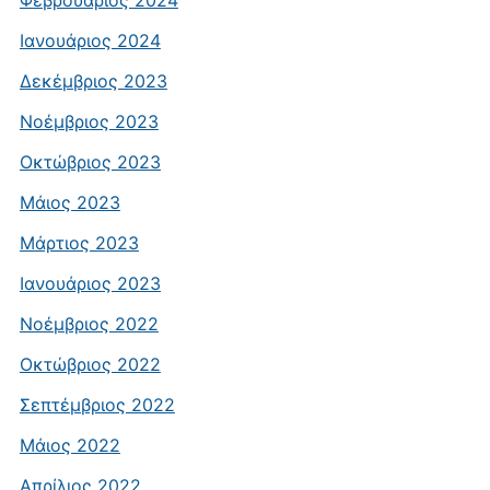
Φεβρουάριος 2024
Ιανουάριος 2024
Δεκέμβριος 2023
Νοέμβριος 2023
Οκτώβριος 2023
Μάιος 2023
Μάρτιος 2023
Ιανουάριος 2023
Νοέμβριος 2022
Οκτώβριος 2022
Σεπτέμβριος 2022
Μάιος 2022
Απρίλιος 2022