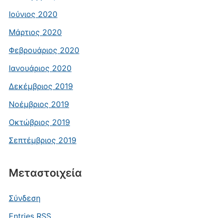
Ιούνιος 2020
Μάρτιος 2020
Φεβρουάριος 2020
Ιανουάριος 2020
Δεκέμβριος 2019
Νοέμβριος 2019
Οκτώβριος 2019
Σεπτέμβριος 2019
Μεταστοιχεία
Σύνδεση
Entries
RSS