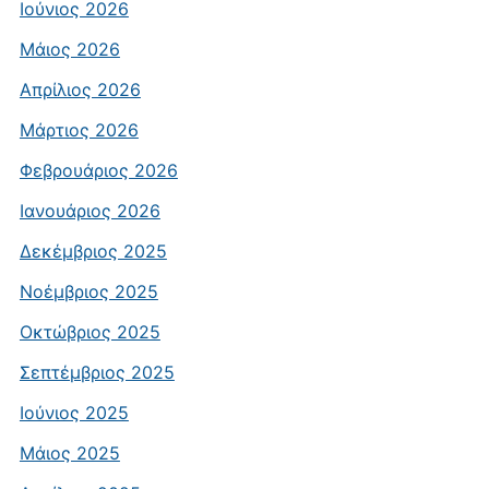
Ιούνιος 2026
Μάιος 2026
Απρίλιος 2026
Μάρτιος 2026
Φεβρουάριος 2026
Ιανουάριος 2026
Δεκέμβριος 2025
Νοέμβριος 2025
Οκτώβριος 2025
Σεπτέμβριος 2025
Ιούνιος 2025
Μάιος 2025