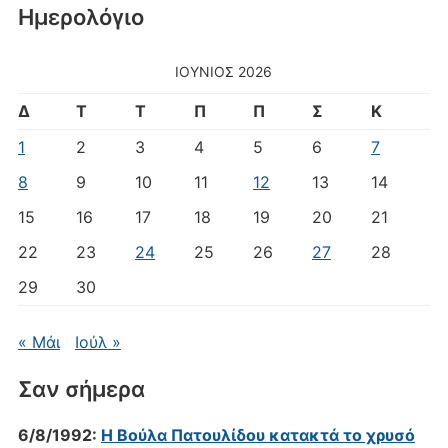
Ημερολόγιο
ΙΟΎΝΙΟΣ 2026
Δ
Τ
Τ
Π
Π
Σ
Κ
1
2
3
4
5
6
7
8
9
10
11
12
13
14
15
16
17
18
19
20
21
22
23
24
25
26
27
28
29
30
« Μάι
Ιούλ »
Σαν σήμερα
6/8/1992:
Η Βούλα Πατουλίδου κατακτά το χρυσό