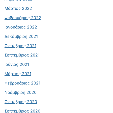
Μάρτιος 2022
Φεβρουάριος 2022
Ιανουάριος 2022
Δεκέμβριος 2021
Οκτώβριος 2021
Σεπτέμβριος 2021
Ιούνιος 2021
Μάρτιος 2021
Φεβρουάριος 2021
Νοέμβριος 2020
Οκτώβριος 2020
Σεπτέμβριος 2020