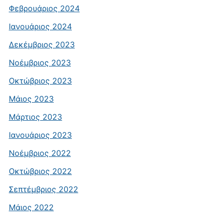
Φεβρουάριος 2024
Ιανουάριος 2024
Δεκέμβριος 2023
Νοέμβριος 2023
Οκτώβριος 2023
Μάιος 2023
Μάρτιος 2023
Ιανουάριος 2023
Νοέμβριος 2022
Οκτώβριος 2022
Σεπτέμβριος 2022
Μάιος 2022