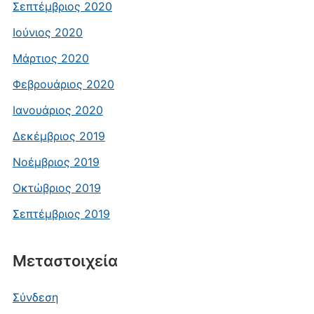
Σεπτέμβριος 2020
Ιούνιος 2020
Μάρτιος 2020
Φεβρουάριος 2020
Ιανουάριος 2020
Δεκέμβριος 2019
Νοέμβριος 2019
Οκτώβριος 2019
Σεπτέμβριος 2019
Μεταστοιχεία
Σύνδεση