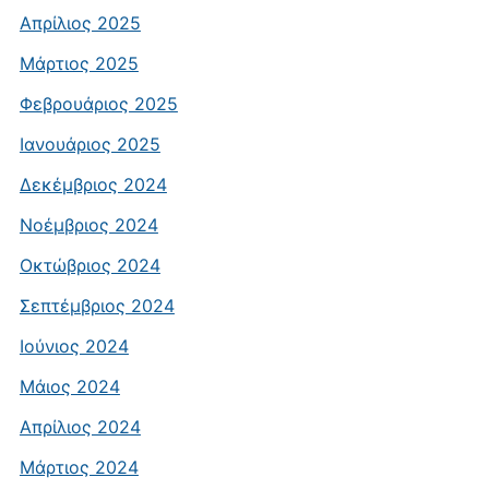
Απρίλιος 2025
Μάρτιος 2025
Φεβρουάριος 2025
Ιανουάριος 2025
Δεκέμβριος 2024
Νοέμβριος 2024
Οκτώβριος 2024
Σεπτέμβριος 2024
Ιούνιος 2024
Μάιος 2024
Απρίλιος 2024
Μάρτιος 2024