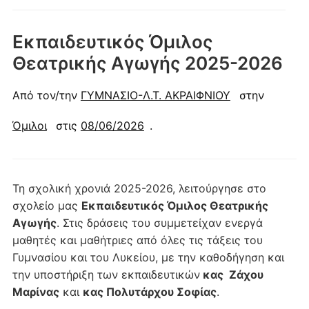
Εκπαιδευτικός Όμιλος
Θεατρικής Αγωγής 2025-2026
Από τον/την
ΓΥΜΝΑΣΙΟ-Λ.Τ. ΑΚΡΑΙΦΝΙΟΥ
στην
Όμιλοι
στις
08/06/2026
.
Τη σχολική χρονιά 2025-2026, λειτούργησε στο
σχολείο μας
Εκπαιδευτικός Όμιλος Θεατρικής
Αγωγής
. Στις δράσεις του συμμετείχαν ενεργά
μαθητές και μαθήτριες από όλες τις τάξεις του
Γυμνασίου και του Λυκείου, με την καθοδήγηση και
την υποστήριξη των εκπαιδευτικών
κας Ζάχου
Μαρίνας
και
κας Πολυτάρχου Σοφίας
.