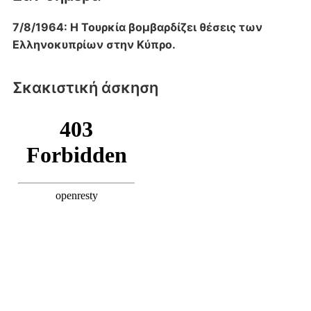
7/8/1964: Η Τουρκία βομβαρδίζει θέσεις των
Ελληνοκυπρίων στην Κύπρο.
Σκακιστική άσκηση