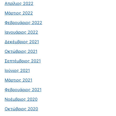
Απρίλιος 2022
Μάρτιος 2022
Φεβρουάριος 2022
Ιανουάριος 2022
Δεκέμβριος 2021
Οκτώβριος 2021
Σεπτέμβριος 2021
Ιούνιος 2021
Μάρτιος 2021
Φεβρουάριος 2021
Νοέμβριος 2020
Οκτώβριος 2020