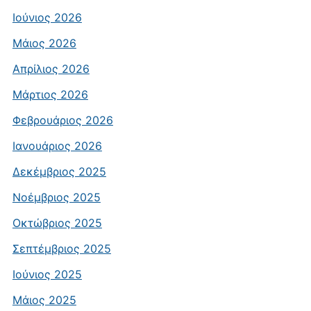
Ιούνιος 2026
Μάιος 2026
Απρίλιος 2026
Μάρτιος 2026
Φεβρουάριος 2026
Ιανουάριος 2026
Δεκέμβριος 2025
Νοέμβριος 2025
Οκτώβριος 2025
Σεπτέμβριος 2025
Ιούνιος 2025
Μάιος 2025