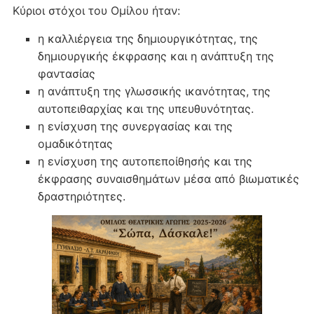
Κύριοι στόχοι του Ομίλου ήταν:
η καλλιέργεια της δημιουργικότητας, της
δημιουργικής έκφρασης και η ανάπτυξη της
φαντασίας
η ανάπτυξη της γλωσσικής ικανότητας, της
αυτοπειθαρχίας και της υπευθυνότητας.
η ενίσχυση της συνεργασίας και της
ομαδικότητας
η ενίσχυση της αυτοπεποίθησής και της
έκφρασης συναισθημάτων μέσα από βιωματικές
δραστηριότητες.