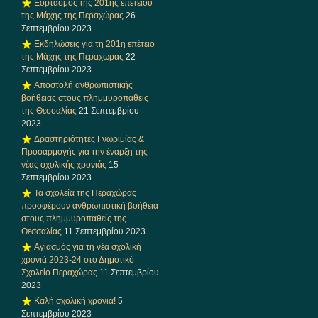
Εορτασμός της 201ης επετείου
της Μάχης της Περαχώρας
26
Σεπτεμβρίου 2023
Εκδηλώσεις για τη 201η επέτειο
της Μάχης της Περαχώρας
22
Σεπτεμβρίου 2023
Αποστολή ανθρωπιστικής
βοήθειας στους πλημμυροπαθείς
της Θεσσαλίας
21 Σεπτεμβρίου
2023
Δραστηριότητες Γνωριμίας &
Προσαρμογής για την έναρξη της
νέας σχολικής χρονιάς
15
Σεπτεμβρίου 2023
Τα σχολεία της Περαχώρας
προσφέρουν ανθρωπιστική βοήθεια
στους πλημμυροπαθείς της
Θεσσαλίας
11 Σεπτεμβρίου 2023
Αγιασμός για τη νέα σχολική
χρονιά 2023-24 στο Δημοτικό
Σχολείο Περαχώρας
11 Σεπτεμβρίου
2023
Καλή σχολική χρονιά!
5
Σεπτεμβρίου 2023