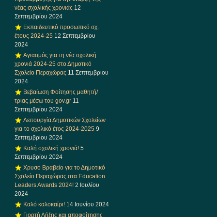
νέας σχολικής χρονιάς
12
Σεπτεμβρίου 2024
Εκπαιδευτικό προσωπικό σχ.
έτους 2024-25
12 Σεπτεμβρίου
2024
Αγιασμός για τη νέα σχολική
χρονιά 2024-25 στο Δημοτικό
Σχολείο Περαχώρας
11 Σεπτεμβρίου
2024
Βεβαίωση Φοίτησης μαθητή/
τριας μέσω του gov.gr
11
Σεπτεμβρίου 2024
Λειτουργία Δημοτικών Σχολείων
για το σχολικό έτος 2024-2025
9
Σεπτεμβρίου 2024
Καλή σχολική χρονιά!
5
Σεπτεμβρίου 2024
Χρυσό Βραβείο για το Δημοτικό
Σχολείο Περαχώρας στα Education
Leaders Awards 2024!
2 Ιουλίου
2024
Καλό καλοκαίρι!
14 Ιουνίου 2024
Γιορτή Λήξης και αποφοίτησης