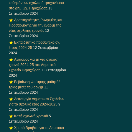
καθηκόντων σχολικού τροχονόμου
στο Δημ. Σχ. Περαχώρας
13
Σεπτεμβρίου 2024
Δραστηριότητες Γνωριμίας και
Προσαρμογής για την έναρξη της
νέας σχολικής χρονιάς
12
Σεπτεμβρίου 2024
Εκπαιδευτικό προσωπικό σχ.
έτους 2024-25
12 Σεπτεμβρίου
2024
Αγιασμός για τη νέα σχολική
χρονιά 2024-25 στο Δημοτικό
Σχολείο Περαχώρας
11 Σεπτεμβρίου
2024
Βεβαίωση Φοίτησης μαθητή/
τριας μέσω του gov.gr
11
Σεπτεμβρίου 2024
Λειτουργία Δημοτικών Σχολείων
για το σχολικό έτος 2024-2025
9
Σεπτεμβρίου 2024
Καλή σχολική χρονιά!
5
Σεπτεμβρίου 2024
Χρυσό Βραβείο για το Δημοτικό