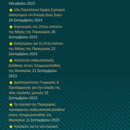
Οκτωβρίου 2023
10η Πανελλήνια Ημέρα Σχολικού
Αθλητισμού «Η Κίνηση δίνει Ζωή»
29 Σεπτεμβρίου 2023
Εορτασμός της 201ης επετείου
της Μάχης της Περαχώρας
26
Σεπτεμβρίου 2023
Εκδηλώσεις για τη 201η επέτειο
της Μάχης της Περαχώρας
22
Σεπτεμβρίου 2023
Αποστολή ανθρωπιστικής
βοήθειας στους πλημμυροπαθείς
της Θεσσαλίας
21 Σεπτεμβρίου
2023
Δραστηριότητες Γνωριμίας &
Προσαρμογής για την έναρξη της
νέας σχολικής χρονιάς
15
Σεπτεμβρίου 2023
Τα σχολεία της Περαχώρας
προσφέρουν ανθρωπιστική βοήθεια
στους πλημμυροπαθείς της
Θεσσαλίας
11 Σεπτεμβρίου 2023
Αγιασμός για τη νέα σχολική