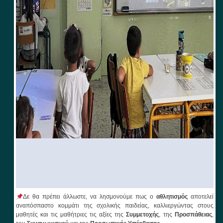
Δε θα πρέπει άλλωστε, να λησμονούμε πως ο
αθλητισμός
αποτελεί
αναπόσπαστο κομμάτι της σχολικής παιδείας, καλλιεργώντας στους
μαθητές και τις μαθήτριες τις αξίες της
Συμμετοχής
, της
Προσπάθειας
,