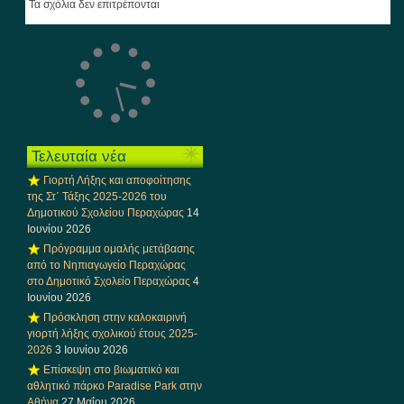
Τα σχόλια δεν επιτρέπονται
Τελευταία νέα
Γιορτή Λήξης και αποφοίτησης
της Στ΄ Τάξης 2025-2026 του
Δημοτικού Σχολείου Περαχώρας
14
Ιουνίου 2026
Πρόγραμμα ομαλής μετάβασης
από το Νηπιαγωγείο Περαχώρας
στο Δημοτικό Σχολείο Περαχώρας
4
Ιουνίου 2026
Πρόσκληση στην καλοκαιρινή
γιορτή λήξης σχολικού έτους 2025-
2026
3 Ιουνίου 2026
Επίσκεψη στο βιωματικό και
αθλητικό πάρκο Paradise Park στην
Αθήνα
27 Μαΐου 2026