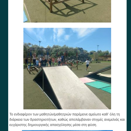
Το ενδιαφέρον των μαθητών/μαθητριών παρέμεινε αμείωτο καθ’ όλη τη
διάρκεια των δραστηριοτήτων, καθώς απολάμβαναν στιγμές ανεμελιάς και
ευχάριστης δημιουργικής απασχόλησης μέσα στη φύση.