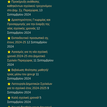
Προκήρυξη ανάθεσης
καθηκόντων σχολικού τροχονόμου
στο Δημ. Σχ. Περαχώρας
13
Σεπτεμβρίου 2024
Δραστηριότητες Γνωριμίας και
Προσαρμογής για την έναρξη της
νέας σχολικής χρονιάς
12
Σεπτεμβρίου 2024
Εκπαιδευτικό προσωπικό σχ.
έτους 2024-25
12 Σεπτεμβρίου
2024
Αγιασμός για τη νέα σχολική
χρονιά 2024-25 στο Δημοτικό
Σχολείο Περαχώρας
11 Σεπτεμβρίου
2024
Βεβαίωση Φοίτησης μαθητή/
τριας μέσω του gov.gr
11
Σεπτεμβρίου 2024
Λειτουργία Δημοτικών Σχολείων
για το σχολικό έτος 2024-2025
9
Σεπτεμβρίου 2024
Καλή σχολική χρονιά!
5
Σεπτεμβρίου 2024