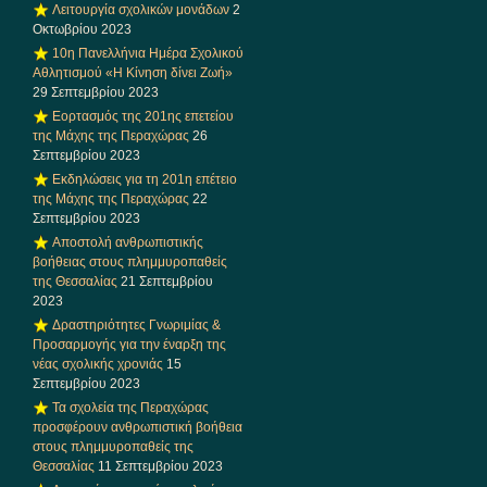
Λειτουργία σχολικών μονάδων
2
Οκτωβρίου 2023
10η Πανελλήνια Ημέρα Σχολικού
Αθλητισμού «Η Κίνηση δίνει Ζωή»
29 Σεπτεμβρίου 2023
Εορτασμός της 201ης επετείου
της Μάχης της Περαχώρας
26
Σεπτεμβρίου 2023
Εκδηλώσεις για τη 201η επέτειο
της Μάχης της Περαχώρας
22
Σεπτεμβρίου 2023
Αποστολή ανθρωπιστικής
βοήθειας στους πλημμυροπαθείς
της Θεσσαλίας
21 Σεπτεμβρίου
2023
Δραστηριότητες Γνωριμίας &
Προσαρμογής για την έναρξη της
νέας σχολικής χρονιάς
15
Σεπτεμβρίου 2023
Τα σχολεία της Περαχώρας
προσφέρουν ανθρωπιστική βοήθεια
στους πλημμυροπαθείς της
Θεσσαλίας
11 Σεπτεμβρίου 2023