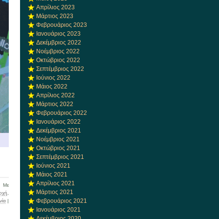
Απρίλιος 2023
Μάρτιος 2023
Φεβρουάριος 2023
Ιανουάριος 2023
Δεκέμβριος 2022
Νοέμβριος 2022
Οκτώβριος 2022
Σεπτέμβριος 2022
Ιούνιος 2022
Μάιος 2022
Απρίλιος 2022
Μάρτιος 2022
Φεβρουάριος 2022
Ιανουάριος 2022
Δεκέμβριος 2021
Νοέμβριος 2021
Οκτώβριος 2021
Σεπτέμβριος 2021
Ιούνιος 2021
Μάιος 2021
Απρίλιος 2021
Με
Μάρτιος 2021
οχή
,
Φεβρουάριος 2021
νία
|
Ιανουάριος 2021
Δεκέμβριος 2020