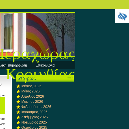
 Περαχώρας
Κορινθίας
λική επιμόρφωση
Επικοινωνία
Ιστορικό
ου
Ιούνιος 2026
Μάιος 2026
ς
→
Απρίλιος 2026
Μάρτιος 2026
Φεβρουάριος 2026
Ιανουάριος 2026
Δεκέμβριος 2025
στο
Νοέμβριος 2025
ωσε
Οκτώβριος 2025