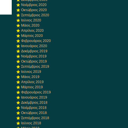
Νοέμβριος 2020
Οκτώβριος 2020
Σεπτέμβριος 2020
Ιούνιος 2020
Μάιος 2020
Απρίλιος 2020
Μάρτιος 2020
Φεβρουάριος 2020
Ιανουάριος 2020
Δεκέμβριος 2019
Νοέμβριος 2019
Οκτώβριος 2019
Σεπτέμβριος 2019
Ιούνιος 2019
Μάιος 2019
Απρίλιος 2019
Μάρτιος 2019
Φεβρουάριος 2019
Ιανουάριος 2019
Δεκέμβριος 2018
Νοέμβριος 2018
Οκτώβριος 2018
Σεπτέμβριος 2018
Ιούνιος 2018