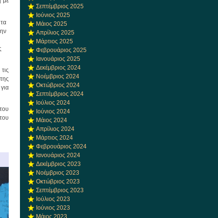
η με
Σεπτέμβριος 2025
Ιούνιος 2025
ητα
Μάιος 2025
την
Απρίλιος 2025
Μάρτιος 2025
ς
Φεβρουάριος 2025
Ιανουάριος 2025
Δεκέμβριος 2024
τις
Νοέμβριος 2024
της
Οκτώβριος 2024
 για
Σεπτέμβριος 2024
Ιούλιος 2024
 του
Ιούνιος 2024
του
Μάιος 2024
Απρίλιος 2024
Μάρτιος 2024
Φεβρουάριος 2024
Ιανουάριος 2024
Δεκέμβριος 2023
Νοέμβριος 2023
Οκτώβριος 2023
Σεπτέμβριος 2023
Ιούλιος 2023
Ιούνιος 2023
Μάιος 2023