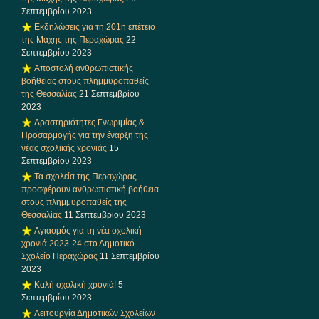
Σεπτεμβρίου 2023
Εκδηλώσεις για τη 201η επέτειο
της Μάχης της Περαχώρας
22
Σεπτεμβρίου 2023
Αποστολή ανθρωπιστικής
βοήθειας στους πλημμυροπαθείς
της Θεσσαλίας
21 Σεπτεμβρίου
2023
Δραστηριότητες Γνωριμίας &
Προσαρμογής για την έναρξη της
νέας σχολικής χρονιάς
15
Σεπτεμβρίου 2023
Τα σχολεία της Περαχώρας
προσφέρουν ανθρωπιστική βοήθεια
στους πλημμυροπαθείς της
Θεσσαλίας
11 Σεπτεμβρίου 2023
Αγιασμός για τη νέα σχολική
χρονιά 2023-24 στο Δημοτικό
Σχολείο Περαχώρας
11 Σεπτεμβρίου
2023
Καλή σχολική χρονιά!
5
Σεπτεμβρίου 2023
Λειτουργία Δημοτικών Σχολείων