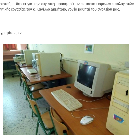
ριστούμε θερμά για την ευγενική προσφορά ανακατασκευασμένων υπολογιστών 
ντικής εργασίας τον κ. Κανέλλο Δημήτριο, γονέα μαθητή του σχολείου μας.
γραφίες πριν…