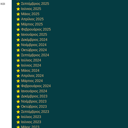
και
Σεπτέμβριος 2025
Ιούνιος 2025
Μάιος 2025
Απρίλιος 2025
Μάρτιος 2025
Φεβρουάριος 2025
Ιανουάριος 2025
Δεκέμβριος 2024
Νοέμβριος 2024
Οκτώβριος 2024
Σεπτέμβριος 2024
Ιούλιος 2024
Ιούνιος 2024
Μάιος 2024
Απρίλιος 2024
Μάρτιος 2024
Φεβρουάριος 2024
Ιανουάριος 2024
Δεκέμβριος 2023
Νοέμβριος 2023
Οκτώβριος 2023
Σεπτέμβριος 2023
Ιούλιος 2023
Ιούνιος 2023
Μάιος 2023