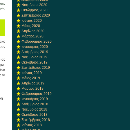
την
Νοέμβριος 2020
στο
σμός
Οκτώβριος 2020
Αναβάθμιση
Σεπτέμβριος 2020
Εργαστηρίου
Ιούνιος 2020
Πληροφορικής
Μάιος 2020
του
Απρίλιος 2020
Δημοτικού
Μάρτιος 2020
Σχολείου
Περαχώρας
ακό
Φεβρουάριος 2020
σαν
Ιανουάριος 2020
Δεκέμβριος 2019
Νοέμβριος 2019
ιας
Οκτώβριος 2019
ηκε,
Σεπτέμβριος 2019
ένα
Ιούνιος 2019
ληλα
Μάιος 2019
Απρίλιος 2019
Μάρτιος 2019
Φεβρουάριος 2019
ρη
Ιανουάριος 2019
Δεκέμβριος 2018
Νοέμβριος 2018
Οκτώβριος 2018
Σεπτέμβριος 2018
Ιούνιος 2018