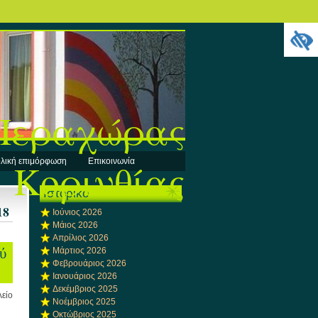
 Περαχώρας
Κορινθίας
λική επιμόρφωση
Επικοινωνία
Ιστορικό
18
Ιούνιος 2026
Μάιος 2026
Απρίλιος 2026
ύ
Μάρτιος 2026
Φεβρουάριος 2026
Ιανουάριος 2026
Δεκέμβριος 2025
είο
Νοέμβριος 2025
Οκτώβριος 2025