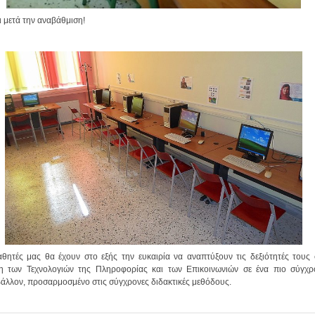
 μετά την αναβάθμιση!
αθητές μας θα έχουν στο εξής την ευκαιρία να αναπτύξουν τις δεξιότητές τους
η των Τεχνολογιών της Πληροφορίας και των Επικοινωνιών σε ένα πιο σύγχρ
βάλλον, προσαρμοσμένο στις σύγχρονες διδακτικές μεθόδους.