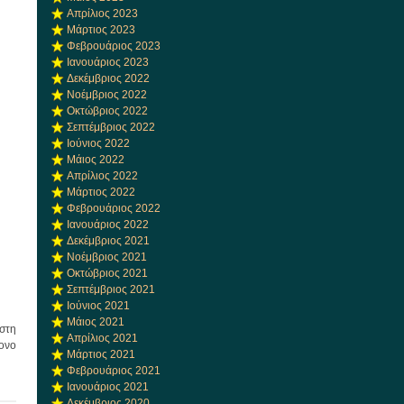
Απρίλιος 2023
Μάρτιος 2023
Φεβρουάριος 2023
Ιανουάριος 2023
Δεκέμβριος 2022
Νοέμβριος 2022
Οκτώβριος 2022
Σεπτέμβριος 2022
Ιούνιος 2022
Μάιος 2022
Απρίλιος 2022
Μάρτιος 2022
Φεβρουάριος 2022
Ιανουάριος 2022
Δεκέμβριος 2021
Νοέμβριος 2021
Οκτώβριος 2021
Σεπτέμβριος 2021
Ιούνιος 2021
Μάιος 2021
 στη
Απρίλιος 2021
ονο
Μάρτιος 2021
Φεβρουάριος 2021
Ιανουάριος 2021
Δεκέμβριος 2020