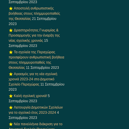
Σεπτεμβρίου 2023
Αποστολή ανθρωπιστικής
βοήθειας στους πλημμυροπαθείς
της Θεσσαλίας
21 Σεπτεμβρίου
2023
Δραστηριότητες Γνωριμίας &
Προσαρμογής για την έναρξη της
νέας σχολικής χρονιάς
15
Σεπτεμβρίου 2023
Τα σχολεία της Περαχώρας
προσφέρουν ανθρωπιστική βοήθεια
στους πλημμυροπαθείς της
Θεσσαλίας
11 Σεπτεμβρίου 2023
Αγιασμός για τη νέα σχολική
χρονιά 2023-24 στο Δημοτικό
Σχολείο Περαχώρας
11 Σεπτεμβρίου
2023
Καλή σχολική χρονιά!
5
Σεπτεμβρίου 2023
Λειτουργία Δημοτικών Σχολείων
για το σχολικό έτος 2023-2024
4
Σεπτεμβρίου 2023
Νέα πανελλήνια διάκριση για το