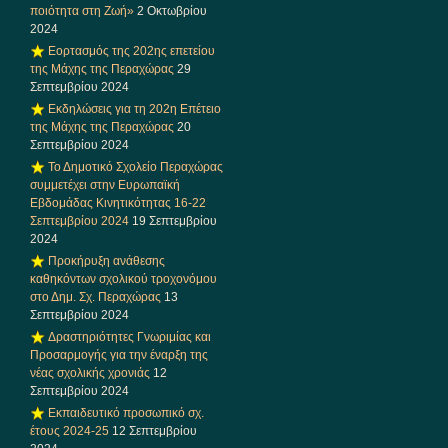
ποιότητα στη Ζωή»
2 Οκτωβρίου
2024
Εορτασμός της 202ης επετείου
της Μάχης της Περαχώρας
29
Σεπτεμβρίου 2024
Εκδηλώσεις για τη 202η Επέτειο
της Μάχης της Περαχώρας
20
Σεπτεμβρίου 2024
Το Δημοτικό Σχολείο Περαχώρας
συμμετέχει στην Ευρωπαϊκή
Εβδομάδας Κινητικότητας 16-22
Σεπτεμβρίου 2024
19 Σεπτεμβρίου
2024
Προκήρυξη ανάθεσης
καθηκόντων σχολικού τροχονόμου
στο Δημ. Σχ. Περαχώρας
13
Σεπτεμβρίου 2024
Δραστηριότητες Γνωριμίας και
Προσαρμογής για την έναρξη της
νέας σχολικής χρονιάς
12
Σεπτεμβρίου 2024
Εκπαιδευτικό προσωπικό σχ.
έτους 2024-25
12 Σεπτεμβρίου