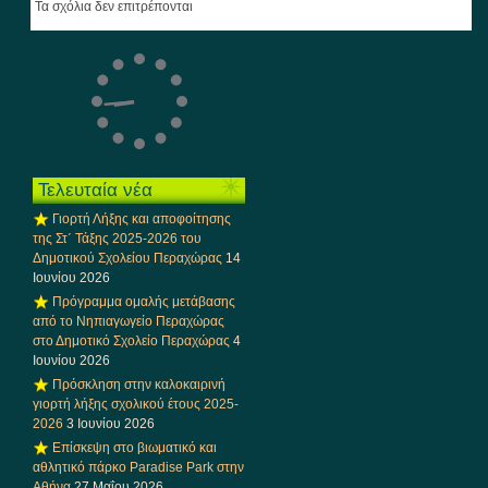
Τα σχόλια δεν επιτρέπονται
Τελευταία νέα
Γιορτή Λήξης και αποφοίτησης
της Στ΄ Τάξης 2025-2026 του
Δημοτικού Σχολείου Περαχώρας
14
Ιουνίου 2026
Πρόγραμμα ομαλής μετάβασης
από το Νηπιαγωγείο Περαχώρας
στο Δημοτικό Σχολείο Περαχώρας
4
Ιουνίου 2026
Πρόσκληση στην καλοκαιρινή
γιορτή λήξης σχολικού έτους 2025-
2026
3 Ιουνίου 2026
Επίσκεψη στο βιωματικό και
αθλητικό πάρκο Paradise Park στην
Αθήνα
27 Μαΐου 2026