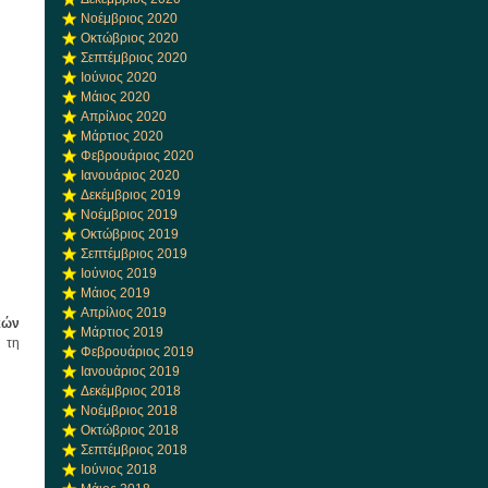
Νοέμβριος 2020
Οκτώβριος 2020
Σεπτέμβριος 2020
Ιούνιος 2020
Μάιος 2020
Απρίλιος 2020
Μάρτιος 2020
Φεβρουάριος 2020
Ιανουάριος 2020
Δεκέμβριος 2019
Νοέμβριος 2019
Οκτώβριος 2019
Σεπτέμβριος 2019
Ιούνιος 2019
Μάιος 2019
Απρίλιος 2019
κών
Μάρτιος 2019
 τη
Φεβρουάριος 2019
Ιανουάριος 2019
Δεκέμβριος 2018
Νοέμβριος 2018
Οκτώβριος 2018
Σεπτέμβριος 2018
Ιούνιος 2018