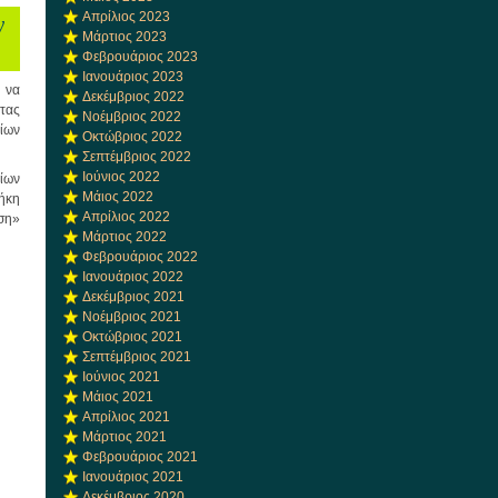
Απρίλιος 2023
ν
Μάρτιος 2023
Φεβρουάριος 2023
Ιανουάριος 2023
 να
Δεκέμβριος 2022
τας
Νοέμβριος 2022
ίων
Οκτώβριος 2022
Σεπτέμβριος 2022
Ιούνιος 2022
ίων
Μάιος 2022
ήκη
Απρίλιος 2022
ση»
Μάρτιος 2022
Φεβρουάριος 2022
Ιανουάριος 2022
Δεκέμβριος 2021
Νοέμβριος 2021
Οκτώβριος 2021
Σεπτέμβριος 2021
Ιούνιος 2021
Μάιος 2021
Απρίλιος 2021
Μάρτιος 2021
Φεβρουάριος 2021
Ιανουάριος 2021
Δεκέμβριος 2020