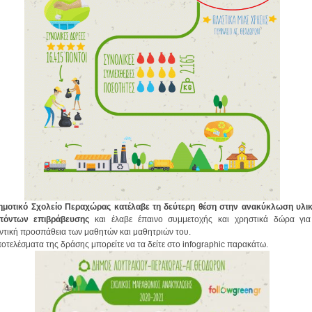
ημοτικό Σχολείο Περαχώρας κατέλαβε τη δεύτερη θέση στην ανακύκλωση υλι
πόντων επιβράβευσης
και έλαβε έπαινο συμμετοχής και χρηστικά δώρα για
ντική προσπάθεια των μαθητών και μαθητριών του.
οτελέσματα της δράσης μπορείτε να τα δείτε στο infographic παρακάτω.