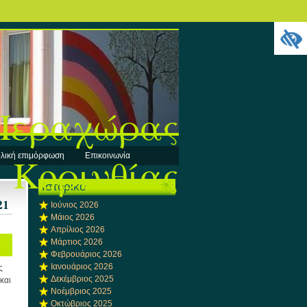
 Περαχώρας
Κορινθίας
λική επιμόρφωση
Επικοινωνία
Ιστορικό
21
Ιούνιος 2026
Μάιος 2026
Απρίλιος 2026
Μάρτιος 2026
Φεβρουάριος 2026
Ιανουάριος 2026
ς
Δεκέμβριος 2025
και
Νοέμβριος 2025
Οκτώβριος 2025