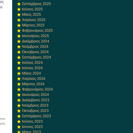
μας
Σεπτέμβριος 2025
έα
Ιούνιος 2025
Μάιος 2025
Απρίλιος 2025
Μάρτιος 2025
Φεβρουάριος 2025
Ιανουάριος 2025
Δεκέμβριος 2024
Νοέμβριος 2024
Οκτώβριος 2024
Σεπτέμβριος 2024
Ιούλιος 2024
Ιούνιος 2024
Μάιος 2024
Απρίλιος 2024
Μάρτιος 2024
Φεβρουάριος 2024
Ιανουάριος 2024
Δεκέμβριος 2023
Νοέμβριος 2023
Οκτώβριος 2023
Σεπτέμβριος 2023
την
Ιούλιος 2023
στο
σμός
Ιούνιος 2023
Καλό
Μάιος 2023
καλοκαίρι!