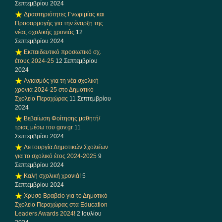
Σεπτεμβρίου 2024
Δραστηριότητες Γνωριμίας και
Προσαρμογής για την έναρξη της
νέας σχολικής χρονιάς
12
Σεπτεμβρίου 2024
Εκπαιδευτικό προσωπικό σχ.
έτους 2024-25
12 Σεπτεμβρίου
2024
Αγιασμός για τη νέα σχολική
χρονιά 2024-25 στο Δημοτικό
Σχολείο Περαχώρας
11 Σεπτεμβρίου
2024
Βεβαίωση Φοίτησης μαθητή/
τριας μέσω του gov.gr
11
Σεπτεμβρίου 2024
Λειτουργία Δημοτικών Σχολείων
για το σχολικό έτος 2024-2025
9
Σεπτεμβρίου 2024
Καλή σχολική χρονιά!
5
Σεπτεμβρίου 2024
Χρυσό Βραβείο για το Δημοτικό
Σχολείο Περαχώρας στα Education
Leaders Awards 2024!
2 Ιουλίου