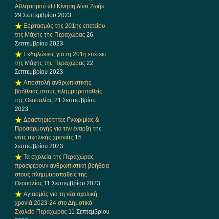
Αθλητισμού «Η Κίνηση δίνει Ζωή»
29 Σεπτεμβρίου 2023
Εορτασμός της 201ης επετείου
της Μάχης της Περαχώρας
26
Σεπτεμβρίου 2023
Εκδηλώσεις για τη 201η επέτειο
της Μάχης της Περαχώρας
22
Σεπτεμβρίου 2023
Αποστολή ανθρωπιστικής
βοήθειας στους πλημμυροπαθείς
της Θεσσαλίας
21 Σεπτεμβρίου
2023
Δραστηριότητες Γνωριμίας &
Προσαρμογής για την έναρξη της
νέας σχολικής χρονιάς
15
Σεπτεμβρίου 2023
Τα σχολεία της Περαχώρας
προσφέρουν ανθρωπιστική βοήθεια
στους πλημμυροπαθείς της
Θεσσαλίας
11 Σεπτεμβρίου 2023
Αγιασμός για τη νέα σχολική
χρονιά 2023-24 στο Δημοτικό
Σχολείο Περαχώρας
11 Σεπτεμβρίου