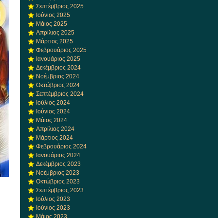
Σεπτέμβριος 2025
Ιούνιος 2025
Μάιος 2025
Απρίλιος 2025
Μάρτιος 2025
Φεβρουάριος 2025
Ιανουάριος 2025
Δεκέμβριος 2024
Νοέμβριος 2024
Οκτώβριος 2024
Σεπτέμβριος 2024
Ιούλιος 2024
Ιούνιος 2024
Μάιος 2024
Απρίλιος 2024
Μάρτιος 2024
Φεβρουάριος 2024
Ιανουάριος 2024
Δεκέμβριος 2023
Νοέμβριος 2023
Οκτώβριος 2023
Σεπτέμβριος 2023
Ιούλιος 2023
Ιούνιος 2023
Μάιος 2023