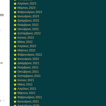
Απρίλιος 2023
Μάρτιος 2023
Φεβρουάριος 2023
ηση
Ιανουάριος 2023
Δεκέμβριος 2022
Νοέμβριος 2022
Οκτώβριος 2022
ς
Σεπτέμβριος 2022
Ιούνιος 2022
Μάιος 2022
Απρίλιος 2022
Μάρτιος 2022
Φεβρουάριος 2022
Ιανουάριος 2022
 ως
Δεκέμβριος 2021
Νοέμβριος 2021
Οκτώβριος 2021
Σεπτέμβριος 2021
Ιούνιος 2021
Μάιος 2021
Απρίλιος 2021
Μάρτιος 2021
Φεβρουάριος 2021
ις
|
Ιανουάριος 2021
Δεκέμβριος 2020