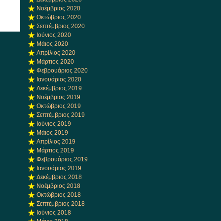
Νοέμβριος 2020
Οκτώβριος 2020
Σεπτέμβριος 2020
Ιούνιος 2020
Μάιος 2020
Απρίλιος 2020
Μάρτιος 2020
Φεβρουάριος 2020
Ιανουάριος 2020
Δεκέμβριος 2019
Νοέμβριος 2019
Οκτώβριος 2019
Σεπτέμβριος 2019
Ιούνιος 2019
Μάιος 2019
Απρίλιος 2019
Μάρτιος 2019
Φεβρουάριος 2019
Ιανουάριος 2019
Δεκέμβριος 2018
Νοέμβριος 2018
Οκτώβριος 2018
Σεπτέμβριος 2018
Ιούνιος 2018