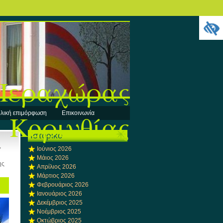
 Περαχώρας
Κορινθίας
λική επιμόρφωση
Επικοινωνία
Ιστορικό
,
Ιούνιος 2026
Μάιος 2026
ης
Απρίλιος 2026
Μάρτιος 2026
Φεβρουάριος 2026
Ιανουάριος 2026
Δεκέμβριος 2025
Νοέμβριος 2025
Οκτώβριος 2025