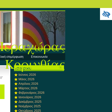
 Περαχώρας
Κορινθίας
λική επιμόρφωση
Επικοινωνία
Ιστορικό
Ιούνιος 2026
Ι”
Μάιος 2026
Απρίλιος 2026
Μάρτιος 2026
Φεβρουάριος 2026
Ιανουάριος 2026
Δεκέμβριος 2025
Νοέμβριος 2025
Οκτώβριος 2025