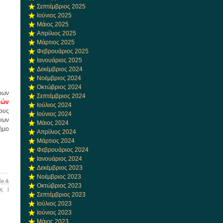
Σεπτέμβριος 2025
Ιούνιος 2025
Μάιος 2025
Απρίλιος 2025
Μάρτιος 2025
Φεβρουάριος 2025
Ιανουάριος 2025
Δεκέμβριος 2024
Νοέμβριος 2024
Οκτώβριος 2024
ρων
Σεπτέμβριος 2024
κών
Ιούλιος 2024
ους
Ιούνιος 2024
ένων
Μάιος 2024
ήμο
Απρίλιος 2024
Μάρτιος 2024
Φεβρουάριος 2024
Ιανουάριος 2024
Δεκέμβριος 2023
Νοέμβριος 2023
έα &
Οκτώβριος 2023
ις
|
Σεπτέμβριος 2023
Ιούλιος 2023
Ιούνιος 2023
Μάιος 2023