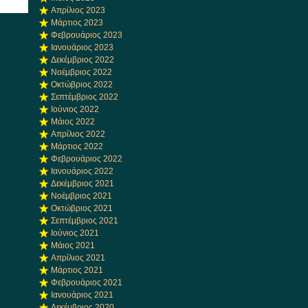
Απρίλιος 2023
Μάρτιος 2023
Φεβρουάριος 2023
Ιανουάριος 2023
Δεκέμβριος 2022
Νοέμβριος 2022
Οκτώβριος 2022
Σεπτέμβριος 2022
Ιούνιος 2022
Μάιος 2022
Απρίλιος 2022
Μάρτιος 2022
Φεβρουάριος 2022
Ιανουάριος 2022
Δεκέμβριος 2021
Νοέμβριος 2021
Οκτώβριος 2021
Σεπτέμβριος 2021
Ιούνιος 2021
Μάιος 2021
Απρίλιος 2021
Μάρτιος 2021
Φεβρουάριος 2021
Ιανουάριος 2021
Δεκέμβριος 2020