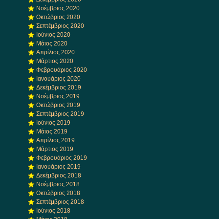
Νοέμβριος 2020
Οκτώβριος 2020
Σεπτέμβριος 2020
Ιούνιος 2020
Μάιος 2020
Απρίλιος 2020
Μάρτιος 2020
Φεβρουάριος 2020
Ιανουάριος 2020
Δεκέμβριος 2019
Νοέμβριος 2019
Οκτώβριος 2019
Σεπτέμβριος 2019
Ιούνιος 2019
Μάιος 2019
Απρίλιος 2019
Μάρτιος 2019
Φεβρουάριος 2019
Ιανουάριος 2019
Δεκέμβριος 2018
Νοέμβριος 2018
Οκτώβριος 2018
Σεπτέμβριος 2018
Ιούνιος 2018