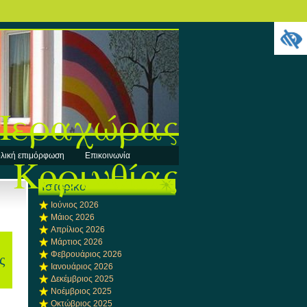
 Περαχώρας
Κορινθίας
λική επιμόρφωση
Επικοινωνία
Ιστορικό
Ιούνιος 2026
Μάιος 2026
Απρίλιος 2026
Μάρτιος 2026
Φεβρουάριος 2026
ς
Ιανουάριος 2026
Δεκέμβριος 2025
Νοέμβριος 2025
Οκτώβριος 2025