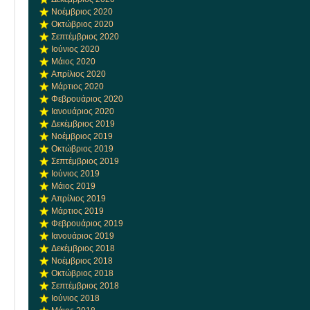
Νοέμβριος 2020
Οκτώβριος 2020
Σεπτέμβριος 2020
Ιούνιος 2020
Μάιος 2020
Απρίλιος 2020
Μάρτιος 2020
Φεβρουάριος 2020
Ιανουάριος 2020
Δεκέμβριος 2019
Νοέμβριος 2019
Οκτώβριος 2019
Σεπτέμβριος 2019
Ιούνιος 2019
Μάιος 2019
Απρίλιος 2019
Μάρτιος 2019
Φεβρουάριος 2019
Ιανουάριος 2019
Δεκέμβριος 2018
Νοέμβριος 2018
Οκτώβριος 2018
Σεπτέμβριος 2018
Ιούνιος 2018