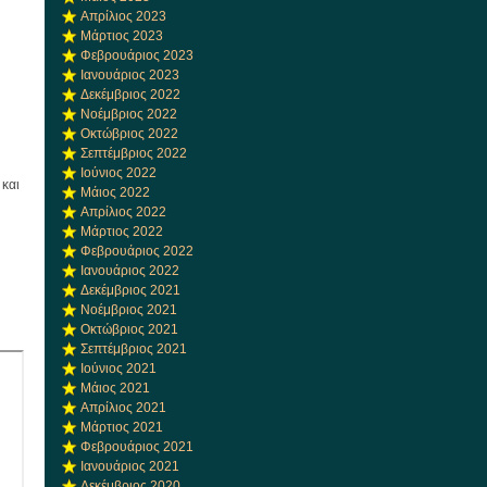
Απρίλιος 2023
Μάρτιος 2023
Φεβρουάριος 2023
Ιανουάριος 2023
Δεκέμβριος 2022
Νοέμβριος 2022
Οκτώβριος 2022
Σεπτέμβριος 2022
Ιούνιος 2022
 και
Μάιος 2022
Απρίλιος 2022
Μάρτιος 2022
Φεβρουάριος 2022
Ιανουάριος 2022
Δεκέμβριος 2021
Νοέμβριος 2021
Οκτώβριος 2021
Σεπτέμβριος 2021
Ιούνιος 2021
Μάιος 2021
Απρίλιος 2021
Μάρτιος 2021
Φεβρουάριος 2021
Ιανουάριος 2021
Δεκέμβριος 2020