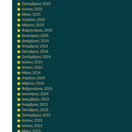
Σεπτέμβριος 2025
Ιούνιος 2025
Μάιος 2025
Απρίλιος 2025
Μάρτιος 2025
Φεβρουάριος 2025
Ιανουάριος 2025
Δεκέμβριος 2024
Νοέμβριος 2024
Οκτώβριος 2024
Σεπτέμβριος 2024
Ιούλιος 2024
Ιούνιος 2024
Μάιος 2024
Απρίλιος 2024
Μάρτιος 2024
Φεβρουάριος 2024
Ιανουάριος 2024
Δεκέμβριος 2023
Νοέμβριος 2023
Οκτώβριος 2023
Σεπτέμβριος 2023
Ιούλιος 2023
Ιούνιος 2023
Μάιος 2023