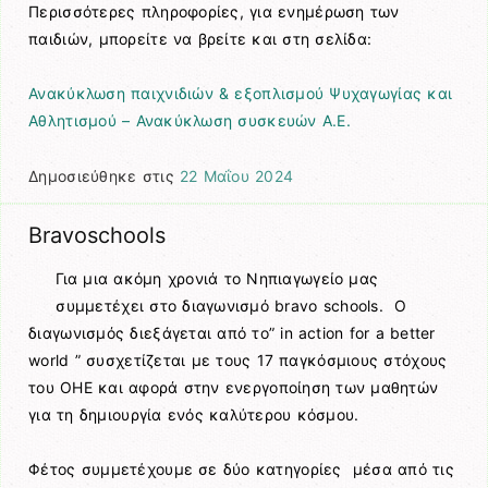
Περισσότερες πληροφορίες, για ενημέρωση των
παιδιών, μπορείτε να βρείτε και στη σελίδα:
Ανακύκλωση παιχνιδιών & εξοπλισμού Ψυχαγωγίας και
Αθλητισμού – Ανακύκλωση συσκευών Α.Ε.
Δημοσιεύθηκε στις
22 Μαΐου 2024
Bravoschools
Για μια ακόμη χρονιά το Νηπιαγωγείο μας
συμμετέχει στο διαγωνισμό bravo schools. Ο
διαγωνισμός διεξάγεται από το” in action for a better
world ” συσχετίζεται με τους 17 παγκόσμιους στόχους
του ΟΗΕ και αφορά στην ενεργοποίηση των μαθητών
για τη δημιουργία ενός καλύτερου κόσμου.
Φέτος συμμετέχουμε σε δύο κατηγορίες μέσα από τις