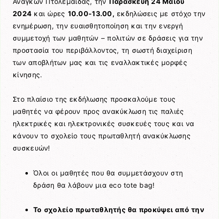
Αναγκών Πτολεμαΐδας, την
Παρασκευή 24 Μαΐου
2024
και ώρες
10.00-13.00,
εκδηλώσεις με στόχο την
ενημέρωση, την ευαισθητοποίηση και την ενεργή
συμμετοχή των μαθητών – πολιτών σε δράσεις για την
προστασία του περιβάλλοντος, τη σωστή διαχείριση
των αποβλήτων μας και τις εναλλακτικές μορφές
κίνησης.
Στο πλαίσιο της εκδήλωσης προσκαλούμε τους
μαθητές να φέρουν προς ανακύκλωση τις παλιές
ηλεκτρικές και ηλεκτρονικές συσκευές τους και να
κάνουν το σχολείο τους πρωταθλητή ανακύκλωσης
συσκευών!
Όλοι οι μαθητές που θα συμμετάσχουν στη
δράση θα λάβουν μια eco tote bag!
Το σχολείο πρωταθλητής θα προκύψει από την