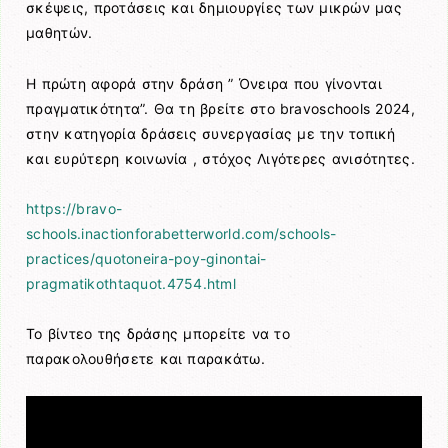
σκέψεις, προτάσεις και δημιουργίες των μικρών μας
μαθητών.
Η πρώτη αφορά στην δράση ” Όνειρα που γίνονται
πραγματικότητα”. Θα τη βρείτε στο bravoschools 2024,
στην κατηγορία δράσεις συνεργασίας με την τοπική
και ευρύτερη κοινωνία , στόχος Λιγότερες ανισότητες.
https://bravo-
schools.inactionforabetterworld.com/schools-
practices/quotoneira-poy-ginontai-
pragmatikothtaquot.4754.html
Το βίντεο της δράσης μπορείτε να το
παρακολουθήσετε και παρακάτω.