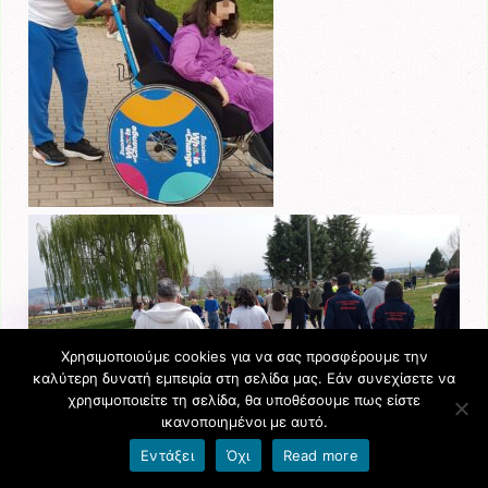
Χρησιμοποιούμε cookies για να σας προσφέρουμε την
καλύτερη δυνατή εμπειρία στη σελίδα μας. Εάν συνεχίσετε να
χρησιμοποιείτε τη σελίδα, θα υποθέσουμε πως είστε
ικανοποιημένοι με αυτό.
Εντάξει
Όχι
Read more