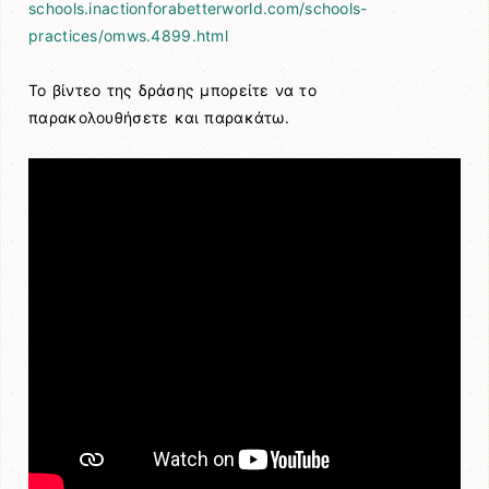
schools.inactionforabetterworld.com/schools-
practices/omws.4899.html
Το βίντεο της δράσης μπορείτε να το
παρακολουθήσετε και παρακάτω.