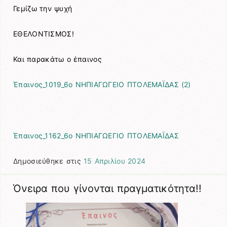
Γεμίζω την ψυχή
ΕΘΕΛΟΝΤΙΣΜΟΣ!
Και παρακάτω ο έπαινος
Έπαινος_1019_6o ΝΗΠΙΑΓΩΓΕΙΟ ΠΤΟΛΕΜΑΪΔΑΣ (2)
Έπαινος_1162_6ο ΝΗΠΙΑΓΩΕΓΙΟ ΠΤΟΛΕΜΑΪΔΑΣ
Δημοσιεύθηκε στις
15 Απριλίου 2024
Όνειρα που γίνονται πραγματικότητα!!