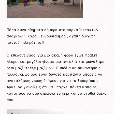
Πόσα συναισθήματα σήμερα στο πάρκο “εκτάκτων
αναγκών “. Χαρά, ενθουσιασμός , αγάπη διάχυτη
παντού…πληρότητα!!
Ο εθελοντισμός, για μια ακόμη φορά έγινε πράξη!
Μικροί και μεγάλοι γίναμε μια αγκαλιά και φωνάξαμε
ολοι μαζί “τρέξε μαζί μου”. Εμπόδια θα συναντήσεις
πολλά, όμως όλα είναι δυνατά και πάντα μπορείς να
ανακαλύψεις νέους δρόμους για να τα ξεπεράσεις.
Αρκεί να γνωρίζεις ότι θα υπάρχει πάντα κάποιος
κοντά σου να σου απλώσει το χέρι και να σταθεί δίπλα
σου.