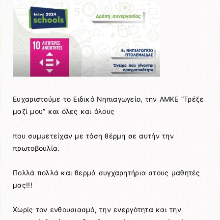
Ευχαριστούμε το Ειδικό Νηπιαγωγείο, την ΑΜΚΕ “Τρέξε
μαζί μου” και όλες και όλους
που συμμετείχαν με τόση θέρμη σε αυτήν την
πρωτοβουλία.
Πολλά πολλά και θερμά συγχαρητήρια στους μαθητές
μας!!!
Χωρίς τον ενθουσιασμό, την ενεργότητα και την