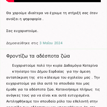
Θα χαρούμε ιδιαίτερα να έχουμε τη στήριξή σας όταν
ανοίξει η ψηφοφορία .
Σας ευχαριστούμε.
Δημοσιεύθηκε στις
3 Μαΐου 2024
Φροντίζω τα αδέσποτα ζώα
Ευχαριστούμε πολύ την κυρία Δαδαμόγια Κατερίνα
κτηνίατρο του Δήμου Εορδαίας για την άμεση
ανταπόκριση της στο κάλεσμα του σχολείου μας . Την
ευχαριστούμε για όλα αυτά τα σπουδαία που μας
έμαθε για τα αδέσποτα ζώα. Κατανοήσαμε πλήρως τις
ανάγκες τους για να είναι και αυτά ευτυχισμένα.
Αντιληφθήκαμε τον σπουδαίο ρόλο του εθελοντή στην