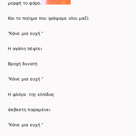
μορφή το φάρο.
Και το ποίημα που γράψαμε ολοι μαζί:
“Κάνε μια ευχή ”
Η αγάπη πέφτει
Βροχή δυνατή
“Κάνε μια ευχή ”
Η φλόγα της ελπίδας
άσβεστη παραμένει
“Κάνε μια ευχή ”