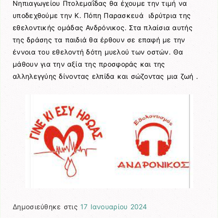
Νηπιαγωγείου Πτολεμαΐδας θα έχουμε την τιμή να
υποδεχθούμε την Κ. Πόπη Παρασκευά ιδρύτρια της
εθελοντικής ομάδας Ανδρόνικος. Στα πλαίσια αυτής
της δράσης τα παιδιά θα έρθουν σε επαφή με την
έννοια του εθελοντή δότη μυελού των οστών. Θα
μάθουν για την αξία της προσφοράς και της
αλληλεγγύης δίνοντας ελπίδα και σώζοντας μια ζωή .
Δημοσιεύθηκε στις
17 Ιανουαρίου 2024