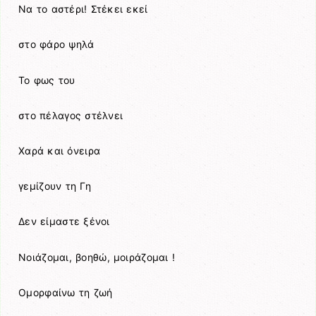
Να το αστέρι! Στέκει εκεί
στο φάρο ψηλά
Το φως του
στο πέλαγος στέλνει
Χαρά και όνειρα
γεμίζουν τη Γη
Δεν είμαστε ξένοι
Νοιάζομαι, βοηθώ, μοιράζομαι !
Ομορφαίνω τη ζωή