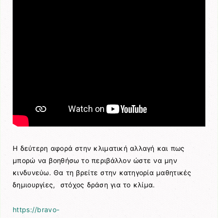
Η δεύτερη αφορά στην κλιματική αλλαγή και πως
μπορώ να βοηθήσω το περιβάλλον ώστε να μην
κινδυνεύω. Θα τη βρείτε στην κατηγορία μαθητικές
δημιουργίες, στόχος δράση για το κλίμα.
https://bravo-