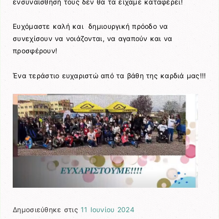
ενσυναίσθησή τους δεν θα τα είχαμε καταφέρει!
Ευχόμαστε καλή και δημιουργική πρόοδο να
συνεχίσουν να νοιάζονται, να αγαπούν και να
προσφέρουν!
Ένα τεράστιο ευχαριστώ από τα βάθη της καρδιά μας!!!
Δημοσιεύθηκε στις
11 Ιουνίου 2024