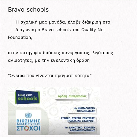
Bravo schools
Η σχολική μας μονάδα, έλαβε διάκριση στο
διαγωνισμό Bravo schools του Quality Net
Foundation,
στην κατηγορία δράσεις συνεργασίας, λιγότερες
ανισότητες, με την εθελοντική δράση
“Όνειρα που γίνονται πραγματικότητα”