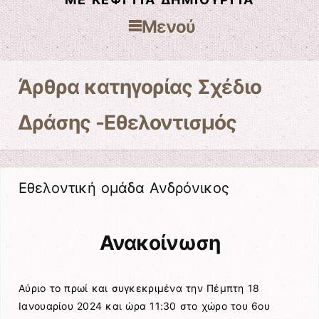
Μενού
Μετάβαση στο περιεχόμενο
Άρθρα κατηγορίας
Σχέδιο
Δράσης -Εθελοντισμός
Εθελοντική ομάδα Ανδρόνικος
Ανακοίνωση
Αύριο το πρωί και συγκεκριμένα την Πέμπτη 18
Ιανουαρίου 2024 και ώρα 11:30 στο χώρο του 6ου