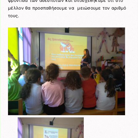
φροντίδα των αδέσποτων και υποσχεθήκαμε ότι στο
μέλλον θα προσπαθήσουμε να μειώσουμε τον αριθμό
τους.