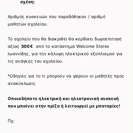
σχέση:
Αριθμός συσκευών που παραδόθηκαν / αριθμό
μαθητών σχολείου.
Το σχολείο που θα διακριθεί θα κερδίσει δωροεπιταγή
αξίας
300€
από το κατάστημα Welcome Stores
Ιωαννίδης, για την κάλυψη ηλεκτρικού εξοπλισμού για
τις ανάγκες του σχολείου.
*Οδηγίες για το τι μπορούν να φέρουν οι μαθητές προς
ανακύκλωση:
Οποιαδήποτε ηλεκτρική και ηλεκτρονική συσκευή
που μπαίνει στην πρίζα ή λειτουργεί με μπαταρίες!
Πχ: