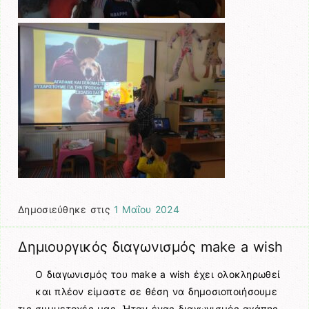
Δημοσιεύθηκε στις
1 Μαΐου 2024
Δημιουργικός διαγωνισμός make a wish
Ο διαγωνισμός του make a wish έχει ολοκληρωθεί
και πλέον είμαστε σε θέση να δημοσιοποιήσουμε
τις συμμετοχές μας. Ήταν ένας διαγωνισμός αγάπης,