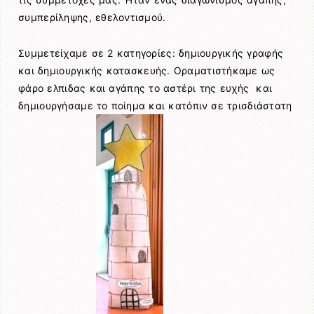
συμπερίληψης, εθελοντισμού.
Συμμετείχαμε σε 2 κατηγορίες: δημιουργικής γραφής
και δημιουργικής κατασκευής. Οραματιστήκαμε ως
φάρο ελπιδας και αγάπης το αστέρι της ευχής και
δημιουργήσαμε το ποίημα και κατόπιν σε τρισδιάστατη