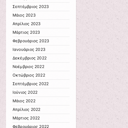
Σεπτέμβριος 2023
Μάιος 2023
Απρίλιος 2023
Μάρτιος 2023
Φεβρουάριος 2023
Ιανουάριος 2023
Δεκέμβριος 2022
Νοέμβριος 2022
Οκτώβριος 2022
Σεπτέμβριος 2022
Ιούνιος 2022
Μάιος 2022
Απρίλιος 2022
Μάρτιος 2022
Φεβρουάριος 2022