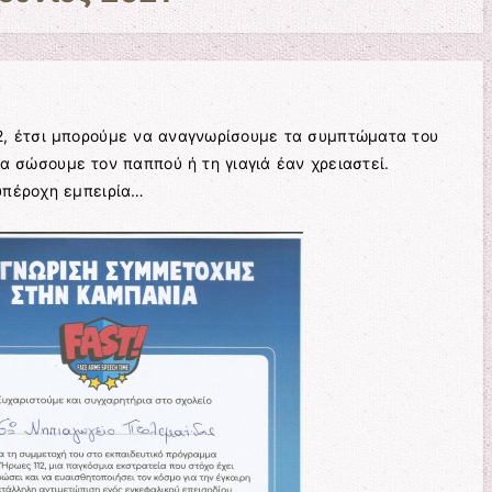
2, έτσι μπορούμε να αναγνωρίσουμε τα συμπτώματα του
α σώσουμε τον παππού ή τη γιαγιά έαν χρειαστεί.
 υπέροχη εμπειρία…