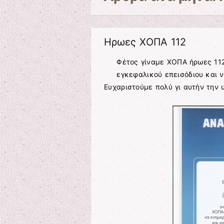
Ηρωες ΧΟΠΑ 112
Φέτος γίναμε ΧΟΠΑ ήρωες 11
εγκεφαλικού επεισόδιου και ν
Ευχαριστούμε πολύ γι αυτήν την