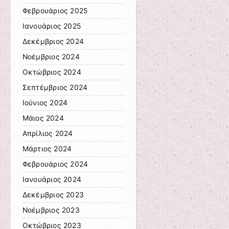
Φεβρουάριος 2025
Ιανουάριος 2025
Δεκέμβριος 2024
Νοέμβριος 2024
Οκτώβριος 2024
Σεπτέμβριος 2024
Ιούνιος 2024
Μάιος 2024
Απρίλιος 2024
Μάρτιος 2024
Φεβρουάριος 2024
Ιανουάριος 2024
Δεκέμβριος 2023
Νοέμβριος 2023
Οκτώβριος 2023