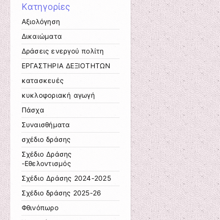
Kατηγορίες
Αξιολόγηση
Δικαιώματα
Δράσεις ενεργού πολίτη
ΕΡΓΑΣΤΗΡΙΑ ΔΕΞΙΟΤΗΤΩΝ
κατασκευές
κυκλοφοριακή αγωγή
Πάσχα
Συναισθήματα
σχέδιο δράσης
Σχέδιο Δράσης
-Εθελοντισμός
Σχέδιο Δράσης 2024-2025
Σχέδιο δράσης 2025-26
Φθινόπωρο