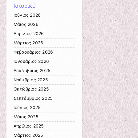
Ιστορικό
Ιούνιος 2026
Μάιος 2026
Απρίλιος 2026
Μάρτιος 2026
Φεβρουάριος 2026
Ιανουάριος 2026
Δεκέμβριος 2025
Νοέμβριος 2025
Οκτώβριος 2025
Σεπτέμβριος 2025
Ιούνιος 2025
Μάιος 2025
Απρίλιος 2025
Μάρτιος 2025