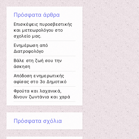
Πρόσφατα άρθρα
Επισκέψεις πυροσβεστικής
και μετεωρολόγου στο
σχολείο μας.
Ενημέρωση από
Διατροφολόγο
Βάλε στη ζωή σου την
άσκηση
Απόδοση ενημερωτικής
αφίσας στο 3ο Δημοτικό
Φρούτα και λαχανικά,
δίνουν ζωντάνια και χαρά
Πρόσφατα σχόλια