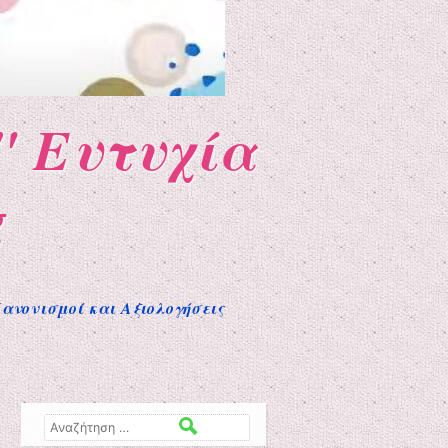
" Ευτυχία
g
ανονισμοί και Αξιολογήσεις
Αναζήτηση