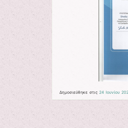
Δημοσιεύθηκε στις
24 Ιουνίου 20