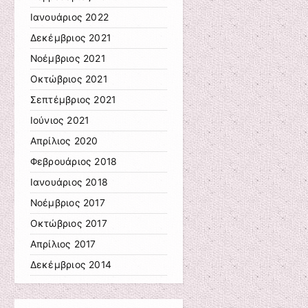
Ιανουάριος 2022
Δεκέμβριος 2021
Νοέμβριος 2021
Οκτώβριος 2021
Σεπτέμβριος 2021
Ιούνιος 2021
Απρίλιος 2020
Φεβρουάριος 2018
Ιανουάριος 2018
Νοέμβριος 2017
Οκτώβριος 2017
Απρίλιος 2017
Δεκέμβριος 2014