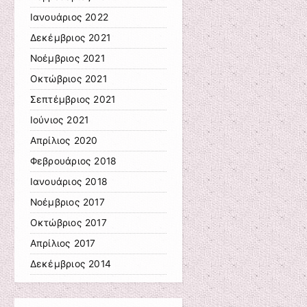
Ιανουάριος 2022
Δεκέμβριος 2021
Νοέμβριος 2021
Οκτώβριος 2021
Σεπτέμβριος 2021
Ιούνιος 2021
Απρίλιος 2020
Φεβρουάριος 2018
Ιανουάριος 2018
Νοέμβριος 2017
Οκτώβριος 2017
Απρίλιος 2017
Δεκέμβριος 2014