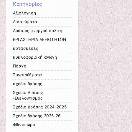
Kατηγορίες
Αξιολόγηση
Δικαιώματα
Δράσεις ενεργού πολίτη
ΕΡΓΑΣΤΗΡΙΑ ΔΕΞΙΟΤΗΤΩΝ
κατασκευές
κυκλοφοριακή αγωγή
Πάσχα
Συναισθήματα
σχέδιο δράσης
Σχέδιο Δράσης
-Εθελοντισμός
Σχέδιο Δράσης 2024-2025
Σχέδιο δράσης 2025-26
Φθινόπωρο