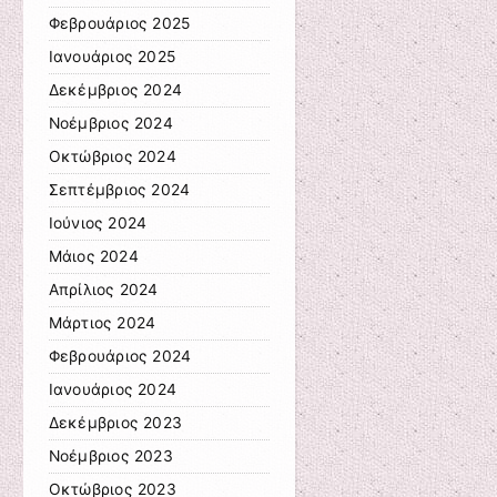
Φεβρουάριος 2025
Ιανουάριος 2025
Δεκέμβριος 2024
Νοέμβριος 2024
Οκτώβριος 2024
Σεπτέμβριος 2024
Ιούνιος 2024
Μάιος 2024
Απρίλιος 2024
Μάρτιος 2024
Φεβρουάριος 2024
Ιανουάριος 2024
Δεκέμβριος 2023
Νοέμβριος 2023
Οκτώβριος 2023