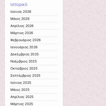
Ιστορικό
Ιούνιος 2026
Μάιος 2026
Απρίλιος 2026
Μάρτιος 2026
Φεβρουάριος 2026
Ιανουάριος 2026
Δεκέμβριος 2025
Νοέμβριος 2025
Οκτώβριος 2025
Σεπτέμβριος 2025
Ιούνιος 2025
Μάιος 2025
Απρίλιος 2025
Μάρτιος 2025