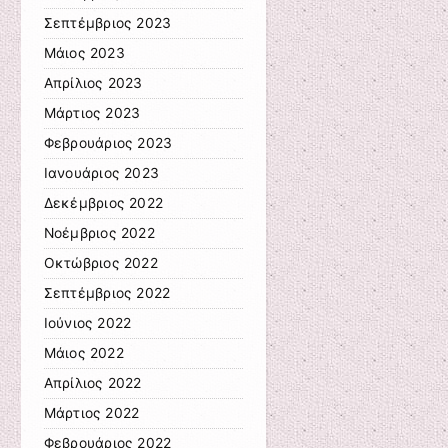
Σεπτέμβριος 2023
Μάιος 2023
Απρίλιος 2023
Μάρτιος 2023
Φεβρουάριος 2023
Ιανουάριος 2023
Δεκέμβριος 2022
Νοέμβριος 2022
Οκτώβριος 2022
Σεπτέμβριος 2022
Ιούνιος 2022
Μάιος 2022
Απρίλιος 2022
Μάρτιος 2022
Φεβρουάριος 2022