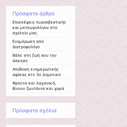
Πρόσφατα άρθρα
Επισκέψεις πυροσβεστικής
και μετεωρολόγου στο
σχολείο μας.
Ενημέρωση από
Διατροφολόγο
Βάλε στη ζωή σου την
άσκηση
Απόδοση ενημερωτικής
αφίσας στο 3ο Δημοτικό
Φρούτα και λαχανικά,
δίνουν ζωντάνια και χαρά
Πρόσφατα σχόλια