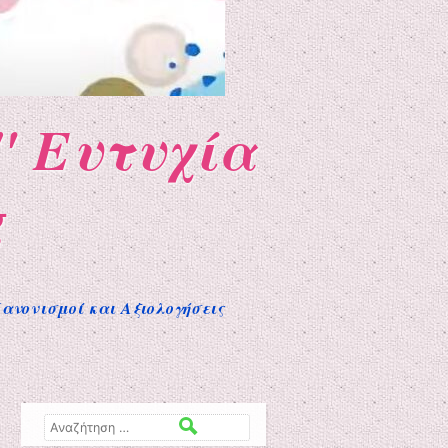
" Ευτυχία
g
ανονισμοί και Αξιολογήσεις
Αναζήτηση