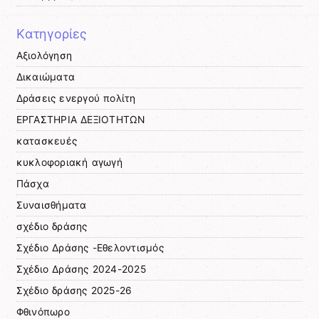
Kατηγορίες
Αξιολόγηση
Δικαιώματα
Δράσεις ενεργού πολίτη
ΕΡΓΑΣΤΗΡΙΑ ΔΕΞΙΟΤΗΤΩΝ
κατασκευές
κυκλοφοριακή αγωγή
Πάσχα
Συναισθήματα
σχέδιο δράσης
Σχέδιο Δράσης -Εθελοντισμός
Σχέδιο Δράσης 2024-2025
Σχέδιο δράσης 2025-26
Φθινόπωρο