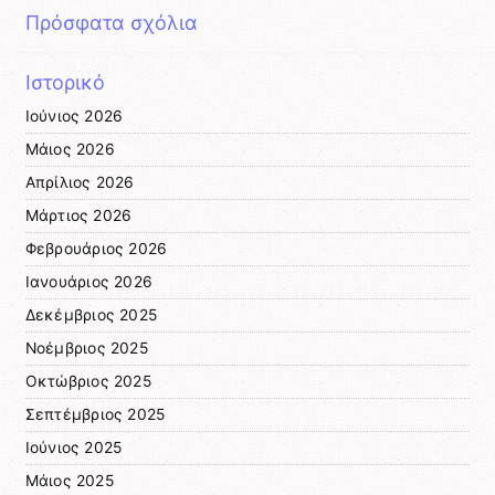
Πρόσφατα σχόλια
Ιστορικό
Ιούνιος 2026
Μάιος 2026
Απρίλιος 2026
Μάρτιος 2026
Φεβρουάριος 2026
Ιανουάριος 2026
Δεκέμβριος 2025
Νοέμβριος 2025
Οκτώβριος 2025
Σεπτέμβριος 2025
Ιούνιος 2025
Μάιος 2025