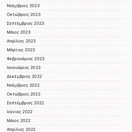
Νοέμβριος 2023
Οκτώβριος 2023
Σεπτέμβριος 2023
Μάιος 2023
Απρίλιος 2023
Μάρτιος 2023
Φεβρουάριος 2023
Ιανουάριος 2023
Δεκέμβριος 2022
Νοέμβριος 2022
Οκτώβριος 2022
Σεπτέμβριος 2022
Ιούνιος 2022
Μάιος 2022
Απρίλιος 2022