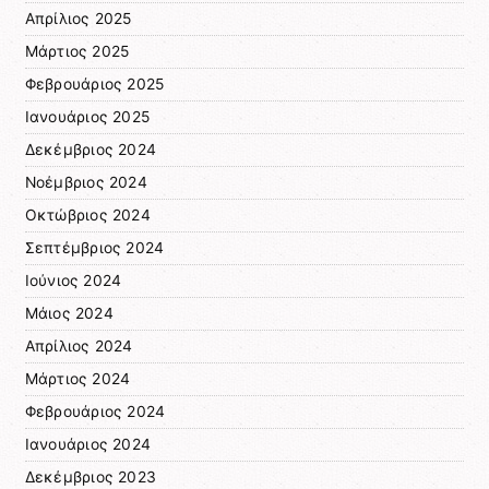
Απρίλιος 2025
Μάρτιος 2025
Φεβρουάριος 2025
Ιανουάριος 2025
Δεκέμβριος 2024
Νοέμβριος 2024
Οκτώβριος 2024
Σεπτέμβριος 2024
Ιούνιος 2024
Μάιος 2024
Απρίλιος 2024
Μάρτιος 2024
Φεβρουάριος 2024
Ιανουάριος 2024
Δεκέμβριος 2023