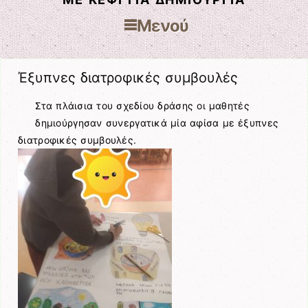
Μενού
Μετάβαση στο περιεχόμενο
Έξυπνες διατροφικές συμβουλές
Στα πλάισια του σχεδίου δράσης οι μαθητές
δημιούργησαν συνεργατικά μία αφίσα με έξυπνες
διατροφικές συμβουλές.