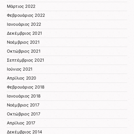
Μάρτιος 2022
Φεβρουάριος 2022
Ιανουάριος 2022
Δεκέμβριος 2021
Νοέμβριος 2021
Οκτώβριος 2021
Σεπτέμβριος 2021
Ιούνιος 2021
Απρίλιος 2020
Φεβρουάριος 2018
Ιανουάριος 2018
Νοέμβριος 2017
Οκτώβριος 2017
Απρίλιος 2017
Δεκέμβριος 2014