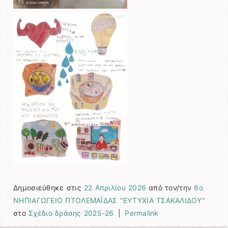
Δημοσιεύθηκε στις
22 Απριλίου 2026
από τον/την
6ο
ΝΗΠΙΑΓΩΓΕΙΟ ΠΤΟΛΕΜΑΪΔΑΣ "ΕΥΤΥΧΙΑ ΤΣΑΚΑΛΙΔΟΥ"
στο
Σχέδιο δράσης 2025-26
|
Permalink