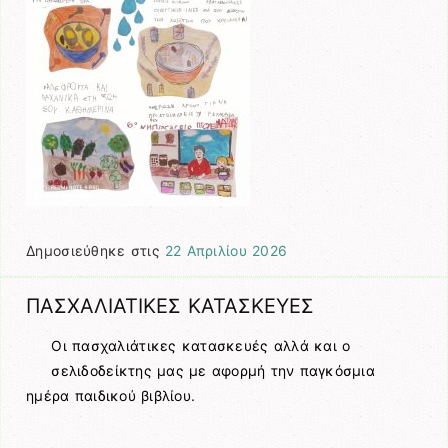
Δημοσιεύθηκε στις
22 Απριλίου 2026
ΠΑΣΧΑΛΙΑΤΙΚΕΣ ΚΑΤΑΣΚΕΥΕΣ
Οι πασχαλιάτικες κατασκευές αλλά και ο
σελιδοδείκτης μας με αφορμή την παγκόσμια
ημέρα παιδικού βιβλίου.