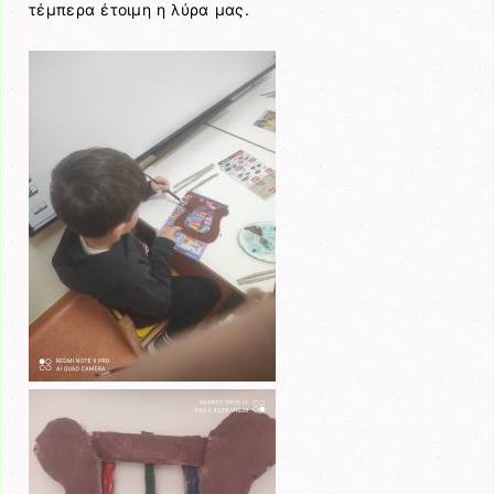
τέμπερα έτοιμη η λύρα μας.