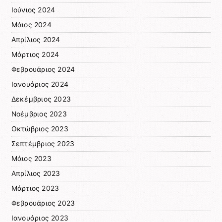
Ιούνιος 2024
Μάιος 2024
Απρίλιος 2024
Μάρτιος 2024
Φεβρουάριος 2024
Ιανουάριος 2024
Δεκέμβριος 2023
Νοέμβριος 2023
Οκτώβριος 2023
Σεπτέμβριος 2023
Μάιος 2023
Απρίλιος 2023
Μάρτιος 2023
Φεβρουάριος 2023
Ιανουάριος 2023