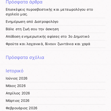
Πρόσφατα άρθρα
Επισκέψεις πυροσβεστικής και μετεωρολόγου στο
σχολείο μας.
Ενημέρωση από Διατροφολόγο
Βάλε στη ζωή σου την άσκηση
Απόδοση ενημερωτικής αφίσας στο 3ο Δημοτικό
Φρούτα και λαχανικά, δίνουν ζωντάνια και χαρά
Πρόσφατα σχόλια
Ιστορικό
Ιούνιος 2026
Μάιος 2026
Απρίλιος 2026
Μάρτιος 2026
Φεβρουάριος 2026