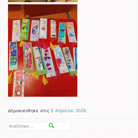
Δημοσιεύθηκε στις
5 Απριλίου 2026
Αναζήτηση