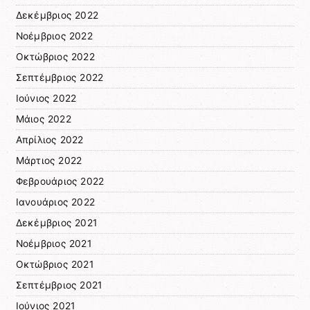
Δεκέμβριος 2022
Νοέμβριος 2022
Οκτώβριος 2022
Σεπτέμβριος 2022
Ιούνιος 2022
Μάιος 2022
Απρίλιος 2022
Μάρτιος 2022
Φεβρουάριος 2022
Ιανουάριος 2022
Δεκέμβριος 2021
Νοέμβριος 2021
Οκτώβριος 2021
Σεπτέμβριος 2021
Ιούνιος 2021