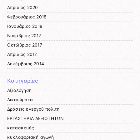
Απρίλιος 2020
Φεβρουάριος 2018
Ιανουάριος 2018
Νοέμβριος 2017
Οκτώβριος 2017
Απρίλιος 2017
Δεκέμβριος 2014
Kατηγορίες
Αξιολόγηση
Δικαιώματα
Δράσεις ενεργού πολίτη
ΕΡΓΑΣΤΗΡΙΑ ΔΕΞΙΟΤΗΤΩΝ
κατασκευές
κυκλοφοριακή αγωγή