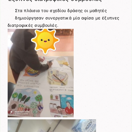
Στα πλάισια του σχεδίου δράσης οι μαθητές
δημιούργησαν συνεργατικά μία αφίσα με έξυπνες
διατροφικές συμβουλές.