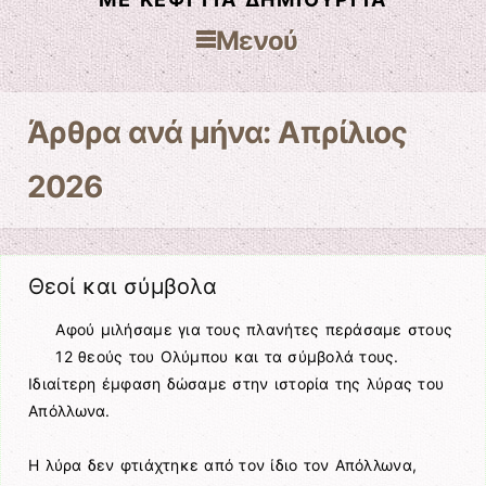
Μενού
Μετάβαση στο περιεχόμενο
Άρθρα ανά μήνα:
Απρίλιος
2026
Θεοί και σύμβολα
Αφού μιλήσαμε για τους πλανήτες περάσαμε στους
12 θεούς του Ολύμπου και τα σύμβολά τους.
Ιδιαίτερη έμφαση δώσαμε στην ιστορία της λύρας του
Απόλλωνα.
Η λύρα δεν φτιάχτηκε από τον ίδιο τον Απόλλωνα,