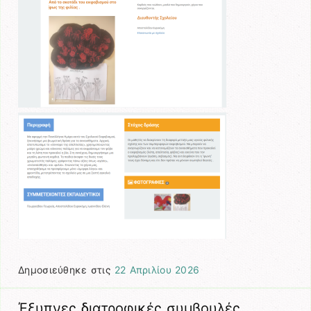
Δημοσιεύθηκε στις
22 Απριλίου 2026
Έξυπνες διατροφικές συμβουλές