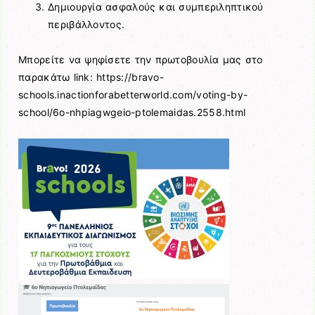
Δημιουργία ασφαλούς και συμπεριληπτικού
περιβάλλοντος.
Μπορείτε να ψηφίσετε την πρωτοβουλία μας στο
παρακάτω link: https://bravo-
schools.inactionforabetterworld.com/voting-by-
school/6o-nhpiagwgeio-ptolemaidas.2558.html