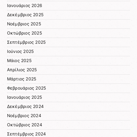
Ιανουάριος 2026
Δεκέμβριος 2025
Νοέμβριος 2025
Οκτώβριος 2025
Σεπτέμβριος 2025
Ιούνιος 2025
Μάιος 2025
Απρίλιος 2025
Μάρτιος 2025
Φεβρουάριος 2025
Ιανουάριος 2025
Δεκέμβριος 2024
Νοέμβριος 2024
Οκτώβριος 2024
Σεπτέμβριος 2024