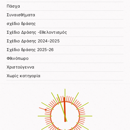
Πάσχα
Συναισθήματα
σχέδιο δράσης
Σχέδιο Δράσης -Εθελοντισμός
Σχέδιο Δράσης 2024-2025
Σχέδιο δράσης 2025-26
Φθινόπωρο
Χριστούγεννα
Χωρίς κατηγορία