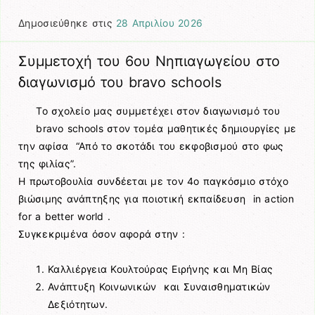
Δημοσιεύθηκε στις
28 Απριλίου 2026
Συμμετοχή του 6ου Νηπιαγωγείου στο
διαγωνισμό του bravo schools
Το σχολείο μας συμμετέχει στον διαγωνισμό του
bravo schools στον τομέα μαθητικές δημιουργίες με
την αφίσα “Από το σκοτάδι του εκφοβισμού στο φως
της φιλίας”.
Η πρωτοβουλία συνδέεται με τον 4ο παγκόσμιο στόχο
βιώσιμης ανάπτηξης για ποιοτική εκπαίδευση in action
for a better world .
Συγκεκριμένα όσον αφορά στην :
Καλλιέργεια Κουλτούρας Ειρήνης και Μη Βίας
Ανάπτυξη Κοινωνικών και Συναισθηματικών
Δεξιότητων.