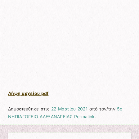
Λήψη αρχείου pdf
.
Δημοσιεύθηκε στις
22 Μαρτίου 2021
από τον/την
5ο
ΝΗΠΙΑΓΩΓΕΙΟ ΑΛΕΞΑΝΔΡΕΙΑΣ
Permalink
.