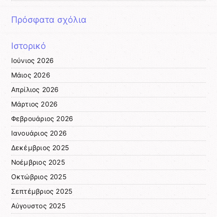
Πρόσφατα σχόλια
Ιστορικό
Ιούνιος 2026
Μάιος 2026
Απρίλιος 2026
Μάρτιος 2026
Φεβρουάριος 2026
Ιανουάριος 2026
Δεκέμβριος 2025
Νοέμβριος 2025
Οκτώβριος 2025
Σεπτέμβριος 2025
Αύγουστος 2025