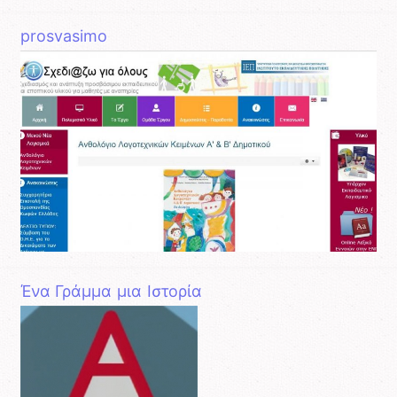
prosvasimo
Ένα Γράμμα μια Ιστορία