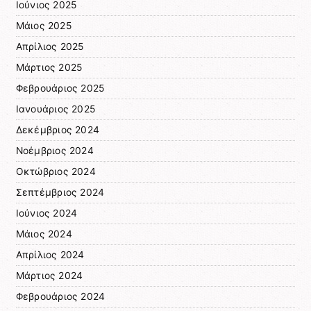
Ιούνιος 2025
Μάιος 2025
Απρίλιος 2025
Μάρτιος 2025
Φεβρουάριος 2025
Ιανουάριος 2025
Δεκέμβριος 2024
Νοέμβριος 2024
Οκτώβριος 2024
Σεπτέμβριος 2024
Ιούνιος 2024
Μάιος 2024
Απρίλιος 2024
Μάρτιος 2024
Φεβρουάριος 2024