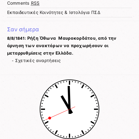
Comments
RSS
Εκπαιδευτικές Κοινότητες & Ιστολόγια ΠΣΔ
Σαν σήμερα
Ρήξη Όθωνα  Μαυροκορδάτου, από την
8/8/1841:
άρνηση των ανακτόρων να προχωρήσουν οι
μεταρρυθμίσεις στην Ελλάδα.
Σχετικές αναρτήσεις
-