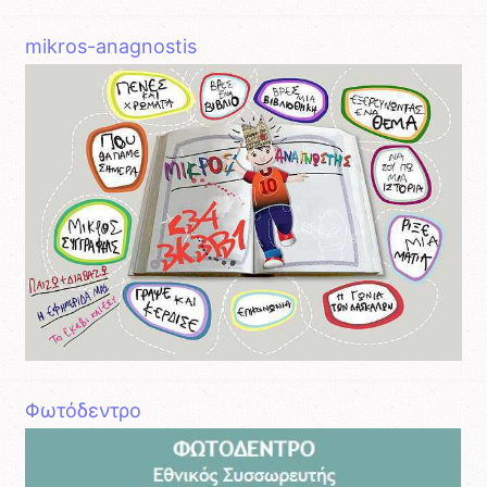
mikros-anagnostis
Φωτόδεντρο