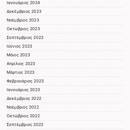
Ιανουάριος 2024
Δεκέμβριος 2023
Νοέμβριος 2023
Οκτώβριος 2023
Σεπτέμβριος 2023
Ιούνιος 2023
Μάιος 2023
Απρίλιος 2023
Μάρτιος 2023
Φεβρουάριος 2023
Ιανουάριος 2023
Δεκέμβριος 2022
Νοέμβριος 2022
Οκτώβριος 2022
Σεπτέμβριος 2022