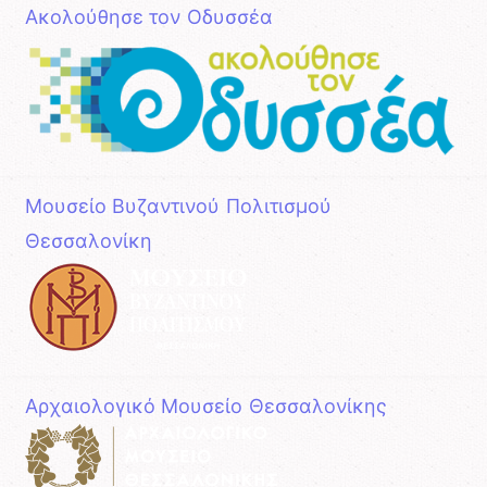
Ακολούθησε τον Οδυσσέα
Μουσείο Βυζαντινού Πολιτισμού
Θεσσαλονίκη
Αρχαιολογικό Μουσείο Θεσσαλονίκης