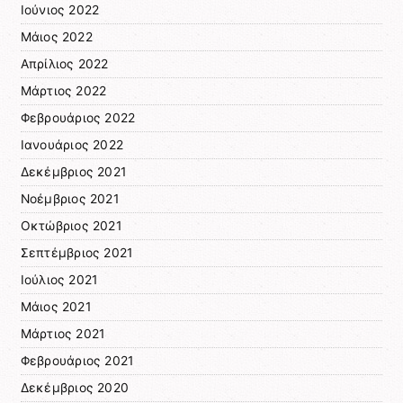
Ιούνιος 2022
Μάιος 2022
Απρίλιος 2022
Μάρτιος 2022
Φεβρουάριος 2022
Ιανουάριος 2022
Δεκέμβριος 2021
Νοέμβριος 2021
Οκτώβριος 2021
Σεπτέμβριος 2021
Ιούλιος 2021
Μάιος 2021
Μάρτιος 2021
Φεβρουάριος 2021
Δεκέμβριος 2020