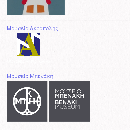
Μουσείο Ακρόπολης
Μουσείο Μπενάκη