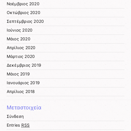
Νοέμβριος 2020
Οκτώβριος 2020
Σεπτέμβριος 2020
Ιούνιος 2020
Μάιος 2020
Απρίλιος 2020
Μάρτιος 2020
Δεκέμβριος 2019
Μάιος 2019
Ιανουάριος 2019
Απρίλιος 2018
Μεταστοιχεία
Σύνδεση
Entries
RSS