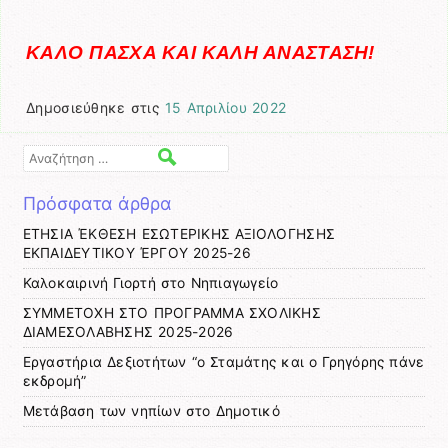
ΚΑΛΟ ΠΑΣΧΑ ΚΑΙ ΚΑΛΗ ΑΝΑΣΤΑΣΗ!
Δημοσιεύθηκε στις
15 Απριλίου 2022
Αναζήτηση
Πρόσφατα άρθρα
ΕΤΗΣΙΑ ΈΚΘΕΣΗ ΕΣΩΤΕΡΙΚΗΣ ΑΞΙΟΛΟΓΗΣΗΣ
ΕΚΠΑΙΔΕΥΤΙΚΟΥ ΈΡΓΟΥ 2025-26
Καλοκαιρινή Γιορτή στο Νηπιαγωγείο
ΣΥΜΜΕΤΟΧΗ ΣΤΟ ΠΡΟΓΡΑΜΜΑ ΣΧΟΛΙΚΗΣ
ΔΙΑΜΕΣΟΛΑΒΗΣΗΣ 2025-2026
Εργαστήρια Δεξιοτήτων “ο Σταμάτης και ο Γρηγόρης πάνε
εκδρομή”
Μετάβαση των νηπίων στο Δημοτικό