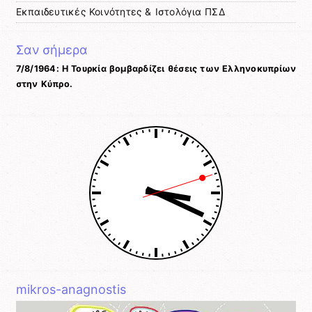
Εκπαιδευτικές Κοινότητες & Ιστολόγια ΠΣΔ
Σαν σήμερα
7/8/1964: Η Τουρκία βομβαρδίζει θέσεις των Ελληνοκυπρίων
στην Κύπρο.
mikros-anagnostis