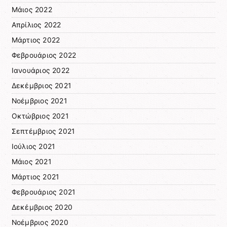
Μάιος 2022
Απρίλιος 2022
Μάρτιος 2022
Φεβρουάριος 2022
Ιανουάριος 2022
Δεκέμβριος 2021
Νοέμβριος 2021
Οκτώβριος 2021
Σεπτέμβριος 2021
Ιούλιος 2021
Μάιος 2021
Μάρτιος 2021
Φεβρουάριος 2021
Δεκέμβριος 2020
Νοέμβριος 2020