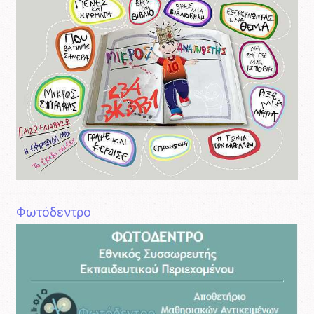
Φωτόδεντρο