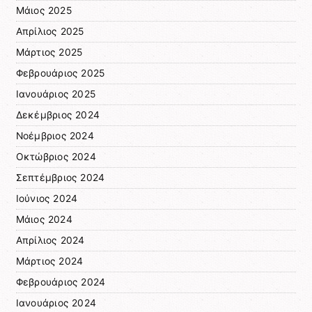
Μάιος 2025
Απρίλιος 2025
Μάρτιος 2025
Φεβρουάριος 2025
Ιανουάριος 2025
Δεκέμβριος 2024
Νοέμβριος 2024
Οκτώβριος 2024
Σεπτέμβριος 2024
Ιούνιος 2024
Μάιος 2024
Απρίλιος 2024
Μάρτιος 2024
Φεβρουάριος 2024
Ιανουάριος 2024