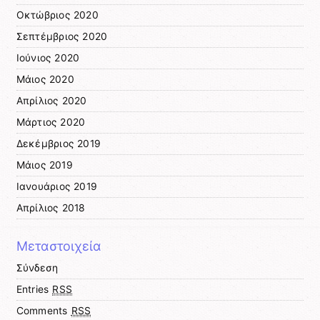
Οκτώβριος 2020
Σεπτέμβριος 2020
Ιούνιος 2020
Μάιος 2020
Απρίλιος 2020
Μάρτιος 2020
Δεκέμβριος 2019
Μάιος 2019
Ιανουάριος 2019
Απρίλιος 2018
Μεταστοιχεία
Σύνδεση
Entries
RSS
Comments
RSS