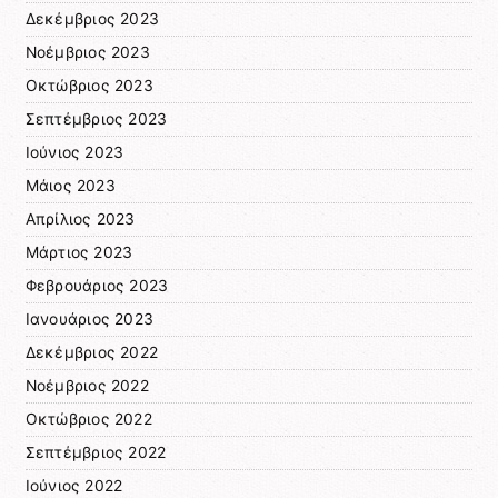
Δεκέμβριος 2023
Νοέμβριος 2023
Οκτώβριος 2023
Σεπτέμβριος 2023
Ιούνιος 2023
Μάιος 2023
Απρίλιος 2023
Μάρτιος 2023
Φεβρουάριος 2023
Ιανουάριος 2023
Δεκέμβριος 2022
Νοέμβριος 2022
Οκτώβριος 2022
Σεπτέμβριος 2022
Ιούνιος 2022