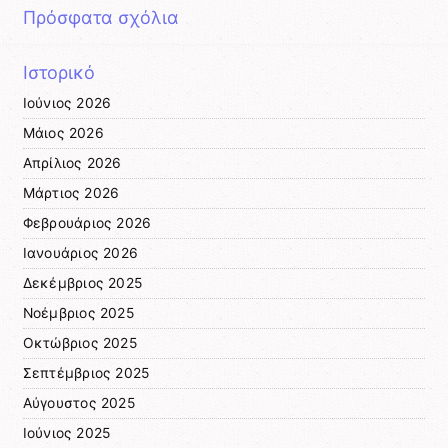
Πρόσφατα σχόλια
Ιστορικό
Ιούνιος 2026
Μάιος 2026
Απρίλιος 2026
Μάρτιος 2026
Φεβρουάριος 2026
Ιανουάριος 2026
Δεκέμβριος 2025
Νοέμβριος 2025
Οκτώβριος 2025
Σεπτέμβριος 2025
Αύγουστος 2025
Ιούνιος 2025