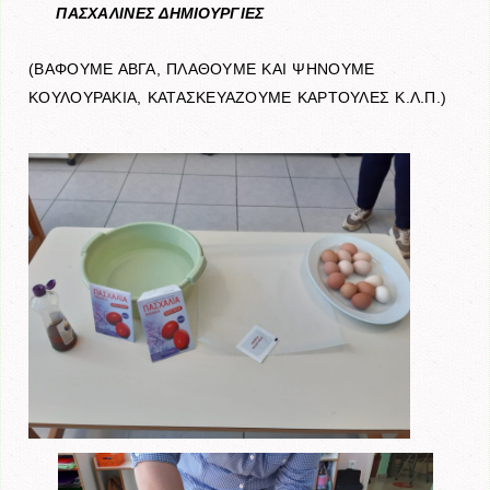
ΠΑΣΧΑΛΙΝΕΣ ΔΗΜΙΟΥΡΓΙΕΣ
(ΒΑΦΟΥΜΕ ΑΒΓΑ, ΠΛΑΘΟΥΜΕ ΚΑΙ ΨΗΝΟΥΜΕ
ΚΟΥΛΟΥΡΑΚΙΑ, ΚΑΤΑΣΚΕΥΑΖΟΥΜΕ ΚΑΡΤΟΥΛΕΣ Κ.Λ.Π.)