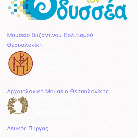
Μουσείο Βυζαντινού Πολιτισμού
Θεσσαλονίκη
Αρχαιολογικό Μουσείο Θεσσαλονίκης
Λευκός Πύργος