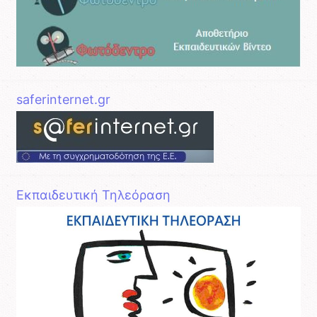
saferinternet.gr
Εκπαιδευτική Τηλεόραση