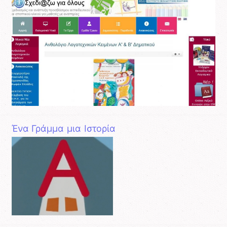
Ένα Γράμμα μια Ιστορία