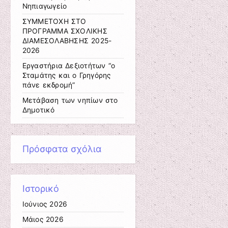
Νηπιαγωγείο
ΣΥΜΜΕΤΟΧΗ ΣΤΟ
ΠΡΟΓΡΑΜΜΑ ΣΧΟΛΙΚΗΣ
ΔΙΑΜΕΣΟΛΑΒΗΣΗΣ 2025-
2026
Εργαστήρια Δεξιοτήτων “ο
Σταμάτης και ο Γρηγόρης
πάνε εκδρομή”
Μετάβαση των νηπίων στο
Δημοτικό
Πρόσφατα σχόλια
Ιστορικό
Ιούνιος 2026
Μάιος 2026