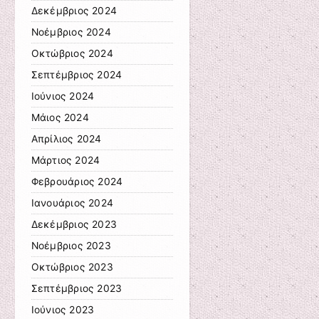
Δεκέμβριος 2024
Νοέμβριος 2024
Οκτώβριος 2024
Σεπτέμβριος 2024
Ιούνιος 2024
Μάιος 2024
Απρίλιος 2024
Μάρτιος 2024
Φεβρουάριος 2024
Ιανουάριος 2024
Δεκέμβριος 2023
Νοέμβριος 2023
Οκτώβριος 2023
Σεπτέμβριος 2023
Ιούνιος 2023