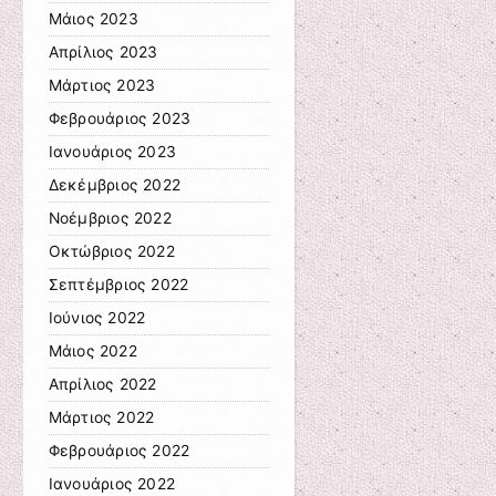
Μάιος 2023
Απρίλιος 2023
Μάρτιος 2023
Φεβρουάριος 2023
Ιανουάριος 2023
Δεκέμβριος 2022
Νοέμβριος 2022
Οκτώβριος 2022
Σεπτέμβριος 2022
Ιούνιος 2022
Μάιος 2022
Απρίλιος 2022
Μάρτιος 2022
Φεβρουάριος 2022
Ιανουάριος 2022