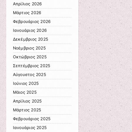
Απρίλιος 2026
Μάρτιος 2026
Φεβρουάριος 2026
Ιανουάριος 2026
Δεκέμβριος 2025
Νοέμβριος 2025
Οκτώβριος 2025
Σεπτέμβριος 2025
Αύγουστος 2025
Ιούνιος 2025
Μάιος 2025
Απρίλιος 2025
Μάρτιος 2025
Φεβρουάριος 2025
Ιανουάριος 2025