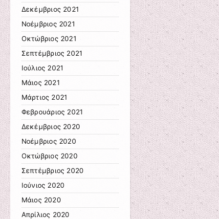
Δεκέμβριος 2021
Νοέμβριος 2021
Οκτώβριος 2021
Σεπτέμβριος 2021
Ιούλιος 2021
Μάιος 2021
Μάρτιος 2021
Φεβρουάριος 2021
Δεκέμβριος 2020
Νοέμβριος 2020
Οκτώβριος 2020
Σεπτέμβριος 2020
Ιούνιος 2020
Μάιος 2020
Απρίλιος 2020