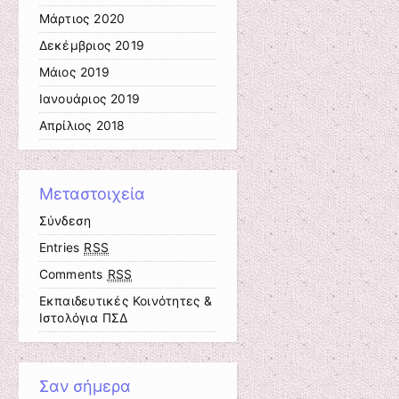
Μάρτιος 2020
Δεκέμβριος 2019
Μάιος 2019
Ιανουάριος 2019
Απρίλιος 2018
Μεταστοιχεία
Σύνδεση
Entries
RSS
Comments
RSS
Εκπαιδευτικές Κοινότητες &
Ιστολόγια ΠΣΔ
Σαν σήμερα