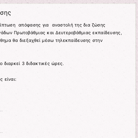
υσης
ρίπτωση απόφασης για αναστολή της δια ζώσης
νάδων Πρωτοβάθμιας και Δευτεροβάθμιας εκπαίδευσης,
θημα θα διεξαχθεί μέσω τηλεκπαίδευσης στην
 διαρκεί 3 διδακτικές ώρες.
 είναι: