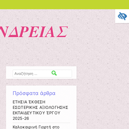
ΝΔΡΕΙΑΣ
Αναζήτηση
Πρόσφατα άρθρα
ΕΤΗΣΙΑ ΈΚΘΕΣΗ
ΕΣΩΤΕΡΙΚΗΣ ΑΞΙΟΛΟΓΗΣΗΣ
ΕΚΠΑΙΔΕΥΤΙΚΟΥ ΈΡΓΟΥ
2025-26
Καλοκαιρινή Γιορτή στο