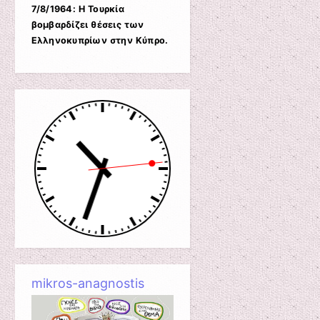
7/8/1964: Η Τουρκία
βομβαρδίζει θέσεις των
Ελληνοκυπρίων στην Κύπρο.
mikros-anagnostis