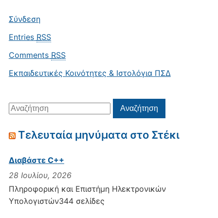
Σύνδεση
Entries
RSS
Comments
RSS
Εκπαιδευτικές Κοινότητες & Ιστολόγια ΠΣΔ
Αναζήτηση
Αναζήτηση
για:
Τελευταία μηνύματα στο Στέκι
Διαβάστε C++
28 Ιουλίου, 2026
Πληροφορική και Επιστήμη Ηλεκτρονικών
Υπολογιστών344 σελίδες