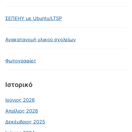
ΣΕΠΕΗΥ με Ubuntu/LTSP
Ανακατανομή υλικού σχολείων
Φωτογραφίες
Ιστορικό
Ιούνιος 2026
Απρίλιος 2026
Δεκέμβριος 2025