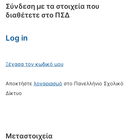
Σύνδεση με τα στοιχεία που
διαθέτετε στο ΠΣΔ
Log in
Ξέχασα τον κωδικό μου
Αποκτήστε
λογαριασμό
στο Πανελλήνιο Σχολικό
Δίκτυο
Μεταστοιχεία