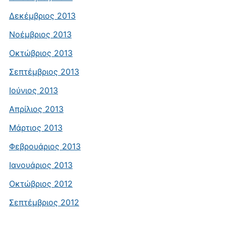
Δεκέμβριος 2013
Νοέμβριος 2013
Οκτώβριος 2013
Σεπτέμβριος 2013
Ιούνιος 2013
Απρίλιος 2013
Μάρτιος 2013
Φεβρουάριος 2013
Ιανουάριος 2013
Οκτώβριος 2012
Σεπτέμβριος 2012