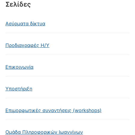
Σελίδες
Ασύρματα δίκτυα
Προδιαγραφές Η/Υ
Επικοινωνία
Υποστήριξη
Επιμορφωτικές συναντήσεις (workshops)
Ομάδα Πληροφορικών Ιωαννίνων