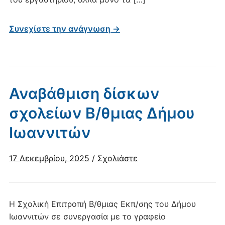
Συνεχίστε την ανάγνωση →
Αναβάθμιση δίσκων
σχολείων Β/θμιας Δήμου
Ιωαννιτών
17 Δεκεμβρίου, 2025
/
Σχολιάστε
Η Σχολική Επιτροπή Β/θμιας Εκπ/σης του Δήμου
Ιωαννιτών σε συνεργασία με το γραφείο