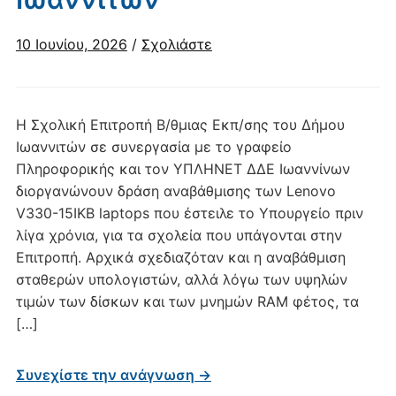
10 Ιουνίου, 2026
/
Σχολιάστε
Η Σχολική Επιτροπή Β/θμιας Εκπ/σης του Δήμου
Ιωαννιτών σε συνεργασία με το γραφείο
Πληροφορικής και τον ΥΠΛΗΝΕΤ ΔΔΕ Ιωαννίνων
διοργανώνουν δράση αναβάθμισης των Lenovo
V330-15IKB laptops που έστειλε το Υπουργείο πριν
λίγα χρόνια, για τα σχολεία που υπάγονται στην
Επιτροπή. Αρχικά σχεδιαζόταν και η αναβάθμιση
σταθερών υπολογιστών, αλλά λόγω των υψηλών
τιμών των δίσκων και των μνημών RAM φέτος, τα
[…]
Συνεχίστε την ανάγνωση →