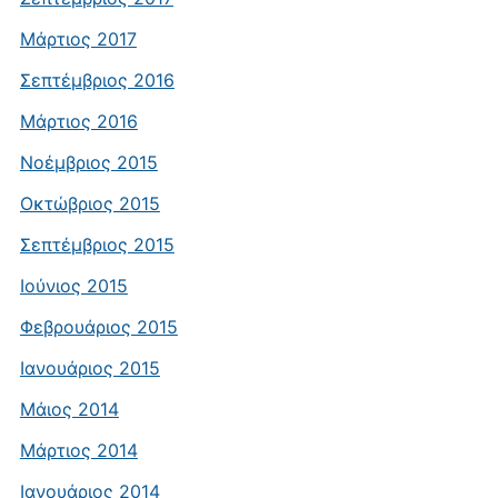
Μάρτιος 2017
Σεπτέμβριος 2016
Μάρτιος 2016
Νοέμβριος 2015
Οκτώβριος 2015
Σεπτέμβριος 2015
Ιούνιος 2015
Φεβρουάριος 2015
Ιανουάριος 2015
Μάιος 2014
Μάρτιος 2014
Ιανουάριος 2014