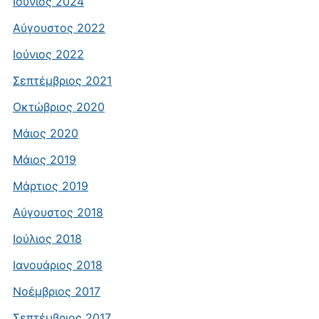
Ιούνιος 2024
Αύγουστος 2022
Ιούνιος 2022
Σεπτέμβριος 2021
Οκτώβριος 2020
Μάιος 2020
Μάιος 2019
Μάρτιος 2019
Αύγουστος 2018
Ιούλιος 2018
Ιανουάριος 2018
Νοέμβριος 2017
Σεπτέμβριος 2017