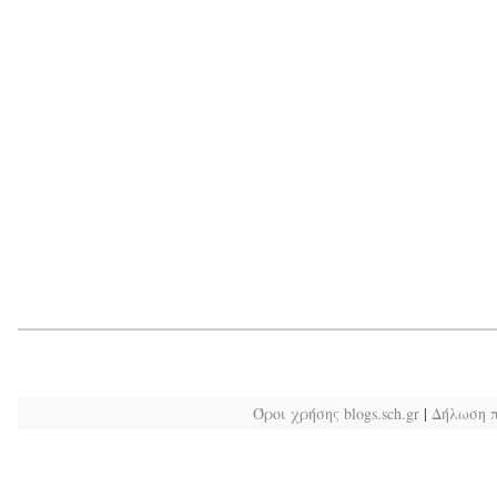
Όροι χρήσης blogs.sch.gr
|
Δήλωση 