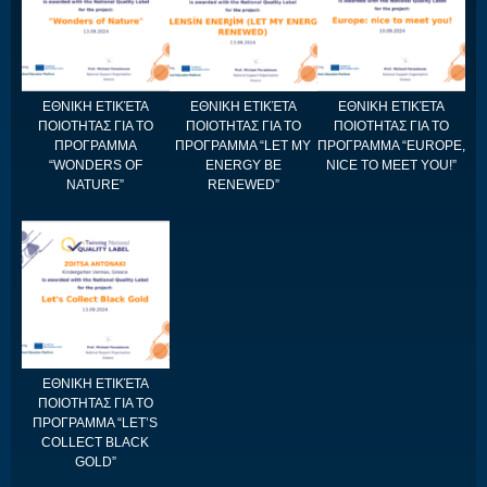
ΕΘΝΙΚΗ ΕΤΙΚΈΤΑ
ΕΘΝΙΚΗ ΕΤΙΚΈΤΑ
ΕΘΝΙΚΗ ΕΤΙΚΈΤΑ
ΠΟΙΟΤΗΤΑΣ ΓΙΑ ΤΟ
ΠΟΙΟΤΗΤΑΣ ΓΙΑ ΤΟ
ΠΟΙΟΤΗΤΑΣ ΓΙΑ ΤΟ
ΠΡΟΓΡΑΜΜΑ
ΠΡΟΓΡΑΜΜΑ “LET MY
ΠΡΟΓΡΑΜΜΑ “EUROPE,
“WONDERS OF
ENERGY BE
NICE TO MEET YOU!”
NATURE”
RENEWED”
ΕΘΝΙΚΗ ΕΤΙΚΈΤΑ
ΠΟΙΟΤΗΤΑΣ ΓΙΑ ΤΟ
ΠΡΟΓΡΑΜΜΑ “LET’S
COLLECT BLACK
GOLD”