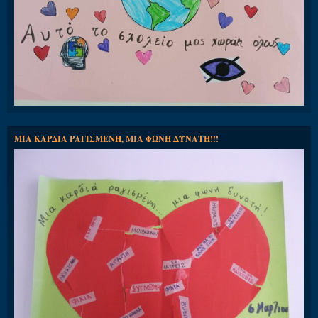
ΜΙΑ ΚΑΡΔΙΑ ΡΑΓΙΣΜΕΝΗ, ΜΙΑ ΦΩΝΗ ΔΥΝΑΤΗ!!!