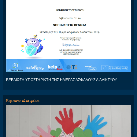
ΒΕΒΑΙΩΣΗ ΥΠΟΣΤΗΡΙΚΤΗ ΤΗΣ ΗΜΕΡΑΣ ΑΣΦΑΛΟΥΣ ΔΙΑΔΙΚΤΥΟΥ
Είμαστε όλοι φίλοι