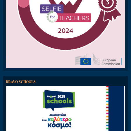
BRAVO SCHOOLS