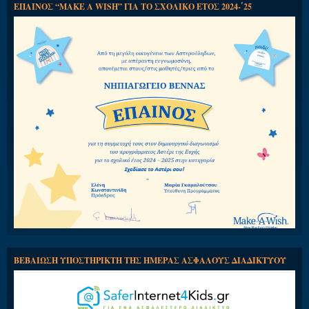
ΕΠΑΙΝΟΣ “MAKE A WISH” ΓΙΑ ΤΟ ΣΧΟΛΙΚΟ ΕΤΟΣ 2024-΄25
ΒΕΒΑΙΩΣΗ ΥΠΟΣΤΗΡΙΚΤΗ ΤΗΣ ΗΜΕΡΑΣ ΑΣΦΑΛΟΥΣ ΔΙΑΔΙΚΤΥΟΥ