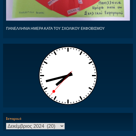
ΠΑΝΕΛΛΗΝΙΑ ΗΜΕΡΑ ΚΑΤΑ ΤΟΥ ΣΧΟΛΙΚΟΥ ΕΚΦΟΒΙΣΜΟΥ
Ιστορικό
Ιστορικό