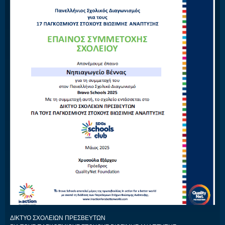
ΔΙΚΤΥΟ ΣΧΟΛΕΙΩΝ ΠΡΕΣΒΕΥΤΩΝ