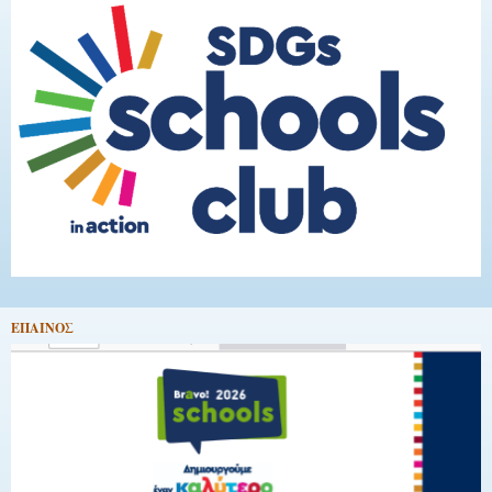
EΠΑΙΝΟΣ