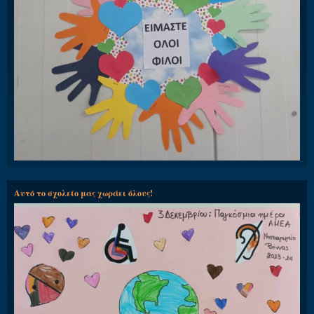
Αυτό το σχολείο μας χωράει όλους!