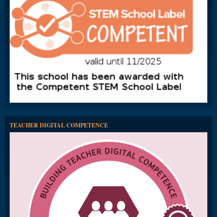
TEACHER DIGITAL COMPETENCE