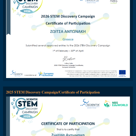
2025 STEM Discovery Campaign/Certificate of Participation