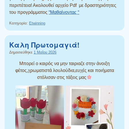
περιπέτεια! Ακολουθεί αρχείο Pdf με δραστηριότητες
του προγράμματος
“Μαθαίνοντας “
Κατηγορία:
Etwinning
Καλη Πρωτομαγιά!
Δημοσιεύθηκε
1 Μαΐου 2026
Μπορεί ο καιρός να μην ταιριαζε στην άνοιξη
φέτος,χρωματιστά λουλούδια,ευχές και ποιήματα
στόλισαν στις τάξεις μας