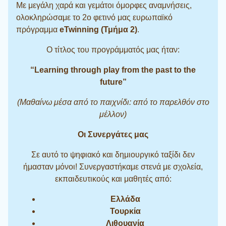
Με μεγάλη χαρά και γεμάτοι όμορφες αναμνήσεις,
ολοκληρώσαμε το 2ο φετινό μας ευρωπαϊκό
πρόγραμμα
eTwinning (Τμήμα 2)
.
Ο τίτλος του προγράμματός μας ήταν:
“Learning through play from the past to the
future”
(Μαθαίνω μέσα από το παιχνίδι: από το παρελθόν στο
μέλλον)
Οι Συνεργάτες μας
Σε αυτό το ψηφιακό και δημιουργικό ταξίδι δεν
ήμασταν μόνοι! Συνεργαστήκαμε στενά με σχολεία,
εκπαιδευτικούς και μαθητές από:
Ελλάδα
Τουρκία
Λιθουανία