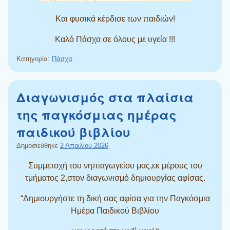
Και φυσικά κέρδισε των παιδιών!
Καλό Πάσχα σε όλους με υγεία !!!
Κατηγορία:
Πάσχα
Διαγωνισμός στα πλαίσια
της παγκόσμιας ημέρας
παιδικού βιβλίου
Δημοσιεύθηκε
2 Απριλίου 2026
Συμμετοχή του νηπιαγωγείου μας,εκ μέρους του
τμήματος 2,στον διαγωνισμό δημιουργίας αφίσας.
“Δημιουργήστε τη δική σας αφίσα για την Παγκόσμια
Ημέρα Παιδικού Βιβλίου