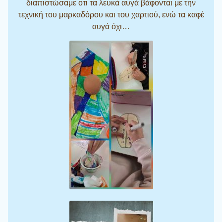
διαπιστώσαμε οτι τα λευκά αυγά βάφονται με την
τεχνική του μαρκαδόρου και του χαρτιού, ενώ τα καφέ
αυγά όχι…