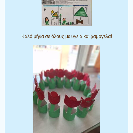
Καλό μήνα σε όλους με υγεία και χαμόγελα!