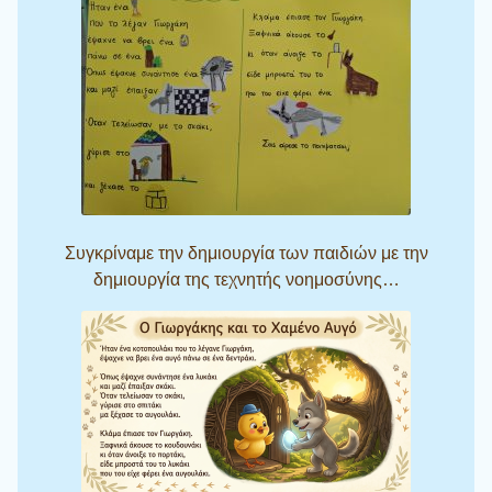
Συγκρίναμε την δημιουργία των παιδιών με την
δημιουργία της τεχνητής νοημοσύνης…