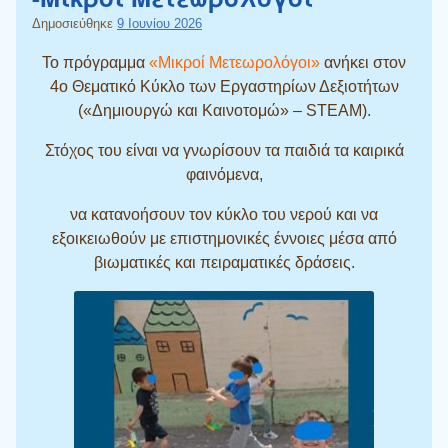
Δημοσιεύθηκε
9 Ιουνίου 2026
Το πρόγραμμα
«Μικροί Μετεωρολόγοι»
ανήκει στον
4ο Θεματικό Κύκλο των Εργαστηρίων Δεξιοτήτων
(«Δημιουργώ και Καινοτομώ» – STEAM).
Στόχος του είναι να γνωρίσουν τα παιδιά τα καιρικά
φαινόμενα,
να κατανοήσουν τον κύκλο του νερού και να
εξοικειωθούν με επιστημονικές έννοιες μέσα από
βιωματικές και πειραματικές δράσεις.