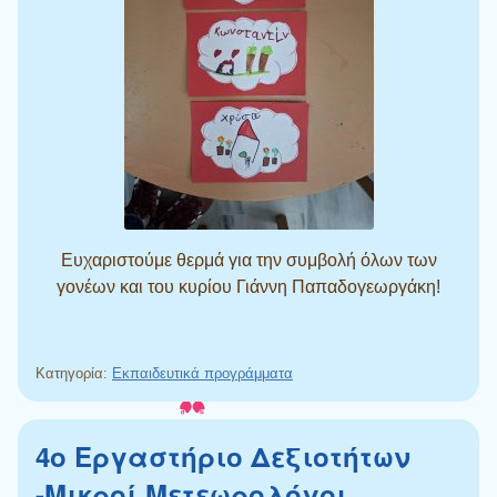
Ευχαριστούμε θερμά για την συμβολή όλων των
γονέων και του κυρίου Γιάννη Παπαδογεωργάκη!
Κατηγορία:
Εκπαιδευτικά προγράμματα
4ο Εργαστήριο Δεξιοτήτων
-Μικροί Μετεωρολόγοι