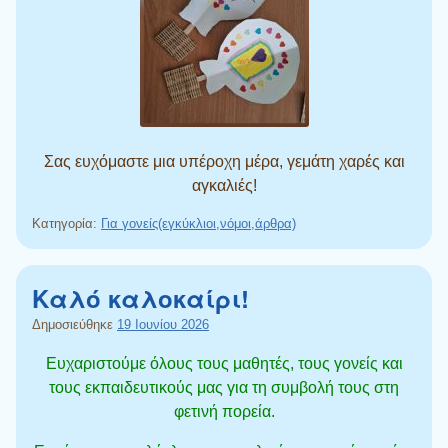
Σας ευχόμαστε μια υπέροχη μέρα, γεμάτη χαρές και
αγκαλιές!
Κατηγορία:
Για γονείς(εγκύκλιοι,νόμοι,άρθρα)
Καλό καλοκαίρι!
Δημοσιεύθηκε
19 Ιουνίου 2026
Ευχαριστούμε όλους τους μαθητές, τους γονείς και
τους εκπαιδευτικούς μας για τη συμβολή τους στη
φετινή πορεία.