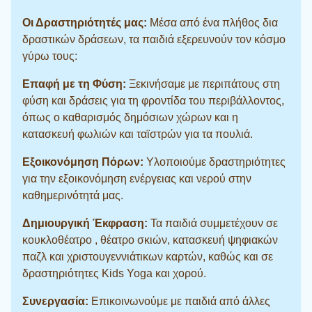
Οι Δραστηριότητές μας:
Μέσα από ένα πλήθος δια
δραστικών δράσεων, τα παιδιά εξερευνούν τον κόσμο
γύρω τους
:
Επαφή με τη Φύση:
Ξεκινήσαμε με περιπάτους στη
φύση και δράσεις για τη φροντίδα του περιβάλλοντος,
όπως ο καθαρισμός δημόσιων χώρων και η
κατασκευή φωλιών και ταϊστρών για τα πουλιά
.
Εξοικονόμηση Πόρων:
Υλοποιούμε δραστηριότητες
για την εξοικονόμηση ενέργειας και νερού στην
καθημερινότητά μας
.
Δημιουργική Έκφραση:
Τα παιδιά συμμετέχουν σε
κουκλοθέατρο , θέατρο σκιών, κατασκευή ψηφιακών
παζλ και χριστουγεννιάτικων καρτών, καθώς και σε
δραστηριότητες Kids Yoga και χορού
.
Συνεργασία:
Επικοινωνούμε με παιδιά από άλλες