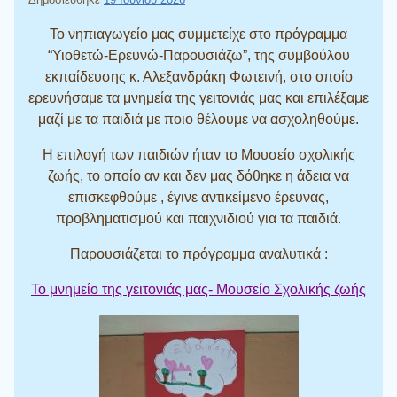
Το νηπιαγωγείο μας συμμετείχε στο πρόγραμμα
“Υιοθετώ-Ερευνώ-Παρουσιάζω”, της συμβούλου
εκπαίδευσης κ. Αλεξανδράκη Φωτεινή, στο οποίο
ερευνήσαμε τα μνημεία της γειτονιάς μας και επιλέξαμε
μαζί με τα παιδιά με ποιο θέλουμε να ασχοληθούμε.
Η επιλογή των παιδιών ήταν το Μουσείο σχολικής
ζωής, το οποίο αν και δεν μας δόθηκε η άδεια να
επισκεφθούμε , έγινε αντικείμενο έρευνας,
προβληματισμού και παιχνιδιού για τα παιδιά.
Παρουσιάζεται το πρόγραμμα αναλυτικά :
Το μνημείο της γειτονιάς μας- Μουσείο Σχολικής ζωής