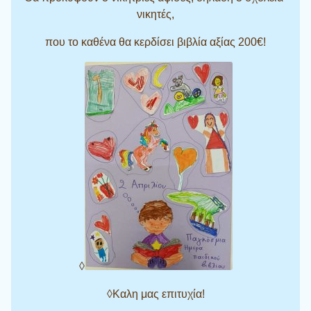
νικητές,
που το καθένα θα κερδίσει βιβλία αξίας 200€!
◊
◊Καλη μας επιτυχία!