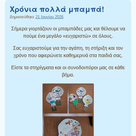
Χρόνια πολλά μπαμπά!
Δημοσιεύθηκε
21 Ιουνίου 2026
Σήμερα γιορτάζουν οι μπαμπάδες μας και θέλουμε να
πούμε ένα μεγάλο «ευχαριστώ» σε όλους.
Σας ευχαριστούμε για την αγάπη, τη στήριξη και τον
χρόνο που αφιερώνετε καθημερινά στα παιδιά σας.
Είστε τα στηρίγματα και οι συνοδοιπόροι μας σε κάθε
βήμα.