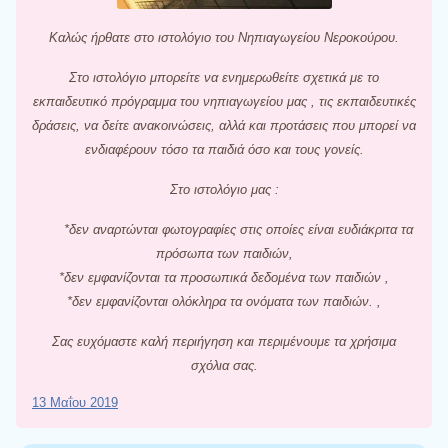
Καλώς ήρθατε στο ιστολόγιο του Νηπιαγωγείου Νεροκούρου.
Στο ιστολόγιο μπορείτε να ενημερωθείτε σχετικά με το
εκπαιδευτικό πρόγραμμα του νηπιαγωγείου μας , τις εκπαιδευτικές
δράσεις, να δείτε ανακοινώσεις, αλλά και προτάσεις που μπορεί να
ενδιαφέρουν τόσο τα παιδιά όσο και τους γονείς.
Στο ιστολόγιο μας :
*δεν αναρτώνται φωτογραφίες στις οποίες είναι ευδιάκριτα τα
πρόσωπα των παιδιών,
*δεν εμφανίζονται τα προσωπικά δεδομένα των παιδιών ,
*δεν εμφανίζονται ολόκληρα τα ονόματα των παιδιών. ,
Σας ευχόμαστε καλή περιήγηση και περιμένουμε τα χρήσιμα
σχόλια σας.
13 Μαΐου 2019