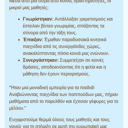
Μέσα από μια σειρά από κοινές δραστηριότητες, οι
μικροί μας μαθητές:
Γνωρίστηκαν:
Αντάλλαξαν χαιρετισμούς και
έστειλαν βίντεο γνωριμίας, σπάζοντας τα
σύνορα από την τάξη τους.
Έπαιξαν:
Έμαθαν παραδοσιακά κινητικά
παιχνίδια από τις συνεργάτιδες χώρες,
ανακαλύπτοντας πόσα κοινά μας ενώνουν.
Συνεργάστηκαν:
Συμμετείχαν σε κοινές
δράσεις, αποδεικνύοντας ότι η φιλία και η
μάθηση δεν έχουν περιορισμούς.
“Ήταν μια μοναδική εμπειρία για τα παιδιά!
Αναβιώνοντας παιχνίδια των παππούδων μας, πήραν
μαθήματα από το παρελθόν και έχτισαν γέφυρες για το
μέλλον.”
Ευχαριστούμε θερμά όλους τους μαθητές και τους
γονείς για τη στήριξη σε αυτή την ευρωπαϊκή μας