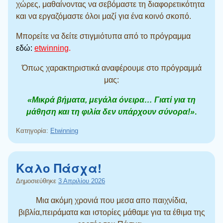
χώρες, μαθαίνοντας να σεβόμαστε τη διαφορετικότητα
και να εργαζόμαστε όλοι μαζί για ένα κοινό σκοπό
.
Μπορείτε να δείτε στιγμιότυπα από το πρόγραμμα
εδώ:
etwinning
.
Όπως χαρακτηριστικά αναφέρουμε στο πρόγραμμά
μας:
«Μικρά βήματα, μεγάλα όνειρα… Γιατί για τη
μάθηση και τη φιλία δεν υπάρχουν σύνορα!»
.
Κατηγορία:
Etwinning
Καλο Πάσχα!
Δημοσιεύθηκε
3 Απριλίου 2026
Μια ακόμη χρονιά που μεσα απο παιχνίδια,
βιβλία,πειράματα και ιστορίες μάθαμε για τα έθιμα της