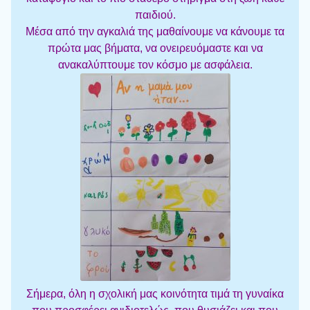
παιδιού.
Μέσα από την αγκαλιά της μαθαίνουμε να κάνουμε τα
πρώτα μας βήματα, να ονειρευόμαστε και να
ανακαλύπτουμε τον κόσμο με ασφάλεια.
Σήμερα, όλη η σχολική μας κοινότητα τιμά τη γυναίκα