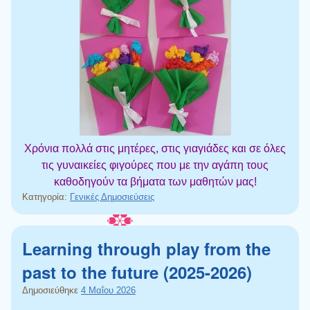
Χρόνια πολλά στις μητέρες, στις γιαγιάδες και σε όλες
τις γυναικείες φιγούρες που με την αγάπη τους
καθοδηγούν τα βήματα των μαθητών μας!
Κατηγορία:
Γενικές Δημοσιεύσεις
Learning through play from the
past to the future (2025-2026)
Δημοσιεύθηκε
4 Μαΐου 2026