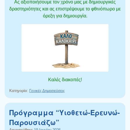
Ας αξιοποιήσουμε τον χρόνο μας με δημιουργικές
δραστηριότητες και ας επιστρέψουμε το φθινόπωρο με
όρεξη για δημιουργία.
Καλές διακοπές!
Κατηγορία:
Γενικές Δημοσιεύσεις
Πρόγραμμα “Υιοθετώ-Ερευνώ-
Παρουσιάζω”
Δημοσιεύθηκε
19 Ιουνίου 2026