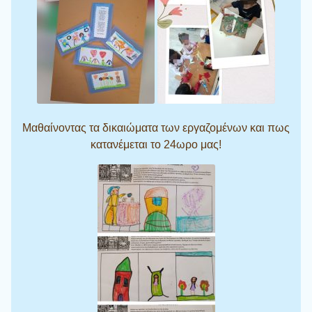
Μαθαίνοντας τα δικαιώματα των εργαζομένων και πως
κατανέμεται το 24ωρο μας!