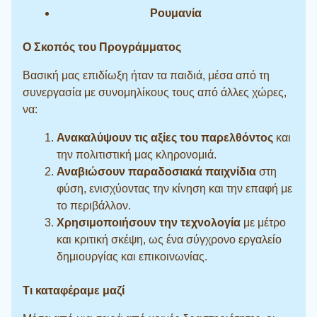
Ρουμανία
Ο Σκοπός του Προγράμματος
Βασική μας επιδίωξη ήταν τα παιδιά, μέσα από τη
συνεργασία με συνομηλίκους τους από άλλες χώρες,
να:
Ανακαλύψουν τις αξίες του παρελθόντος
και
την πολιτιστική μας κληρονομιά.
Αναβιώσουν παραδοσιακά παιχνίδια
στη
φύση, ενισχύοντας την κίνηση και την επαφή με
το περιβάλλον.
Χρησιμοποιήσουν την τεχνολογία
με μέτρο
και κριτική σκέψη, ως ένα σύγχρονο εργαλείο
δημιουργίας και επικοινωνίας.
Τι καταφέραμε μαζί