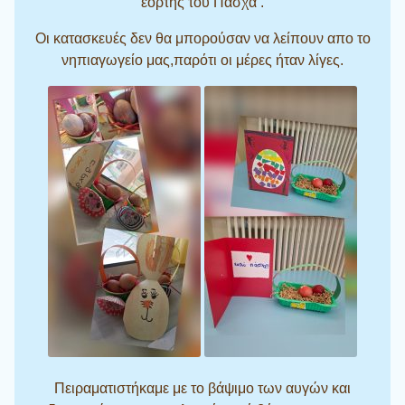
εορτής του Πάσχα .
Οι κατασκευές δεν θα μπορούσαν να λείπουν απο το
νηπιαγωγείο μας,παρότι οι μέρες ήταν λίγες.
Πειραματιστήκαμε με το βάψιμο των αυγών και