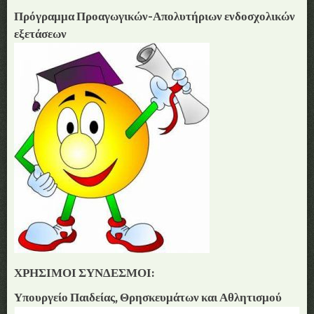
Πρόγραμμα Προαγωγικών-Απολυτήριων ενδοσχολικών
εξετάσεων
ΧΡΗΣΙΜΟΙ ΣΥΝΔΕΣΜΟΙ:
Υπουργείο Παιδείας, Θρησκευμάτων και Αθλητισμού