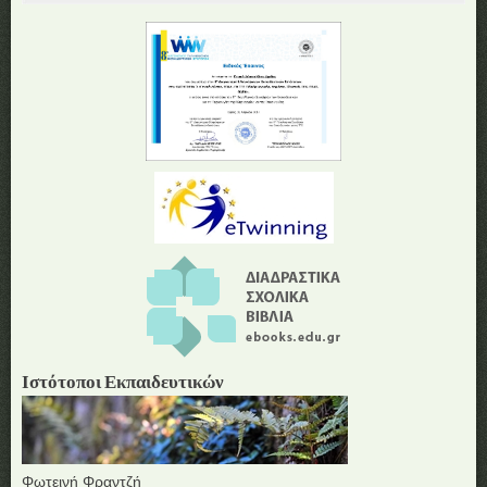
Ιστότοποι Εκπαιδευτικών
Φωτεινή Φραντζή