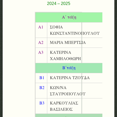
2024 – 2025
Α΄ τάξη
Α1
ΣΟΦΙΑ
ΚΩΝΣΤΑΝΤΙΝΟΠΟΥΛΟΥ
Α2
ΜΑΡΙΑ ΜΠΕΡΤΣΙΑ
Α3
ΚΑΤΕΡΙΝΑ
ΧΑΜΗΛΟΘΩΡΗ
Β΄τάξη
Β1
ΚΑΤΕΡΙΝΑ ΤΖΟΥΔΑ
Β2
ΚΩΝ/ΝΑ
ΣΤΑΥΡΟΠΟΥΛΟΥ
Β3
ΚΑΡΚΟΥΛΙΑΣ
ΒΑΣΙΛΕΙΟΣ