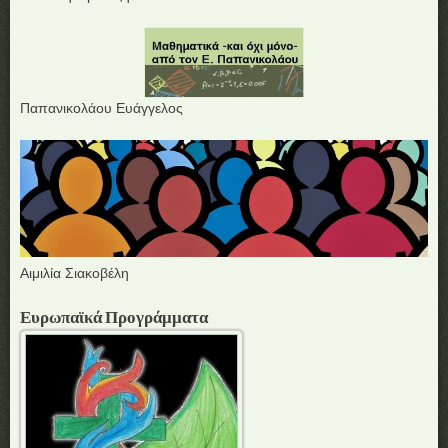
Παπανικολάου Ευάγγελος
Αιμιλία Σιακοβέλη
Ευρωπαϊκά Προγράμματα