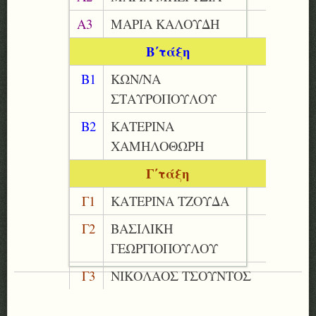
Α3
ΜΑΡΙΑ ΚΑΛΟΥΔΗ
Β΄τάξη
Β1
ΚΩΝ/ΝΑ
ΣΤΑΥΡΟΠΟΥΛΟΥ
Β2
ΚΑΤΕΡΙΝΑ
ΧΑΜΗΛΟΘΩΡΗ
Γ΄τάξη
Γ1
ΚΑΤΕΡΙΝΑ ΤΖΟΥΔΑ
Γ2
ΒΑΣΙΛΙΚΗ
ΓΕΩΡΓΙΟΠΟΥΛΟΥ
Γ3
ΝΙΚΟΛΑΟΣ ΤΣΟΥΝΤΟΣ