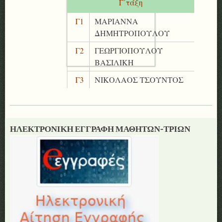
Γ΄τάξη
Γ1
ΜΑΡΙΑΝΝΑ
ΔΗΜΗΤΡΟΠΟΥΛΟΥ
Γ2
ΓΕΩΡΓΙΟΠΟΥΛΟΥ
ΒΑΣΙΛΙΚΗ
Γ3
ΝΙΚΟΛΑΟΣ ΤΣΟΥΝΤΟΣ
ΗΛΕΚΤΡΟΝΙΚΗ ΕΓΓΡΑΦΗ ΜΑΘΗΤΩΝ-ΤΡΙΩΝ