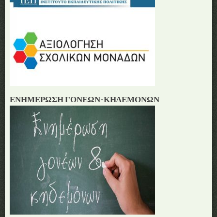
page
ΕΝΗΜΕΡΩΣΗ ΓΟΝΕΩΝ-ΚΗΔΕΜΟΝΩΝ