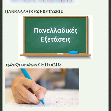
ΠΑΝΕΛΛΑΔΙΚΕΣ ΕΞΕΤΑΣΕΙΣ
Τράπεζα Θεμάτων Skills4Life