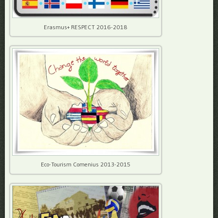
Erasmus+ RESPECT 2016-2018
Eco-Tourism Comenius 2013-2015