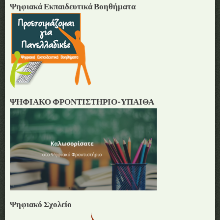
Ψηφιακά Εκπαιδευτικά Βοηθήματα
ΨΗΦΙΑΚΟ ΦΡΟΝΤΙΣΤΗΡΙΟ-ΥΠΑΙΘΑ
Ψηφιακό Σχολείο