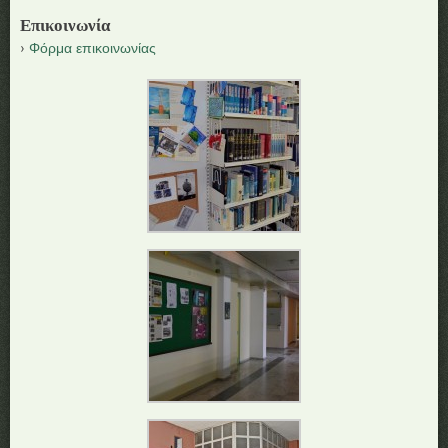
Επικοινωνία
Φόρμα επικοινωνίας