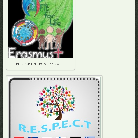
Erasmus+ FIT FOR LIFE 2019-