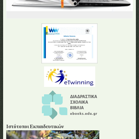
Ιστότοποι Εκπαιδευτικών