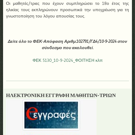
Οι μαθητές/τριες που έχουν συμπληρώσει το 18ο έτος της
ηλικίας τους εκπληρώνουν προσωπικά την υποχρέωση για τη
γνωστοποίηση του λόγου απουσίας τους.
Δείτε όλο το ΦΕΚ-Απόφαση Αριθμ.102791/ΓΔ4/10-9-2024 στον
σύνδεσμο που ακολουθεί.
ΦΕΚ 5130_10-9-2024_ΦΟΙΤΗΣΗ κλπ
ΗΛΕΚΤΡΟΝΙΚΗ ΕΓΓΡΑΦΗ ΜΑΘΗΤΩΝ-ΤΡΙΩΝ