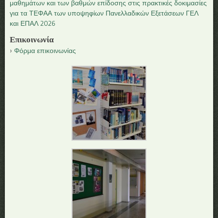
μαθημάτων και των βαθμών επίδοσης στις πρακτικές δοκιμασίες
για τα ΤΕΦΑΑ των υποψηφίων Πανελλαδικών Εξετάσεων ΓΕΛ
και ΕΠΑΛ 2026
Επικοινωνία
Φόρμα επικοινωνίας