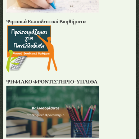
Ψηφιακά Εκπαιδευτικά Βοηθήματα
ΨΗΦΙΑΚΟ ΦΡΟΝΤΙΣΤΗΡΙΟ-ΥΠΑΙΘΑ