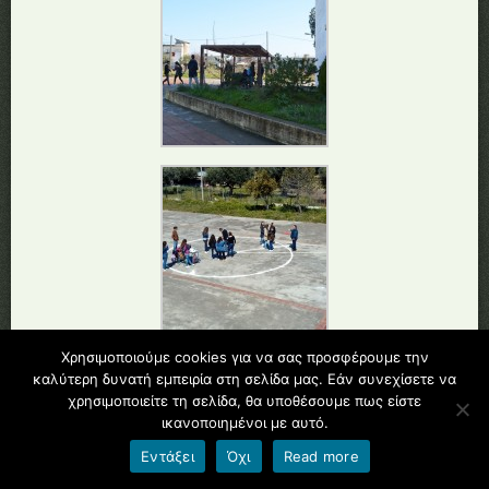
Χρησιμοποιούμε cookies για να σας προσφέρουμε την
καλύτερη δυνατή εμπειρία στη σελίδα μας. Εάν συνεχίσετε να
χρησιμοποιείτε τη σελίδα, θα υποθέσουμε πως είστε
ικανοποιημένοι με αυτό.
Εντάξει
Όχι
Read more