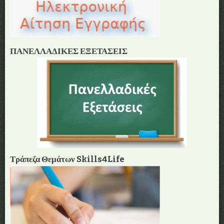
ΠΑΝΕΛΛΑΔΙΚΕΣ ΕΞΕΤΑΣΕΙΣ
Τράπεζα Θεμάτων Skills4Life