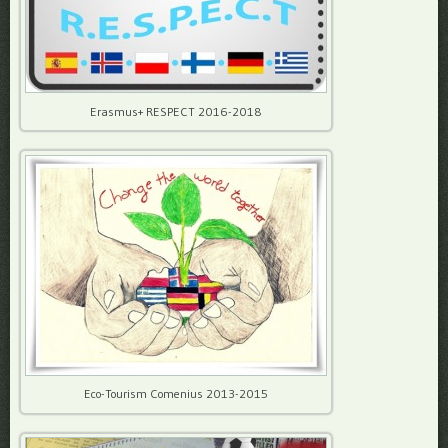
Erasmus+ RESPECT 2016-2018
Eco-Tourism Comenius 2013-2015