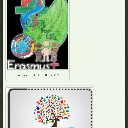
Erasmus+ FIT FOR LIFE 2019-