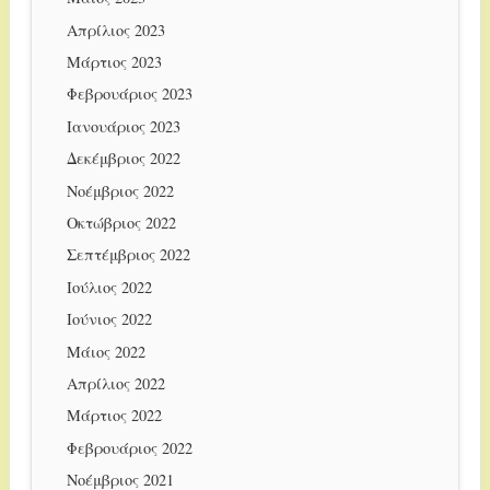
Απρίλιος 2023
Μάρτιος 2023
Φεβρουάριος 2023
Ιανουάριος 2023
Δεκέμβριος 2022
Νοέμβριος 2022
Οκτώβριος 2022
Σεπτέμβριος 2022
Ιούλιος 2022
Ιούνιος 2022
Μάιος 2022
Απρίλιος 2022
Μάρτιος 2022
Φεβρουάριος 2022
Νοέμβριος 2021