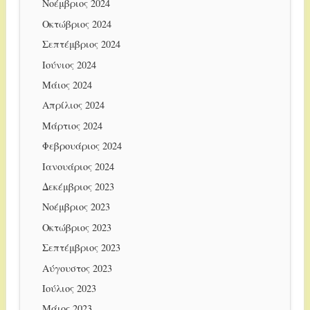
Νοέμβριος 2024
Οκτώβριος 2024
Σεπτέμβριος 2024
Ιούνιος 2024
Μάιος 2024
Απρίλιος 2024
Μάρτιος 2024
Φεβρουάριος 2024
Ιανουάριος 2024
Δεκέμβριος 2023
Νοέμβριος 2023
Οκτώβριος 2023
Σεπτέμβριος 2023
Αύγουστος 2023
Ιούλιος 2023
Μάιος 2023