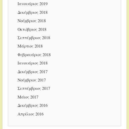
Ιανουάριος 2019
Δεκέμβριος 2018
Νοέμβριος 2018
Οκτώβριος 2018
Σεπτέμβριος 2018
Μάρτιος 2018
Φεβρουάριος 2018
Ιανουάριος 2018
Δεκέμβριος 2017
Νοέμβριος 2017
Σεπτέμβριος 2017
Μάιος 2017
Δεκέμβριος 2016
Απρίλιος 2016