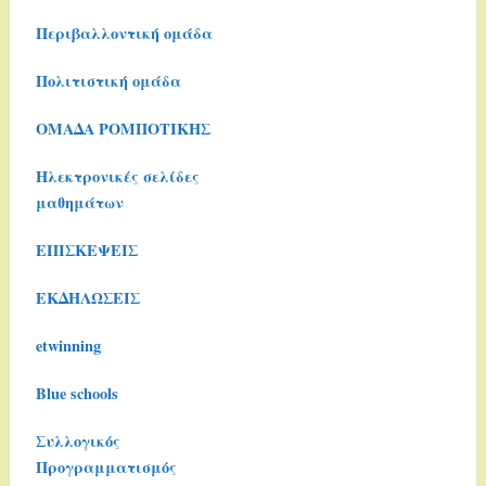
Περιβαλλοντική ομάδα
Πολιτιστική ομάδα
ΟΜΑΔΑ ΡΟΜΠΟΤΙΚΗΣ
Ηλεκτρονικές σελίδες
μαθημάτων
ΕΠΙΣΚΕΨΕΙΣ
ΕΚΔΗΛΩΣΕΙΣ
etwinning
Blue schools
Συλλογικός
Προγραμματισμός