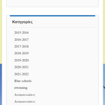
Kατηγορίες
2015-2016
2016-2017
2017-2018
2018-2019
2019-2020
2020-2021
2021-2022
Blue schools
etwinning
Ανακοινώσεις
Ανακοινώσεις