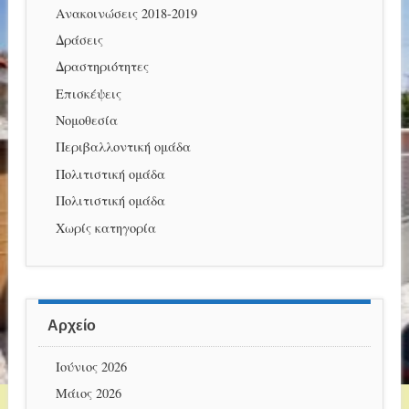
Ανακοινώσεις 2018-2019
Δράσεις
Δραστηριότητες
Επισκέψεις
Νομοθεσία
Περιβαλλοντική ομάδα
Πολιτιστική ομάδα
Πολιτιστική ομάδα
Χωρίς κατηγορία
Αρχείο
Ιούνιος 2026
Μάιος 2026