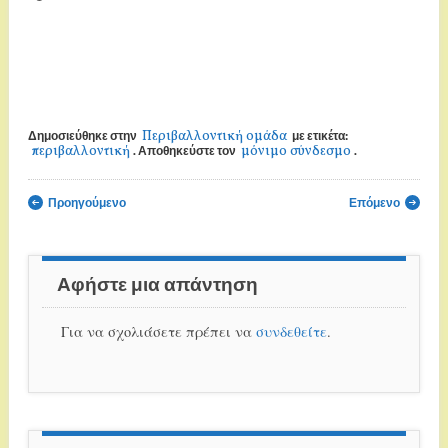
Περιβαλλοντική ομάδα
Δημοσιεύθηκε στην
με ετικέτα:
περιβαλλοντική
μόνιμο σύνδεσμο
. Αποθηκεύστε τον
.
Πλοήγηση άρθρων
Προηγούμενο
Επόμενο
Αφήστε μια απάντηση
Για να σχολιάσετε πρέπει να
συνδεθείτε
.