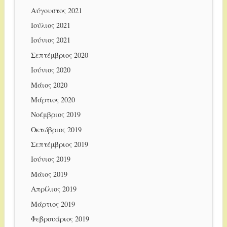
Αύγουστος 2021
Ιούλιος 2021
Ιούνιος 2021
Σεπτέμβριος 2020
Ιούνιος 2020
Μάιος 2020
Μάρτιος 2020
Νοέμβριος 2019
Οκτώβριος 2019
Σεπτέμβριος 2019
Ιούνιος 2019
Μάιος 2019
Απρίλιος 2019
Μάρτιος 2019
Φεβρουάριος 2019