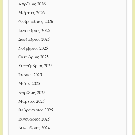
Απρίλιος 2026
Μάρτιος 2026
Φεβρουάριος 2026
Ιανουάριος 2026
Δεκέμβριος 2025
Νοέμβριος 2025
Οκτώβριος 2025
Σεπτέμβριος 2025
Ιούνιος 2025
Μάιος 2025
Απρίλιος 2025
Μάρτιος 2025
Φεβρουάριος 2025
Ιανουάριος 2025
Δεκέμβριος 2024