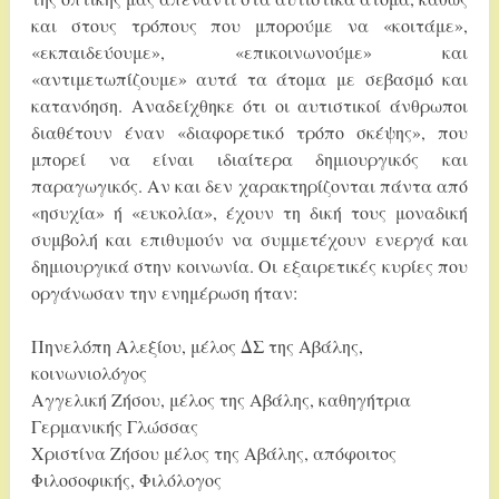
και στους τρόπους που μπορούμε να «κοιτάμε»,
«εκπαιδεύουμε», «επικοινωνούμε» και
«αντιμετωπίζουμε» αυτά τα άτομα με σεβασμό και
κατανόηση. Αναδείχθηκε ότι οι αυτιστικοί άνθρωποι
διαθέτουν έναν «διαφορετικό τρόπο σκέψης», που
μπορεί να είναι ιδιαίτερα δημιουργικός και
παραγωγικός. Αν και δεν χαρακτηρίζονται πάντα από
«ησυχία» ή «ευκολία», έχουν τη δική τους μοναδική
συμβολή και επιθυμούν να συμμετέχουν ενεργά και
δημιουργικά στην κοινωνία. Οι εξαιρετικές κυρίες που
οργάνωσαν την ενημέρωση ήταν:
Πηνελόπη Αλεξίου, μέλος ΔΣ της Αβάλης,
κοινωνιολόγος
Αγγελική Ζήσου, μέλος της Αβάλης, καθηγήτρια
Γερμανικής Γλώσσας
Χριστίνα Ζήσου μέλος της Αβάλης, απόφοιτος
Φιλοσοφικής, Φιλόλογος