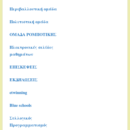
Περιβαλλοντική ομάδα
Πολιτιστική ομάδα
ΟΜΑΔΑ ΡΟΜΠΟΤΙΚΗΣ
Ηλεκτρονικές σελίδες
μαθημάτων
ΕΠΙΣΚΕΨΕΙΣ
ΕΚΔΗΛΩΣΕΙΣ
etwinning
Blue schools
Συλλογικός
Προγραμματισμός