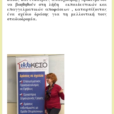
να βοηθηθούν στη λήψη εκπαιδευτικών και
επαγγελματικών αποφάσεων , καταρτίζοντας
ένα σχέδιο δράσης για τη μελλοντική τους
σταδιοδρομία.