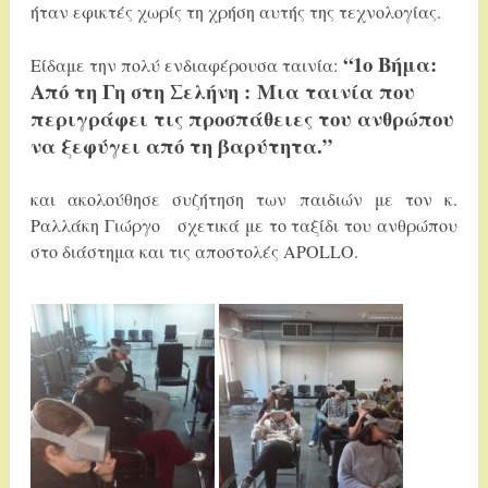
ήταν εφικτές χωρίς τη χρήση αυτής της τεχνολογίας.
“1ο Βήμα:
Είδαμε την πολύ ενδιαφέρουσα ταινία:
Από τη Γη στη Σελήνη : Μια ταινία που
περιγράφει τις προσπάθειες του ανθρώπου
να ξεφύγει από τη βαρύτητα.”
και ακολούθησε συζήτηση των παιδιών με τον κ.
Ραλλάκη Γιώργο σχετικά με το ταξίδι του ανθρώπου
στο διάστημα και τις αποστολές APOLLO.