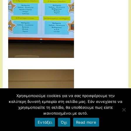
Χρησιμοποιούμε cookies για να σας προσφέρουμε την
καλύτερη δυνατή εμπειρία στη σελίδα μας. Εάν συνεχίσετε να
χρησιμοποιείτε τη σελίδα, θα υποθέσουμε πως είστε
ικανοποιημένοι με αυτό.
Εντάξει
Όχι
Read more