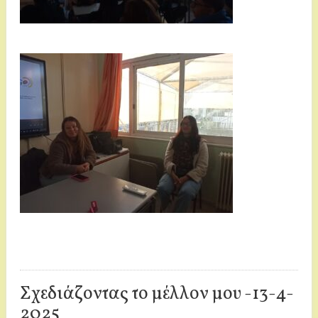
Σχεδιάζοντας το μέλλον μου -13-4-
2025