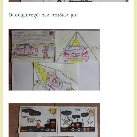
Οι συμμετοχές των παιδιών μας