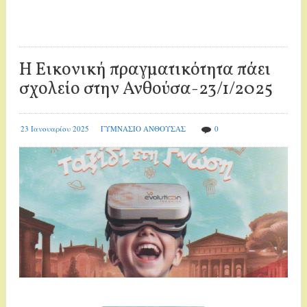
Η Εικονική πραγματικότητα πάει
σχολείο στην Ανθούσα-23/1/2025
23 Ιανουαρίου 2025
ΓΥΜΝΑΣΙΟ ΑΝΘΟΥΣΑΣ
0