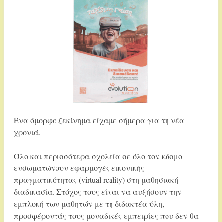
Ένα όμορφο ξεκίνημα είχαμε σήμερα για τη νέα
χρονιά.
Όλο και περισσότερα σχολεία σε όλο τον κόσμο
ενσωματώνουν εφαρμογές εικονικής
πραγματικότητας (virtual reality) στη μαθησιακή
διαδικασία. Στόχος τους είναι να αυξήσουν την
εμπλοκή των μαθητών με τη διδακτέα ύλη,
προσφέροντάς τους μοναδικές εμπειρίες που δεν θα