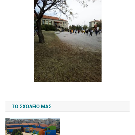
ΤΟ ΣΧΟΛΕΊΟ ΜΑΣ