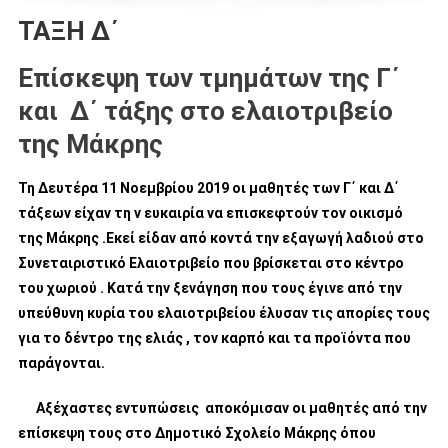
ΤΑΞΗ Δ΄
Επίσκεψη των τμημάτων της Γ΄
και Δ΄ τάξης στο ελαιοτριβείο
της Μάκρης
Τη Δευτέρα 11 Νοεμβρίου 2019 οι μαθητές των Γ΄ και Δ΄
τάξεων είχαν τη ν ευκαιρία να επισκεφτούν τον οικισμό
της Μάκρης .Εκεί είδαν από κοντά την εξαγωγή λαδιού στο
Συνεταιριστικό Ελαιοτριβείο που βρίσκεται στο κέντρο
του χωριού . Κατά την ξενάγηση που τους έγινε από την
υπεύθυνη κυρία του ελαιοτριβείου έλυσαν τις απορίες τους
για το δέντρο της ελιάς , τον καρπό και τα προϊόντα που
παράγονται.
Αξέχαστες εντυπώσεις αποκόμισαν οι μαθητές από την
επίσκεψη τους στο Δημοτικό Σχολείο Μάκρης όπου