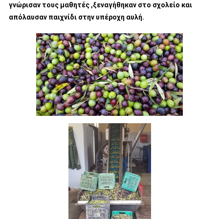
γνώρισαν τους μαθητές ,ξεναγήθηκαν στο σχολείο και
απόλαυσαν παιχνίδι στην υπέροχη αυλή.