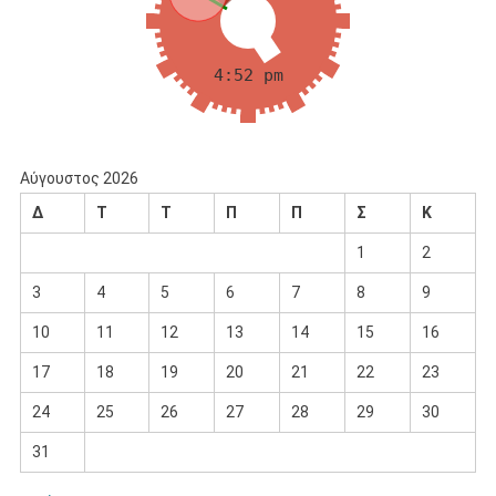
Αύγουστος 2026
Δ
Τ
Τ
Π
Π
Σ
Κ
1
2
3
4
5
6
7
8
9
10
11
12
13
14
15
16
17
18
19
20
21
22
23
24
25
26
27
28
29
30
31