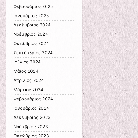
Φεβρουάριος 2025
Ιανουάριος 2025
Δεκέμβριος 2024
Νοέμβριος 2024
Οκτώβριος 2024
Σεπτέμβριος 2024
Ιούνιος 2024
Μάιος 2024
Απρίλιος 2024
Μάρτιος 2024
Φεβρουάριος 2024
Ιανουάριος 2024
Δεκέμβριος 2023
Νοέμβριος 2023
Οκτώβριος 2023