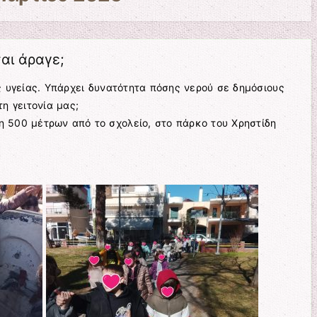
αι άραγε;
 υγείας. Υπάρχει δυνατότητα πόσης νερού σε δημόσιους
η γειτονία μας;
 500 μέτρων από το σχολείο, στο πάρκο του Χρηστίδη