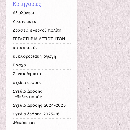
Kατηγορίες
Αξιολόγηση
Δικαιώματα
Δράσεις ενεργού πολίτη
ΕΡΓΑΣΤΗΡΙΑ ΔΕΞΙΟΤΗΤΩΝ
κατασκευές
κυκλοφοριακή αγωγή
Πάσχα
Συναισθήματα
σχέδιο δράσης
Σχέδιο Δράσης
-Εθελοντισμός
Σχέδιο Δράσης 2024-2025
Σχέδιο δράσης 2025-26
Φθινόπωρο