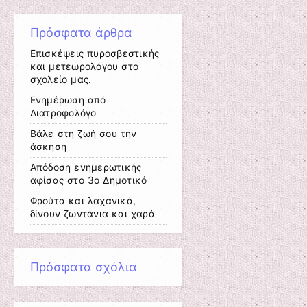
Πρόσφατα άρθρα
Επισκέψεις πυροσβεστικής
και μετεωρολόγου στο
σχολείο μας.
Ενημέρωση από
Διατροφολόγο
Βάλε στη ζωή σου την
άσκηση
Απόδοση ενημερωτικής
αφίσας στο 3ο Δημοτικό
Φρούτα και λαχανικά,
δίνουν ζωντάνια και χαρά
Πρόσφατα σχόλια