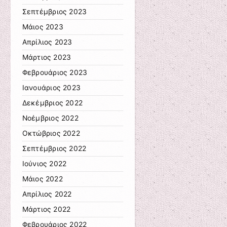
Σεπτέμβριος 2023
Μάιος 2023
Απρίλιος 2023
Μάρτιος 2023
Φεβρουάριος 2023
Ιανουάριος 2023
Δεκέμβριος 2022
Νοέμβριος 2022
Οκτώβριος 2022
Σεπτέμβριος 2022
Ιούνιος 2022
Μάιος 2022
Απρίλιος 2022
Μάρτιος 2022
Φεβρουάριος 2022