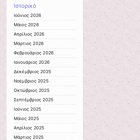
Ιστορικό
Ιούνιος 2026
Μάιος 2026
Απρίλιος 2026
Μάρτιος 2026
Φεβρουάριος 2026
Ιανουάριος 2026
Δεκέμβριος 2025
Νοέμβριος 2025
Οκτώβριος 2025
Σεπτέμβριος 2025
Ιούνιος 2025
Μάιος 2025
Απρίλιος 2025
Μάρτιος 2025