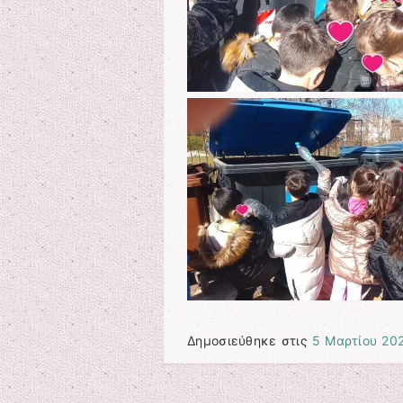
Δημοσιεύθηκε στις
5 Μαρτίου 20