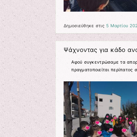
Δημοσιεύθηκε στις
5 Μαρτίου 20
Ψάχνοντας για κάδο α
Αφού συγκεντρώσαμε τα απορ
πραγματοποιείται περίπατος 