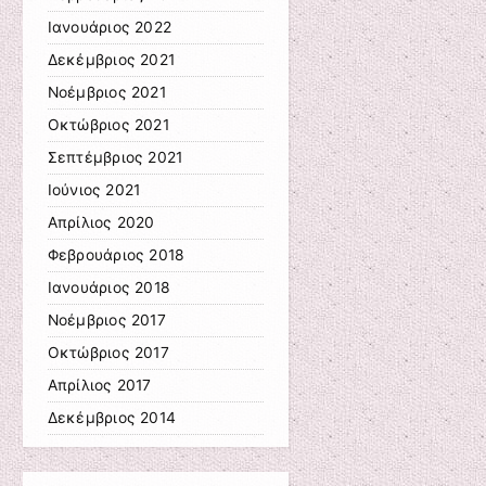
Ιανουάριος 2022
Δεκέμβριος 2021
Νοέμβριος 2021
Οκτώβριος 2021
Σεπτέμβριος 2021
Ιούνιος 2021
Απρίλιος 2020
Φεβρουάριος 2018
Ιανουάριος 2018
Νοέμβριος 2017
Οκτώβριος 2017
Απρίλιος 2017
Δεκέμβριος 2014