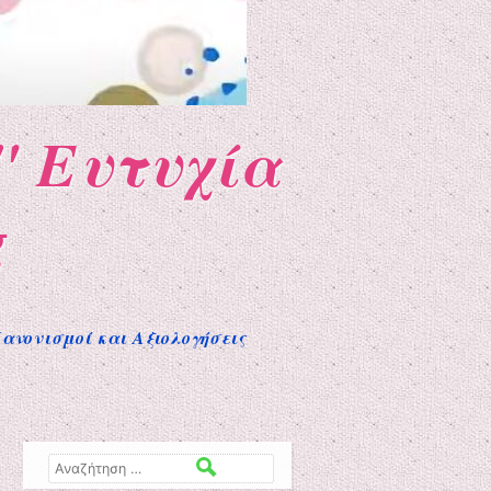
" Ευτυχία
g
ανονισμοί και Αξιολογήσεις
Αναζήτηση