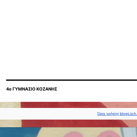
4ο ΓΥΜΝΑΣΙΟ ΚΟΖΑΝΗΣ
Όροι χρήσης blogs.sch.