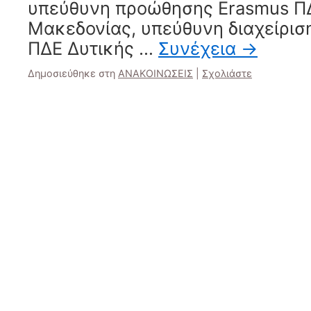
υπεύθυνη προώθησης Erasmus Π
Μακεδονίας, υπεύθυνη διαχείρισ
ΠΔΕ Δυτικής …
Συνέχεια
→
Δημοσιεύθηκε στη
ΑΝΑΚΟΙΝΩΣΕΙΣ
|
Σχολιάστε