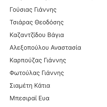
Γούσιας Γιάννης
Τσιάρας Θεοδόσης
Καζαντζίδου Βάγια
Αλεξοπούλου Αναστασία
Καρπούζας Γιάννης
Φωτούλας Γιάννης
Σιαμέτη Κάτια
Μπεσιραϊ Ευα