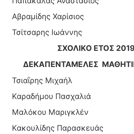
Παπακάλας Αναστάσιος
Αβραμίδης Χαρίσιος
Τσίτσαρης Ιωάννης
ΣΧΟΛΙΚΟ ΕΤΟΣ 201
ΔΕΚΑΠΕΝΤΑΜΕΛΕΣ ΜΑΘΗΤΙ
Τσιαΐρης Μιχαήλ
Καραδήμου Πασχαλιά
Μαλόκου Μαριγκλέν
Κακουλίδης Παρασκευάς