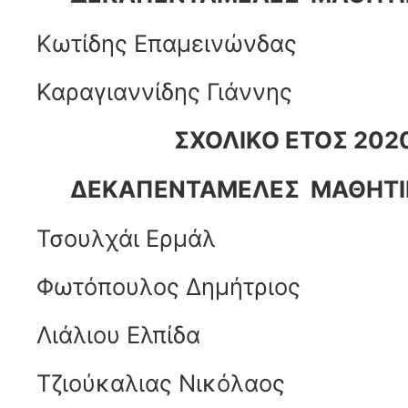
Κωτίδης Επαμεινώνδας
Καραγιαννίδης Γιάννης
ΣΧΟΛΙΚΟ ΕΤΟΣ 202
ΔΕΚΑΠΕΝΤΑΜΕΛΕΣ ΜΑΘΗΤΙ
Τσουλχάι Ερμάλ
Φωτόπουλος Δημήτριος
Λιάλιου Ελπίδα
Τζιούκαλιας Νικόλαος