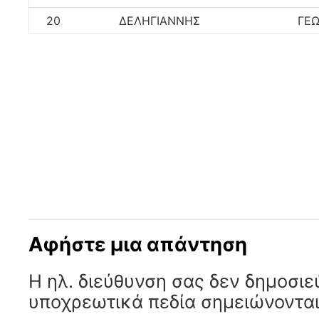
20
ΔΕΛΗΓΙΑΝΝΗΣ
ΓΕΩ
Αφήστε μια απάντηση
Η ηλ. διεύθυνση σας δεν δημοσιε
υποχρεωτικά πεδία σημειώνοντα