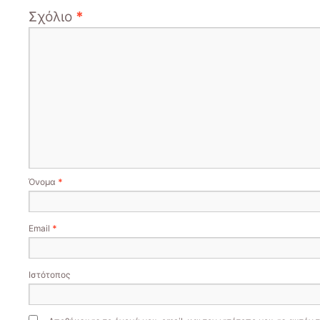
Σχόλιο
*
Όνομα
*
Email
*
Ιστότοπος