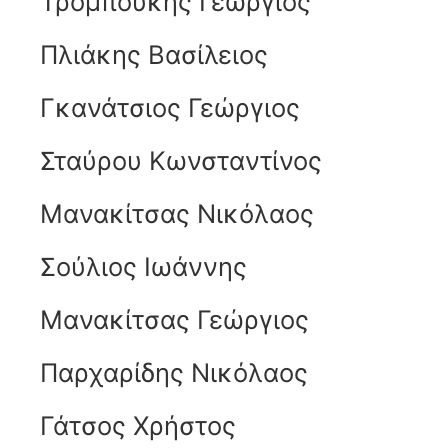
Τρομπούκης Γεώργιος
Πλιάκης Βασίλειος
Γκανάτσιος Γεώργιος
Σταύρου Κωνσταντίνος
Μανακίτσας Νικόλαος
Σούλιος Ιωάννης
Μανακίτσας Γεώργιος
Παρχαρίδης Νικόλαος
Γάτσος Χρήστος