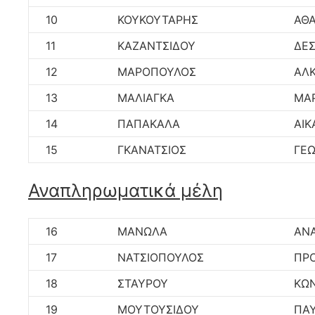
10
ΚΟΥΚΟΥΤΑΡΗΣ
ΑΘ
11
ΚΑΖΑΝΤΣΙΔΟΥ
ΔΕ
12
ΜΑΡΟΠΟΥΛΟΣ
ΑΛΚ
13
ΜΑΛΙΑΓΚΑ
ΜΑΡ
14
ΠΑΠΑΚΑΛΑ
ΑΙΚ
15
ΓΚΑΝΑΤΣΙΟΣ
ΓΕΩ
Αναπληρωματικά μέλη
16
ΜΑΝΩΛΑ
ΑΝΑ
17
ΝΑΤΣΙΟΠΟΥΛΟΣ
ΠΡ
18
ΣΤΑΥΡΟΥ
ΚΩ
19
ΜΟΥΤΟΥΣΙΔΟΥ
ΠΑΥ