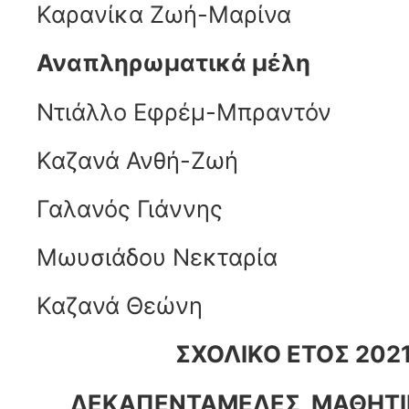
Καρανίκα Ζωή-Μαρίνα
Αναπληρωματικά μέλη
Ντιάλλο Εφρέμ-Μπραντόν
Καζανά Ανθή-Ζωή
Γαλανός Γιάννης
Μωυσιάδου Νεκταρία
Καζανά Θεώνη
ΣΧΟΛΙΚΟ ΕΤΟΣ 202
ΔΕΚΑΠΕΝΤΑΜΕΛΕΣ ΜΑΘΗΤΙ