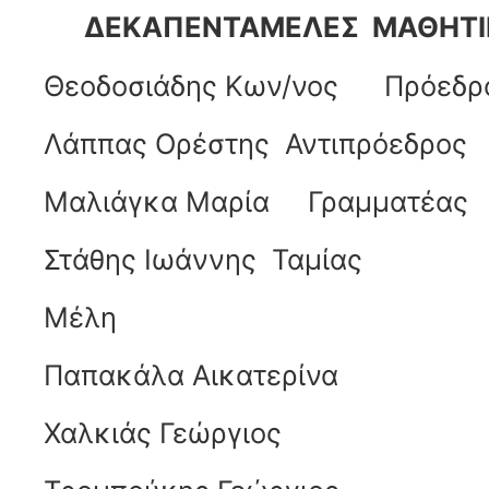
ΔΕΚΑΠΕΝΤΑΜΕΛΕΣ ΜΑΘΗΤΙ
Θεοδοσιάδης Κων/νος Πρόεδρ
Λάππας Ορέστης Αντιπρόεδρος
Μαλιάγκα Μαρία Γραμματέας
Στάθης Ιωάννης Ταμίας
Μέλη
Παπακάλα Αικατερίνα
Χαλκιάς Γεώργιος