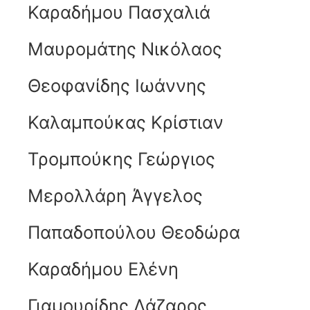
Καραδήμου Πασχαλιά
Μαυρομάτης Νικόλαος
Θεοφανίδης Ιωάννης
Καλαμπούκας Κρίστιαν
Τρομπούκης Γεώργιος
Μερολλάρη Άγγελος
Παπαδοπούλου Θεοδώρα
Καραδήμου Ελένη
Γιαμουρίδης Λάζαρος