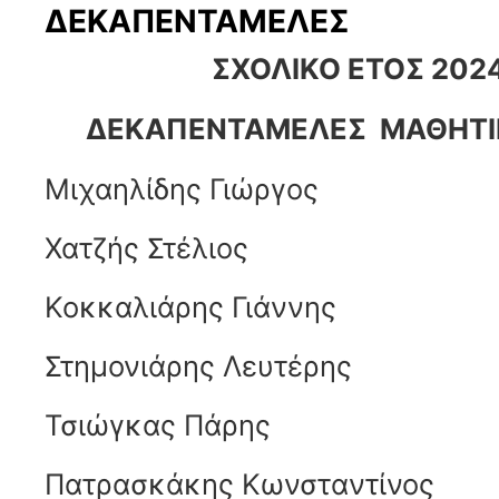
ΔΕΚΑΠΕΝΤΑΜΕΛΕΣ
ΣΧΟΛΙΚΟ ΕΤΟΣ 202
ΔΕΚΑΠΕΝΤΑΜΕΛΕΣ ΜΑΘΗΤΙ
Μιχαηλίδης Γιώργος
Χατζής Στέλιος
Κοκκαλιάρης Γιάννης
Στημονιάρης Λευτέρης
Τσιώγκας Πάρης
Πατρασκάκης Κωνσταντίνος