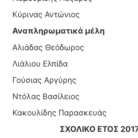
Κύρινας Αντώνιος
Αναπληρωματικά μέλη
Αλιάδας Θεόδωρος
Λιάλιου Ελπίδα
Γούσιας Αργύρης
Ντόλας Βασίλειος
Κακουλίδης Παρασκευάς
ΣΧΟΛΙΚΟ ΕΤΟΣ 201