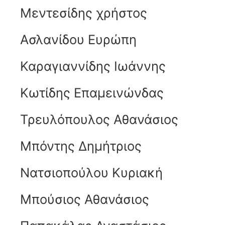
Μεντεσίδης χρήστος
Ασλανίδου Ευρώπη
Καραγιαννίδης Ιωάννης
Κωτίδης Επαμεινώνδας
Τρευλόπουλος Αθανάσιος
Μπόντης Δημήτριος
Νατσιοπούλου Κυριακή
Μπούσιος Αθανάσιος