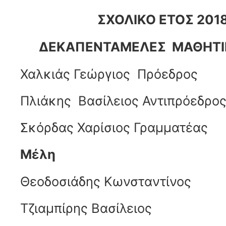
ΣΧΟΛΙΚΟ ΕΤΟΣ 201
ΔΕΚΑΠΕΝΤΑΜΕΛΕΣ ΜΑΘΗΤΙ
Χαλκιάς Γεώργιος Πρόεδρος
Πλιάκης Βασίλειος Αντιπρόεδρο
Σκόρδας Χαρίσιος Γραμματέας
Μέλη
Θεοδοσιάδης Κωνσταντίνος
Τζιαμπίρης Βασίλειος