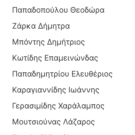
Παπαδοπούλου Θεοδώρα
Ζάρκα Δήμητρα
Μπόντης Δημήτριος
Κωτίδης Επαμεινώνδας
Παπαδημητρίου Ελευθέριος
Καραγιαννίδης Ιωάννης
Γερασιμίδης Χαράλαμπος
Μουτσιούνας Λάζαρος