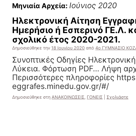
Ιούνιος 2020
Μηνιαία Αρχεία:
Ηλεκτρονική Αίτηση Εγγραφ
Ημερήσιο ή Εσπερινό ΓΕ.Λ. κα
σχολικό έτος 2020-2021.
Δημοσιεύθηκε την
18 Ιουνίου 2020
από
4ο ΓΥΜΝΑΣΙΟ ΚΟ
Συνοπτικές Οδηγίες Ηλεκτρονικ
Λύκεια. Φόρτωση PDF… Λήψη αρχ
Περισσότερες πληροφορίες https:
eggrafes.minedu.gov.gr/#/
Δημοσιεύθηκε στη
ΑΝΑΚΟΙΝΩΣΕΙΣ
,
ΓΟΝΕΙΣ
|
Σχολιάστε