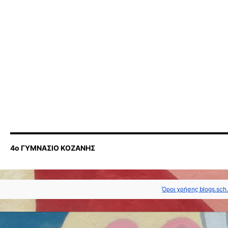
4ο ΓΥΜΝΑΣΙΟ ΚΟΖΑΝΗΣ
Όροι χρήσης blogs.sch.