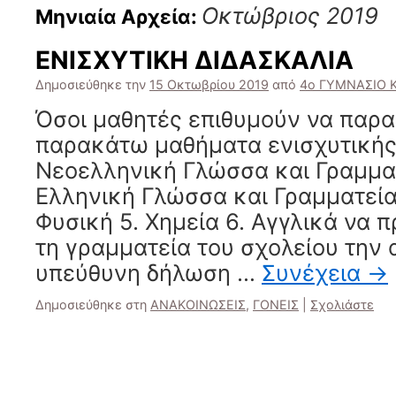
Οκτώβριος 2019
Μηνιαία Αρχεία:
ΕΝΙΣΧΥΤΙΚΗ ΔΙΔΑΣΚΑΛΙΑ
Δημοσιεύθηκε την
15 Οκτωβρίου 2019
από
4ο ΓΥΜΝΑΣΙΟ 
Όσοι μαθητές επιθυμούν να παρ
παρακάτω μαθήματα ενισχυτικής 
Νεοελληνική Γλώσσα και Γραμματ
Ελληνική Γλώσσα και Γραμματεία
Φυσική 5. Χημεία 6. Αγγλικά να 
τη γραμματεία του σχολείου την 
υπεύθυνη δήλωση …
Συνέχεια
→
Δημοσιεύθηκε στη
ΑΝΑΚΟΙΝΩΣΕΙΣ
,
ΓΟΝΕΙΣ
|
Σχολιάστε