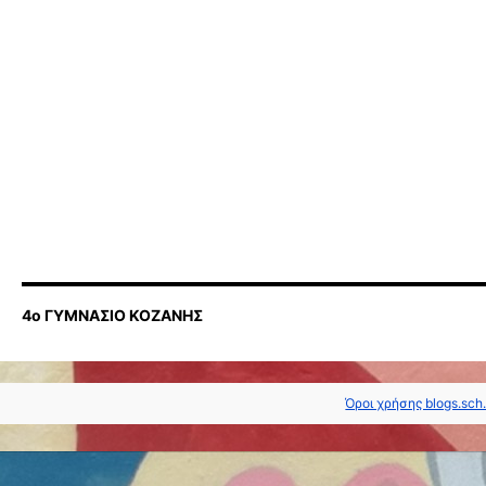
4ο ΓΥΜΝΑΣΙΟ ΚΟΖΑΝΗΣ
Όροι χρήσης blogs.sch.