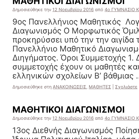
ΜΑΘΗΤΙΚΟΙ ΔΙΑΓΩΝΙΣΜΟΙ
Δημοσιεύθηκε την
12 Νοεμβρίου 2016
από
4ο ΓΥΜΝΑΣΙΟ 
9ος Πανελλήνιος Μαθητικός Λογ
Διαγωνισμός Ο Μορφωτικός Όμι
προκηρύσσει υπό την την αιγίδα 
Πανελλήνιο Μαθητικό Διαγωνισμ
Διηγήματος. Όροι Συμμετοχής 1.
συμμετοχής έχουν οι μαθητές και
ελληνικών σχολείων Β’ βάθμιας
Δημοσιεύθηκε στη
ΑΝΑΚΟΙΝΩΣΕΙΣ
,
ΜΑΘΗΤΕΣ
|
Σχολιάστε
ΜΑΘΗΤΙΚΟΙ ΔΙΑΓΩΝΙΣΜΟΙ
Δημοσιεύθηκε την
12 Νοεμβρίου 2016
από
4ο ΓΥΜΝΑΣΙΟ 
13ος Διεθνής Διαγωνισμός Ποίησ