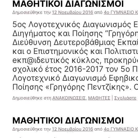
ΜΑΘΗΤΙΚΟΙ ΔΙΑΓΩΝΙΣΜΟΙ
Δημοσιεύθηκε την
12 Νοεμβρίου 2016
από
4ο ΓΥΜΝΑΣΙΟ 
5ος Λογοτεχνικός Διαγωνισμός 
Διηγήματος και Ποίησης “Γρηγόρη
Διεύθυνση Δευτεροβάθμιας Εκπα
και ο Επιστημονικός και Πολιτισ
eκπ@ιδευτικός κύκλος, προκηρύ
σχολικό έτος 2016-2017 τον 5ο 
Λογοτεχνικό Διαγωνισμό Εφηβικο
Ποίησης «Γρηγόρης Πεντζίκης». 
Δημοσιεύθηκε στη
ΑΝΑΚΟΙΝΩΣΕΙΣ
,
ΜΑΘΗΤΕΣ
|
Σχολιάστε
ΜΑΘΗΤΙΚΟΙ ΔΙΑΓΩΝΙΣΜΟΙ
Δημοσιεύθηκε την
12 Νοεμβρίου 2016
από
4ο ΓΥΜΝΑΣΙΟ 