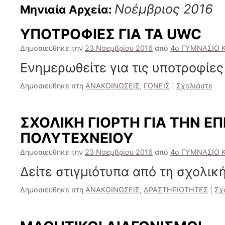
Νοέμβριος 2016
Μηνιαία Αρχεία:
ΥΠΟΤΡΟΦΙΕΣ ΓΙΑ ΤΑ UWC
Δημοσιεύθηκε την
23 Νοεμβρίου 2016
από
4ο ΓΥΜΝΑΣΙΟ 
Ενημερωθείτε για τις υποτροφίε
Δημοσιεύθηκε στη
ΑΝΑΚΟΙΝΩΣΕΙΣ
,
ΓΟΝΕΙΣ
|
Σχολιάστε
ΣΧΟΛΙΚΗ ΓΙΟΡΤΗ ΓΙΑ ΤΗΝ ΕΠ
ΠΟΛΥΤΕΧΝΕΙΟΥ
Δημοσιεύθηκε την
23 Νοεμβρίου 2016
από
4ο ΓΥΜΝΑΣΙΟ 
Δείτε στιγμιότυπα από τη σχολική
Δημοσιεύθηκε στη
ΑΝΑΚΟΙΝΩΣΕΙΣ
,
ΔΡΑΣΤΗΡΙΟΤΗΤΕΣ
|
Σχ