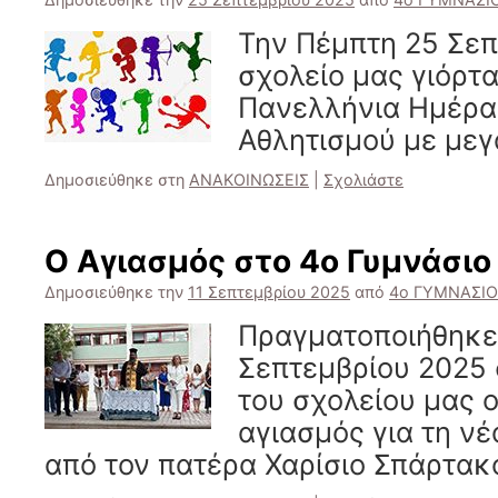
Την Πέμπτη 25 Σεπ
σχολείο μας γιόρτα
Πανελλήνια Ημέρα
Αθλητισμού με μεγ
Δημοσιεύθηκε στη
ΑΝΑΚΟΙΝΩΣΕΙΣ
|
Σχολιάστε
Ο Αγιασμός στο 4ο Γυμνάσιο
Δημοσιεύθηκε την
11 Σεπτεμβρίου 2025
από
4ο ΓΥΜΝΑΣΙ
Πραγματοποιήθηκε 
Σεπτεμβρίου 2025 
του σχολείου μας 
αγιασμός για τη νέ
από τον πατέρα Χαρίσιο Σπάρτακ