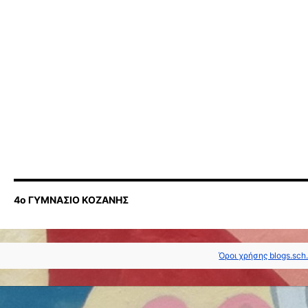
4ο ΓΥΜΝΑΣΙΟ ΚΟΖΑΝΗΣ
Όροι χρήσης blogs.sch.