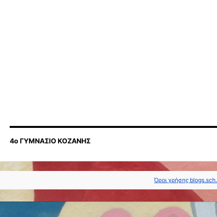
4ο ΓΥΜΝΑΣΙΟ ΚΟΖΑΝΗΣ
Όροι χρήσης blogs.sch.