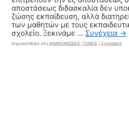
αποστάσεως διδασκαλία δεν υποκ
ζώσης εκπαίδευση, αλλά διατηρε
των μαθητών με τους εκπαιδευτι
σχολείο. Ξεκινάμε …
Συνέχεια
→
Δημοσιεύθηκε στη
ΑΝΑΚΟΙΝΩΣΕΙΣ
,
ΓΟΝΕΙΣ
|
Σχολιάστε