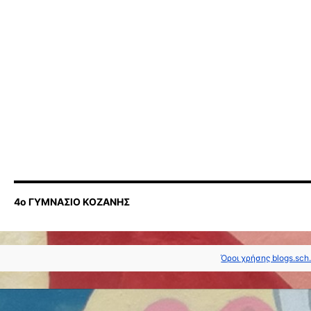
4ο ΓΥΜΝΑΣΙΟ ΚΟΖΑΝΗΣ
Όροι χρήσης blogs.sch.