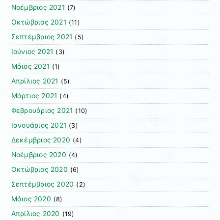
Νοέμβριος 2021
(7)
Οκτώβριος 2021
(11)
Σεπτέμβριος 2021
(5)
Ιούνιος 2021
(3)
Μάιος 2021
(1)
Απρίλιος 2021
(5)
Μάρτιος 2021
(4)
Φεβρουάριος 2021
(10)
Ιανουάριος 2021
(3)
Δεκέμβριος 2020
(4)
Νοέμβριος 2020
(4)
Οκτώβριος 2020
(6)
Σεπτέμβριος 2020
(2)
Μάιος 2020
(8)
Απρίλιος 2020
(19)