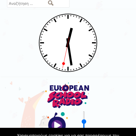
Αναζήτηση
Χρησιμοποιούμε cookies για να σας προσφέρουμε την