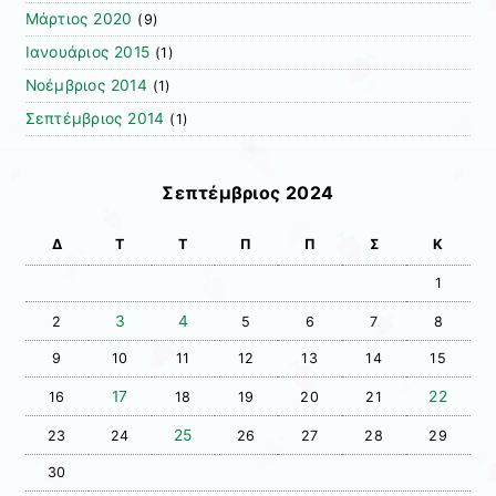
Μάρτιος 2020
(9)
Ιανουάριος 2015
(1)
Νοέμβριος 2014
(1)
Σεπτέμβριος 2014
(1)
Σεπτέμβριος 2024
Δ
Τ
Τ
Π
Π
Σ
Κ
1
3
4
2
5
6
7
8
9
10
11
12
13
14
15
17
22
16
18
19
20
21
25
23
24
26
27
28
29
30