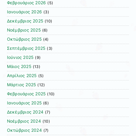
Φεβρουάριος 2026
(5)
Ιανουάριος 2026
(3)
Δεκέμβριος 2025
(10)
Νοέμβριος 2025
(6)
Οκτώβριος 2025
(4)
Σεπτέμβριος 2025
(3)
Ιούνιος 2025
(9)
Μάιος 2025
(13)
Απρίλιος 2025
(5)
Μάρτιος 2025
(12)
Φεβρουάριος 2025
(10)
Ιανουάριος 2025
(6)
Δεκέμβριος 2024
(7)
Νοέμβριος 2024
(10)
Οκτώβριος 2024
(7)