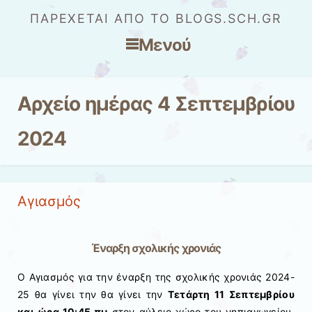
ΠΑΡΈΧΕΤΑΙ ΑΠΌ ΤΟ BLOGS.SCH.GR
Μενού
Μετάβαση στο περιεχόμενο
Αρχείο ημέρας
4 Σεπτεμβρίου
2024
Αγιασμός
Έναρξη σχολικής χρονιάς
Ο Αγιασμός για την έναρξη της σχολικής χρονιάς 2024-
25 θα γίνει την θα γίνει την
Τετάρτη 11 Σεπτεμβρίου
και ώρα 10:45 πμ
στον αύλειο χώρο του νηπιαγωγείου.