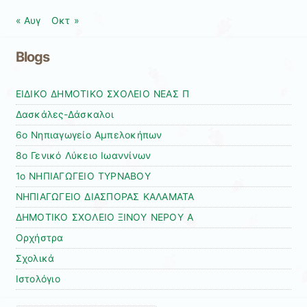
« Αυγ
Οκτ »
Blogs
ΕΙΔΙΚΟ ΔΗΜΟΤΙΚΟ ΣΧΟΛΕΙΟ ΝΕΑΣ Π
Δασκάλες-Δάσκαλοι
6ο Νηπιαγωγείο Αμπελοκήπων
8o Γενικό Λύκειο Ιωαννίνων
1ο ΝΗΠΙΑΓΩΓΕΙΟ ΤΥΡΝΑΒΟΥ
ΝΗΠΙΑΓΩΓΕΙΟ ΔΙΑΣΠΟΡΑΣ ΚΑΛΑΜΑΤΑ
ΔΗΜΟΤΙΚΟ ΣΧΟΛΕΙΟ ΞΙΝΟΥ ΝΕΡΟΥ Α
Ορχήστρα
Σχολικά
Ιστολόγιο