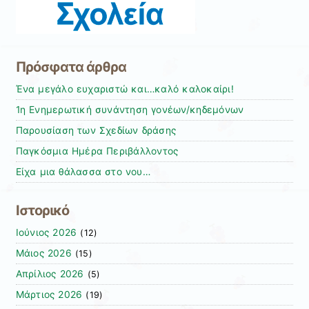
Πρόσφατα άρθρα
Ένα μεγάλο ευχαριστώ και…καλό καλοκαίρι!
1η Ενημερωτική συνάντηση γονέων/κηδεμόνων
Παρουσίαση των Σχεδίων δράσης
Παγκόσμια Ημέρα Περιβάλλοντος
Είχα μια θάλασσα στο νου…
Ιστορικό
Ιούνιος 2026
(12)
Μάιος 2026
(15)
Απρίλιος 2026
(5)
Μάρτιος 2026
(19)