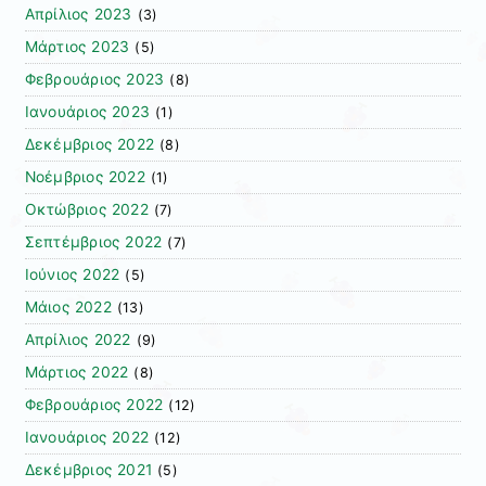
Απρίλιος 2023
(3)
Μάρτιος 2023
(5)
Φεβρουάριος 2023
(8)
Ιανουάριος 2023
(1)
Δεκέμβριος 2022
(8)
Νοέμβριος 2022
(1)
Οκτώβριος 2022
(7)
Σεπτέμβριος 2022
(7)
Ιούνιος 2022
(5)
Μάιος 2022
(13)
Απρίλιος 2022
(9)
Μάρτιος 2022
(8)
Φεβρουάριος 2022
(12)
Ιανουάριος 2022
(12)
Δεκέμβριος 2021
(5)