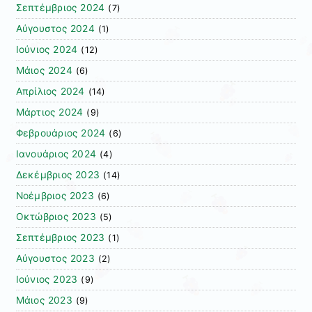
Σεπτέμβριος 2024
(7)
Αύγουστος 2024
(1)
Ιούνιος 2024
(12)
Μάιος 2024
(6)
Απρίλιος 2024
(14)
Μάρτιος 2024
(9)
Φεβρουάριος 2024
(6)
Ιανουάριος 2024
(4)
Δεκέμβριος 2023
(14)
Νοέμβριος 2023
(6)
Οκτώβριος 2023
(5)
Σεπτέμβριος 2023
(1)
Αύγουστος 2023
(2)
Ιούνιος 2023
(9)
Μάιος 2023
(9)