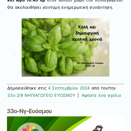
Θα ακολουθήσει σύντομη ενημερωτική συνάντηση.
Δημοσιεύθηκε στις
4 Σεπτεμβρίου 2024
από τον/την
33ο 2/θ ΝΗΠΙΑΓΩΓΕΙΟ ΕΥΟΣΜΟΥ
|
Αφήστε ένα σχόλιο
33ο-Νγ-Ευόσμου