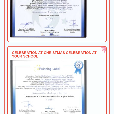
CELEBRATION AT CHRISTMAS CELEBRATION AT
YOUR SCHOOL