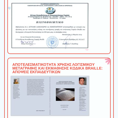
ΑΠΟΤΕΛΕΣΜΑΤΙΚΟΤΗΤΑ ΧΡΗΣΗΣ ΛΟΓΙΣΜΙΚΟΥ
ΜΕΤΑΓΡΑΦΗΣ ΚΑΙ ΕΚΜΑΘΗΣΗΣ ΚΩΔΙΚΑ BRAILLE:
ΑΠΟΨΕΙΣ ΕΚΠΑΙΔΕΥΤΙΚΩΝ