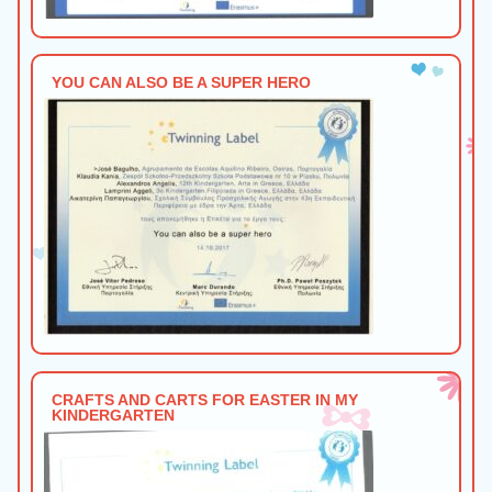
YOU CAN ALSO BE A SUPER HERO
CRAFTS AND CARTS FOR EASTER IN MY
KINDERGARTEN