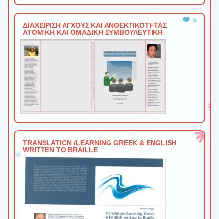
ΔΙΑΧΕΙΡΙΣΗ ΑΓΧΟΥΣ ΚΑΙ ΑΝΘΕΚΤΙΚΟΤΗΤΑΣ
ΑΤΟΜΙΚΗ ΚΑΙ ΟΜΑΔΙΚΗ ΣΥΜΒΟΥΛΕΥΤΙΚΗ
TRANSLATION /LEARNING GREEK & ENGLISH
WRITTEN TO BRAILLE