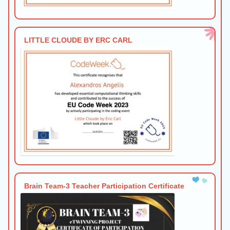
LITTLE CLOUDE BY ERC CARL
Brain Team-3 Teacher Participation Certificate