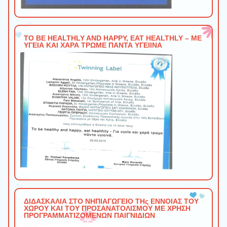
TO BE HEALTHLY AND HAPPY, EAT HEALTHLY – ΜΕ
ΥΓΕΙΑ ΚΑΙ ΧΑΡΑ ΤΡΩΜΕ ΠΑΝΤΑ ΥΓΕΙΙΝΑ
ΔΙΔΑΣΚΑΛΙΑ ΣΤΟ ΝΗΠΙΑΓΩΓΕΙΟ ΤΗς ΕΝΝΟΙΑΣ ΤΟΥ
ΧΩΡΟΥ ΚΑΙ ΤΟΥ ΠΡΟΣΑΝΑΤΟΛΙΣΜΟΥ ΜΕ ΧΡΗΣΗ
ΠΡΟΓΡΑΜΜΑΤΙΖΟΜΕΝΩΝ ΠΑΙΓΝΙΔΙΩΝ