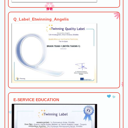
Q_Label_Etwinning_Angelis
E-SERVICE EDUCATION