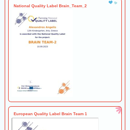
National Quality Label Brain_Team_2
European Quality Label Brain Team 1