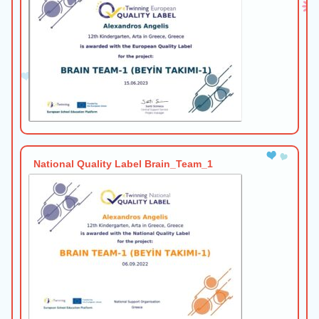
National Quality Label Brain_Team_1