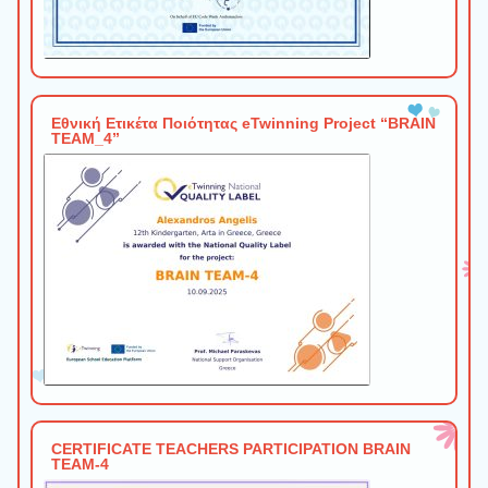
Εθνική Ετικέτα Ποιότητας eTwinning Project “BRAIN
TEAM_4”
CERTIFICATE TEACHERS PARTICIPATION BRAIN
TEAM-4