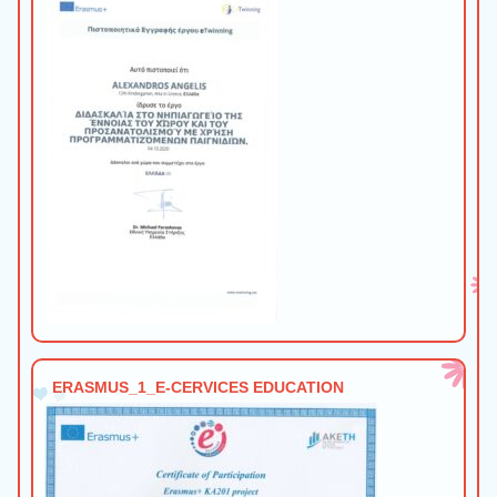
ERASMUS_1_E-CERVICES EDUCATION