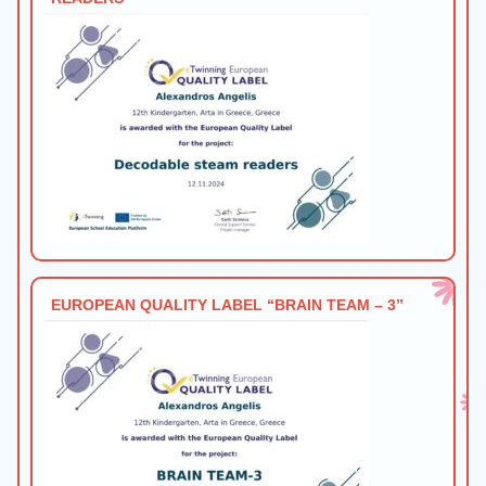
EUROPEAN QUALITY LABEL “BRAIN TEAM – 3”