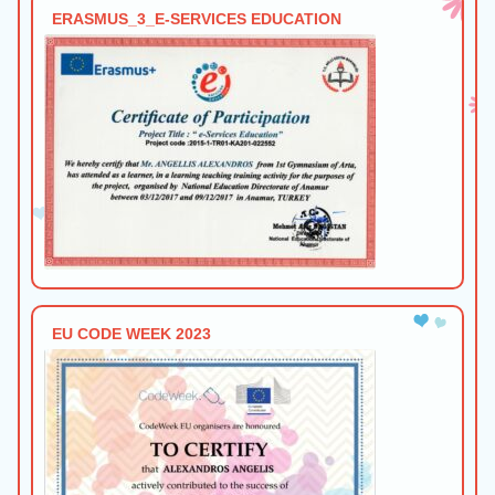
ERASMUS_3_E-SERVICES EDUCATION
EU CODE WEEK 2023