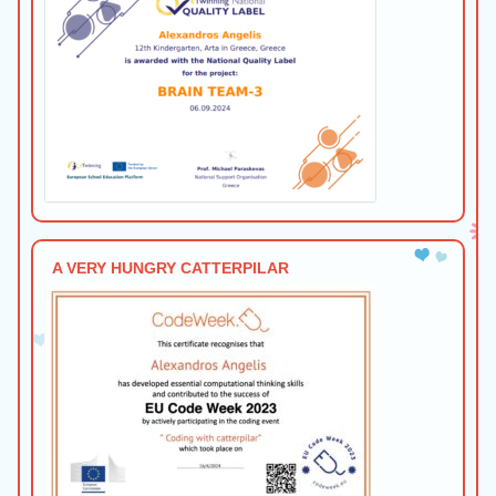
A VERY HUNGRY CATTERPILAR