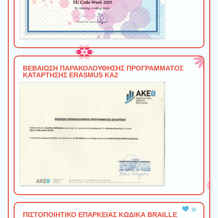
ΒΕΒΑΙΩΣΗ ΠΑΡΑΚΟΛΟΥΘΗΣΗΣ ΠΡΟΓΡΑΜΜΑΤΟΣ
ΚΑΤΑΡΤΗΣΗΣ ERASMUS ΚΑ2
ΠΙΣΤΟΠΟΙΗΤΙΚΟ ΕΠΑΡΚΕΙΑΣ ΚΩΔΙΚΑ BRAILLE