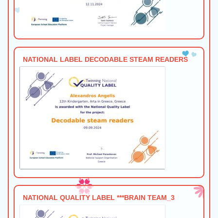
NATIONAL LABEL DECODABLE STEAM READERS
NATIONAL QUALITY LABEL ***BRAIN TEAM_3