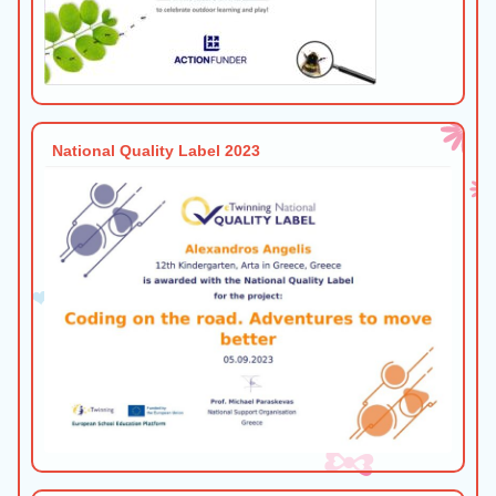
National Quality Label 2023