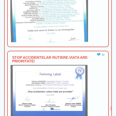
STOP ACCIDENTELAR RUTIERE.VIATA ARE
PRIORITATE!