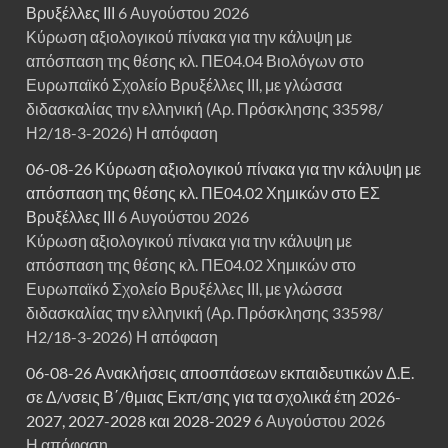
Βρυξέλλες ΙΙΙ
6 Αυγούστου 2026
Κύρωση αξιολογικού πίνακα για την κάλυψη με
απόσπαση της θέσης κλ. ΠΕ04.04 Βιολόγων στο
Ευρωπαϊκό Σχολείο Βρυξέλλες ΙΙΙ, με γλώσσα
διδασκαλίας την ελληνική (Αρ. Πρόσκλησης 33598/
Η2/18-3-2026) Η απόφαση
06-08-26 Κύρωση αξιολογικού πίνακα για την κάλυψη με
απόσπαση της θέσης κλ. ΠΕ04.02 Χημικών στο ΕΣ
Βρυξέλλες ΙΙΙ
6 Αυγούστου 2026
Κύρωση αξιολογικού πίνακα για την κάλυψη με
απόσπαση της θέσης κλ. ΠΕ04.02 Χημικών στο
Ευρωπαϊκό Σχολείο Βρυξέλλες ΙΙΙ, με γλώσσα
διδασκαλίας την ελληνική (Αρ. Πρόσκλησης 33598/
Η2/18-3-2026) Η απόφαση
06-08-26 Ανακλήσεις αποσπάσεων εκπαιδευτικών Δ.Ε.
σε Δ/νσεις Β΄/θμιας Εκπ/σης για τα σχολικά έτη 2026-
2027, 2027-2028 και 2028-2029
6 Αυγούστου 2026
Η απόφαση