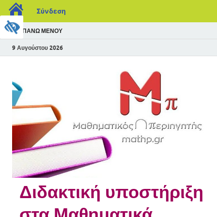
Σύνδεση
ΠΆΝΩ ΜΕΝΟΎ
9 Αυγούστου 2026
Διδακτική υποστήριξη
στα Μαθηματικά