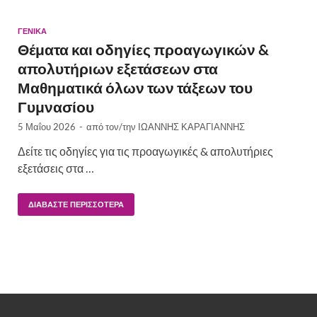
ΓΕΝΙΚΆ
Θέματα και οδηγίες προαγωγικών &
απολυτήριων εξετάσεων στα
Μαθηματικά όλων των τάξεων του
Γυμνασίου
5 Μαΐου 2026
-
από τον/την
ΙΩΑΝΝΗΣ ΚΑΡΑΓΙΑΝΝΗΣ
Δείτε τις οδηγίες για τις προαγωγικές & απολυτήριες
εξετάσεις στα …
ΔΙΑΒΆΣΤΕ ΠΕΡΙΣΣΌΤΕΡΑ