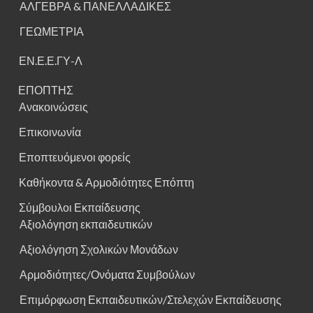
ΑΛΓΕΒΡΑ & ΠΑΝΕΛΛΑΔΙΚΕΣ
ΓΕΩΜΕΤΡΙΑ
ΕΝ.Ε.Ε.ΓΥ-Λ
ΕΠΟΠΤΗΣ
Ανακοινώσεις
Επικοινωνία
Εποπτευόμενοι φορείς
Καθήκοντα & Αρμοδιότητες Επόπτη
Σύμβουλοι Εκπαίδευσης
Αξιολόγηση εκπαιδευτικών
Αξιολόγηση Σχολικών Μονάδων
Αρμοδιότητες/Ονόματα Συμβούλων
Επιμόρφωση Εκπαιδευτικών/Στελεχών Εκπαίδευσης