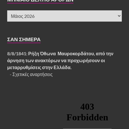
ΣΑΝ ΣΉΜΕΡΑ
8/8/1841:
Ρήξη Όθωνα  Μαυροκορδάτου, από την
άρνηση των ανακτόρων να προχωρήσουν οι
μεταρρυθμίσεις στην Ελλάδα.
-
Σχετικές αναρτήσεις