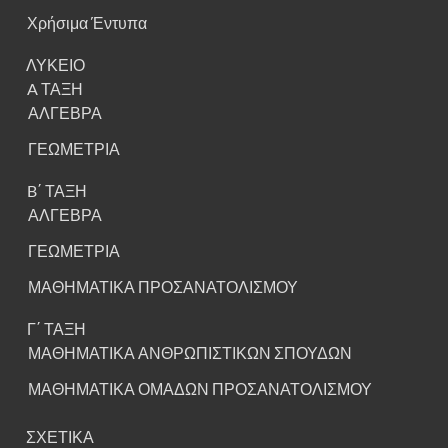
Χρήσιμα Έντυπα
ΛΥΚΕΙΟ
A ΤΑΞΗ
ΑΛΓΕΒΡΑ
ΓΕΩΜΕΤΡΙΑ
B΄ ΤΑΞΗ
ΑΛΓΕΒΡΑ
ΓΕΩΜΕΤΡΙΑ
ΜΑΘΗΜΑΤΙΚΑ ΠΡΟΣΑΝΑΤΟΛΙΣΜΟΥ
Γ΄ ΤΑΞΗ
ΜΑΘΗΜΑΤΙΚΑ ΑΝΘΡΩΠΙΣΤΙΚΩΝ ΣΠΟΥΔΩΝ
ΜΑΘΗΜΑΤΙΚΑ ΟΜΑΔΩΝ ΠΡΟΣΑΝΑΤΟΛΙΣΜΟΥ
ΣΧΕΤΙΚΑ