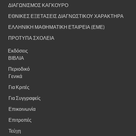
ΔΙΑΓΩΝΙΣΜΟΣ ΚΑΓΚΟΥΡΟ
ΕΘΝΙΚΕΣ ΕΞΕΤΑΣΕΙΣ ΔΙΑΓΝΩΣΤΙΚΟΥ ΧΑΡΑΚΤΗΡΑ
ΕΛΛΗΝΙΚΗ ΜΑΘΗΜΑΤΙΚΗ ΕΤΑΙΡΕΙΑ (ΕΜΕ)
ΠΡΟΤΥΠΑ ΣΧΟΛΕΙΑ
Εκδόσεις
ΒΙΒΛΙΑ
Περιοδικό
Γενικά
Για Κριτές
Για Συγγραφείς
Επικοινωνία
Επιτροπές
Τεύχη