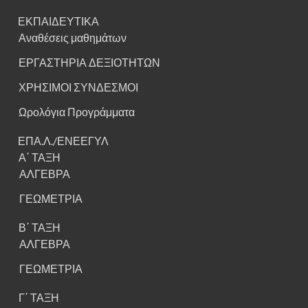
ΕΚΠΑΙΔΕΥΤΙΚΑ
Αναθέσεις μαθημάτων
ΕΡΓΑΣΤΗΡΙΑ ΔΕΞΙΟΤΗΤΩΝ
ΧΡΗΣΙΜΟΙ ΣΥΝΔΕΣΜΟΙ
Ωρολόγια Προγράμματα
ΕΠΑ.Λ./ΕΝΕΕΓΥΛ
Α΄ ΤΑΞΗ
ΑΛΓΕΒΡΑ
ΓΕΩΜΕΤΡΙΑ
Β΄ ΤΑΞΗ
ΑΛΓΕΒΡΑ
ΓΕΩΜΕΤΡΙΑ
Γ΄ ΤΑΞΗ