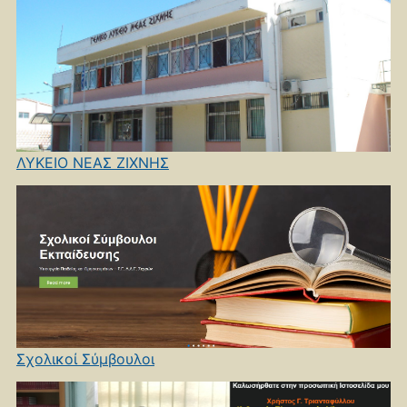
ΛΥΚΕΙΟ ΝΕΑΣ ΖΙΧΝΗΣ
Σχολικοί Σύμβουλοι