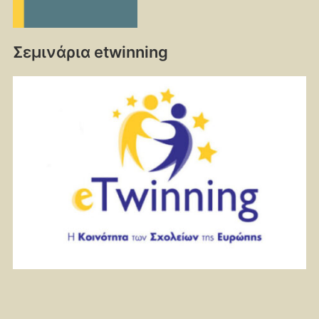
Σεμινάρια etwinning