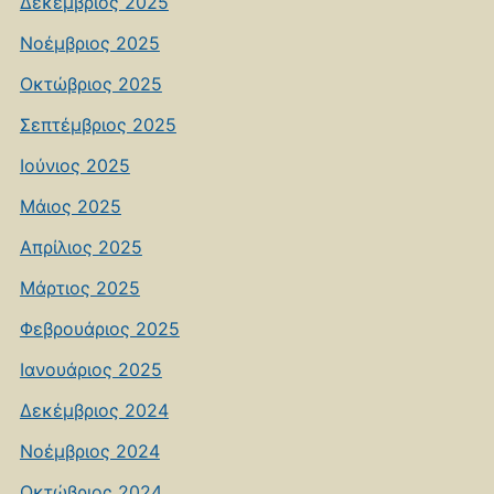
Δεκέμβριος 2025
Νοέμβριος 2025
Οκτώβριος 2025
Σεπτέμβριος 2025
Ιούνιος 2025
Μάιος 2025
Απρίλιος 2025
Μάρτιος 2025
Φεβρουάριος 2025
Ιανουάριος 2025
Δεκέμβριος 2024
Νοέμβριος 2024
Οκτώβριος 2024