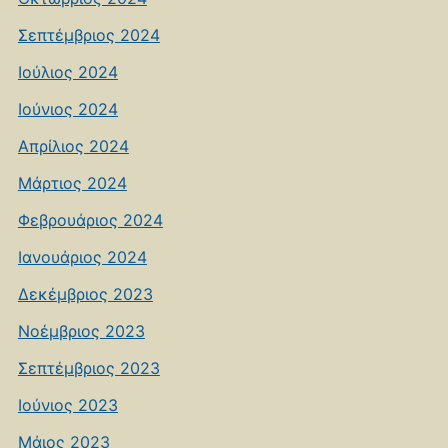
Σεπτέμβριος 2024
Ιούλιος 2024
Ιούνιος 2024
Απρίλιος 2024
Μάρτιος 2024
Φεβρουάριος 2024
Ιανουάριος 2024
Δεκέμβριος 2023
Νοέμβριος 2023
Σεπτέμβριος 2023
Ιούνιος 2023
Μάιος 2023