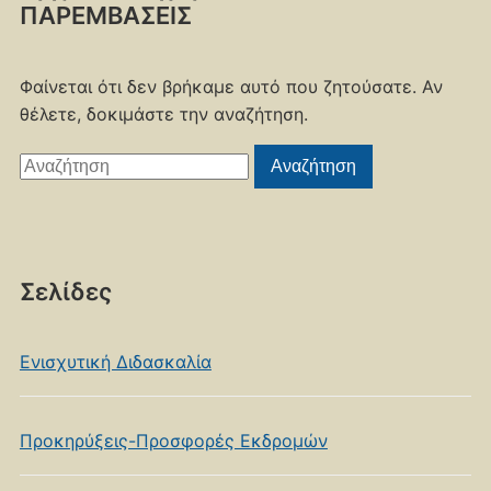
ΠΑΡΕΜΒΑΣΕΙΣ
Φαίνεται ότι δεν βρήκαμε αυτό που ζητούσατε. Αν
θέλετε, δοκιμάστε την αναζήτηση.
Αναζήτηση
Αναζήτηση
για:
Σελίδες
Ενισχυτική Διδασκαλία
Προκηρύξεις-Προσφορές Εκδρομών