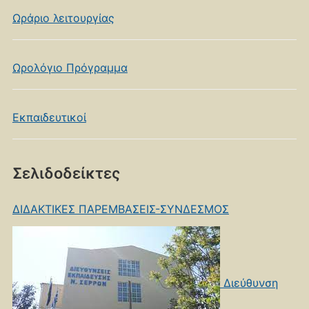
Ωράριο λειτουργίας
Ωρολόγιο Πρόγραμμα
Εκπαιδευτικοί
Σελιδοδείκτες
ΔΙΔΑΚΤΙΚΕΣ ΠΑΡΕΜΒΑΣΕΙΣ-ΣΥΝΔΕΣΜΟΣ
Διεύθυνση