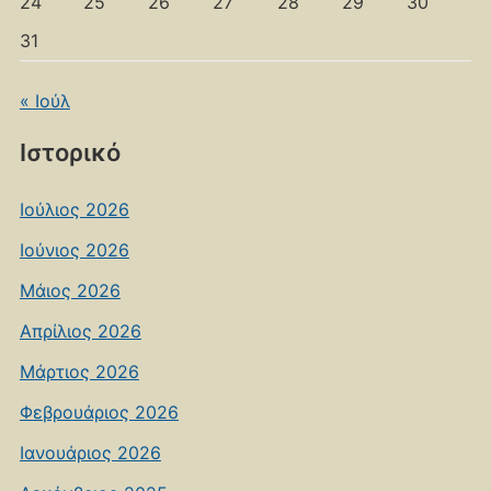
24
25
26
27
28
29
30
31
« Ιούλ
Ιστορικό
Ιούλιος 2026
Ιούνιος 2026
Μάιος 2026
Απρίλιος 2026
Μάρτιος 2026
Φεβρουάριος 2026
Ιανουάριος 2026