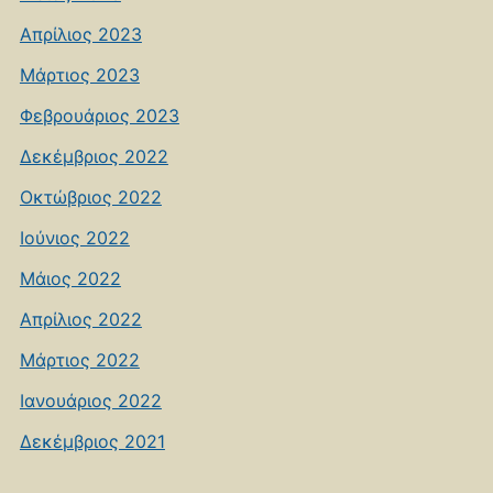
Απρίλιος 2023
Μάρτιος 2023
Φεβρουάριος 2023
Δεκέμβριος 2022
Οκτώβριος 2022
Ιούνιος 2022
Μάιος 2022
Απρίλιος 2022
Μάρτιος 2022
Ιανουάριος 2022
Δεκέμβριος 2021