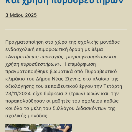
3 Μαΐου 2025
Πραγματοποίηση στο χώρο της σχολικής μονάδας
ενδοσχολική επιμορφωτική δράση με θέμα
«
Αντιμετώπιση πυρκαγιάς, μικροεγκαυμάτων και
χρήση πυροσβεστήρων
». Η επιμόρφωση
πραγματοποιήθηκε βιωματικά από Πυροσβεστικό
κλιμάκιο του Δήμου Νέας Ζίχνης, στο πλαίσιο της
αξιολόγησης του εκπαιδευτικού έργου την Τετάρτη
23/11/2024, είχε διάρκεια 3 (τριών) ωρών και την
παρακολούθησαν οι μαθητές του σχολείου καθώς
και όλα τα μέλη του Συλλόγου Διδασκόντων της
σχολικής μονάδας.