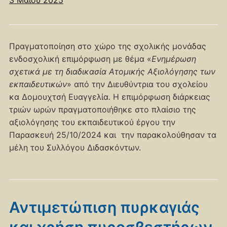
Πραγματοποίηση στο χώρο της σχολικής μονάδας
ενδοσχολική επιμόρφωση με θέμα «
Ενημέρωση
σχετικά με τη διαδικασία Ατομικής
Αξιολόγησης των
εκπαιδευτικών
» από την Διευθύντρια του σχολείου
κα Δομουχτσή Ευαγγελία. Η επιμόρφωση διάρκειας
τριών ωρών πραγματοποιήθηκε στο πλαίσιο της
αξιολόγησης του εκπαιδευτικού έργου την
Παρασκευή 25/10/2024 και την παρακολούθησαν τα
μέλη του Συλλόγου Διδασκόντων.
Αντιμετώπιση πυρκαγιάς
και χρήση πυροσβεστήρων