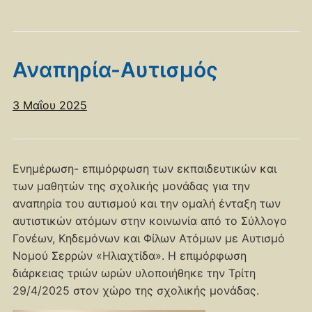
Αναπηρία-Αυτισμός
3 Μαΐου 2025
Ενημέρωση- επιμόρφωση των εκπαιδευτικών και
των μαθητών της σχολικής μονάδας για την
αναπηρία του αυτισμού και την ομαλή ένταξη των
αυτιστικών ατόμων στην κοινωνία από το Σύλλογο
Γονέων, Κηδεμόνων και Φίλων Ατόμων με Αυτισμό
Νομού Σερρών «Ηλιαχτίδα». Η επιμόρφωση
διάρκειας τριών ωρών υλοποιήθηκε την Τρίτη
29/4/2025 στον χώρο της σχολικής μονάδας.