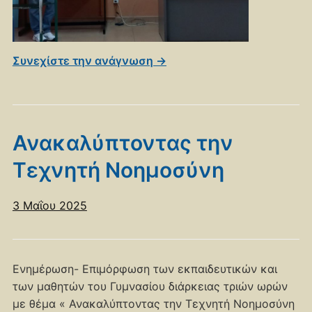
Συνεχίστε την ανάγνωση →
Ανακαλύπτοντας την
Τεχνητή Νοημοσύνη
3 Μαΐου 2025
Ενημέρωση- Επιμόρφωση των εκπαιδευτικών και
των μαθητών του Γυμνασίου διάρκειας τριών ωρών
με θέμα « Ανακαλύπτοντας την Τεχνητή Νοημοσύνη