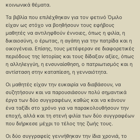
κοινωνικά θέματα.
Τα βιβλία που επιλέχθηκαν για τον φετινό Όμιλο
είχαν ως στόχο να βοηθήσουν τους εφήβους
μαθητές να αντιληφθούν έννοιες, όπως η φιλία, η
δικαιοσύνη, ο έρωτας, η αγάπη για την πατρίδα και η
οικογένεια. Επίσης, τους μετέφεραν σε διαφορετικές
περιόδους της Ιστορίας και τους δίδαξαν αξίες, όπως
η αλληλεγγύη, η ενσυναίσθηση, ο πατριωτισμός και η
αντίσταση στην καταπίεση, η γενναιότητα.
Oι μαθητές είχαν την ευκαιρία να διαβάσουν, να
συζητήσουν και να παρουσιάσουν πολύ σημαντικά
έργα των δύο συγγραφέων, καθώς και να κάνουν
ένα ταξίδι στο χρόνο για να παρακολουθήσουν την
εποχή, αλλά και τη στενή φιλία των δύο συγγραφέων
που διήρκεσε μέχρι το τέλος της ζωής τους.
Οι δύο συγγραφείς γεννήθηκαν την ίδια χρονιά, το