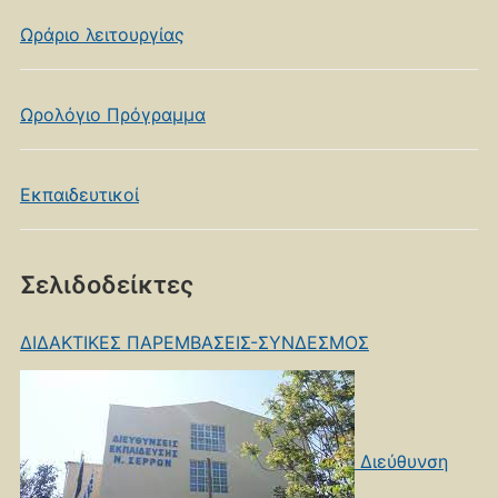
Ωράριο λειτουργίας
Ωρολόγιο Πρόγραμμα
Εκπαιδευτικοί
Σελιδοδείκτες
ΔΙΔΑΚΤΙΚΕΣ ΠΑΡΕΜΒΑΣΕΙΣ-ΣΥΝΔΕΣΜΟΣ
Διεύθυνση