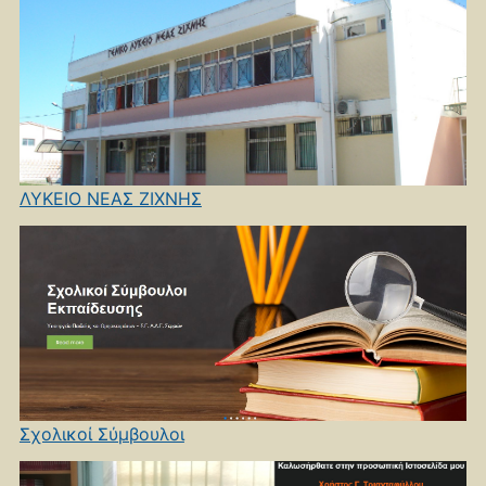
ΛΥΚΕΙΟ ΝΕΑΣ ΖΙΧΝΗΣ
Σχολικοί Σύμβουλοι