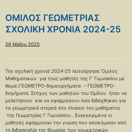
ΟΜΙΛΟΣ ΓΕΩΜΕΤΡΙΑΣ
ΣΧΟΛΙΚΗ ΧΡΟΝΙΑ 2024-25
26 Μαΐου 2025
Την σχολική χρονιά 2024-25 λειτούργησε Όμιλος
Μαθηματικών για τους μαθητές της Γ’ Γυμνασίου με
θέμα::ΓΕΩΜΕΤΡΟ-δημιουργήματα – ΓΕΩΜΕΤΡΟ-
διηγήματα. Στόχος των μαθητών του Ομίλου ήταν να
μελετήσουν και να εφαρμόσουν όσα διδάχθηκαν για
τα γεωμετρικά στερεά στο πλαίσιο του μαθήματος
της Γεωμετρίας Γ Γυμνασίου . Συγκεκριμένα οι
μαθητές εφάρμοσαν την γνώση που αποκόμισαν από
τη διδασκαλία της θεωρίας των γεωμετρικών