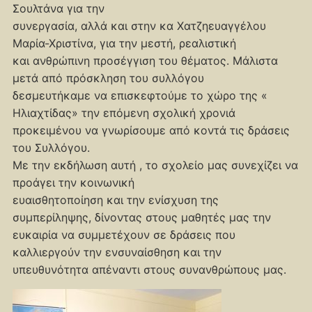
Σουλτάνα για την
συνεργασία, αλλά και στην κα Χατζηευαγγέλου
Μαρία-Χριστίνα, για την μεστή, ρεαλιστική
και ανθρώπινη προσέγγιση του θέματος. Μάλιστα
μετά από πρόσκληση του συλλόγου
δεσμευτήκαμε να επισκεφτούμε το χώρο της «
Ηλιαχτίδας» την επόμενη σχολική χρονιά
προκειμένου να γνωρίσουμε από κοντά τις δράσεις
του Συλλόγου.
Με την εκδήλωση αυτή , το σχολείο μας συνεχίζει να
προάγει την κοινωνική
ευαισθητοποίηση και την ενίσχυση της
συμπερίληψης, δίνοντας στους μαθητές μας την
ευκαιρία να συμμετέχουν σε δράσεις που
καλλιεργούν την ενσυναίσθηση και την
υπευθυνότητα απέναντι στους συνανθρώπους μας.