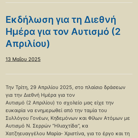
Εκδήλωση για τη Διεθνή
Ημέρα για τον Αυτισμό (2
Απριλίου)
13 Μαΐου 2025
Την Τρίτη, 29 Απριλίου 2025, στο πλαίσιο δράσεων
για την Διεθνή Ημέρα για τον
Αυτισμό (2 Απριλίου) τo σχολείο μας είχε την
ευκαιρία να ενημερωθεί από την ταμία του
Συλλόγου Γονέων, Κηδεμόνων και Φίλων Ατόμων με
Αυτισμό Ν. Σερρών “Ηλιαχτίδα”, κα
Χατζηευαγγέλου Μαρία- Χριστίνα, για το έργο και τη