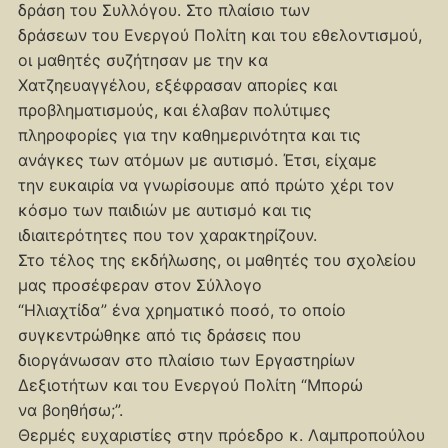
δράση του Συλλόγου. Στο πλαίσιο των
δράσεων του Ενεργού Πολίτη και του εθελοντισμού,
οι μαθητές συζήτησαν με την κα
Χατζηευαγγέλου, εξέφρασαν απορίες και
προβληματισμούς, και έλαβαν πολύτιμες
πληροφορίες για την καθημερινότητα και τις
ανάγκες των ατόμων με αυτισμό. Έτσι, είχαμε
την ευκαιρία να γνωρίσουμε από πρώτο χέρι τον
κόσμο των παιδιών με αυτισμό και τις
ιδιαιτερότητες που τον χαρακτηρίζουν.
Στο τέλος της εκδήλωσης, οι μαθητές του σχολείου
μας προσέφεραν στον Σύλλογο
“Ηλιαχτίδα” ένα χρηματικό ποσό, το οποίο
συγκεντρώθηκε από τις δράσεις που
διοργάνωσαν στο πλαίσιο των Εργαστηρίων
Δεξιοτήτων και του Ενεργού Πολίτη “Μπορώ
να βοηθήσω;”.
Θερμές ευχαριστίες στην πρόεδρο κ. Λαμπροπούλου