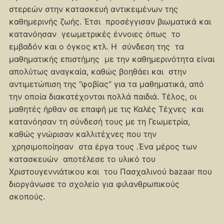
στερεών στην κατασκευή αντικειμένων της
καθημερινής ζωής. Έτσι προσέγγισαν βιωματικά και
κατανόησαν γεωμετρικές έννοιες όπως το
εμβαδόν και ο όγκος κτλ. Η σύνδεση της τα
μαθηματικής επιστήμης με την καθημερινότητα είναι
απολύτως αναγκαία, καθώς βοηθάει και στην
αντιμετώπιση της ‘’φοβίας’’ για τα μαθηματικά, από
την οποία διακατέχονται πολλά παιδιά. Τέλος, οι
μαθητές ήρθαν σε επαφή με τις Καλές Τέχνες και
κατανόησαν τη σύνδεσή τους με τη Γεωμετρία,
καθώς γνώρισαν καλλιτέχνες που την
χρησιμοποίησαν στα έργα τους .Ένα μέρος των
κατασκευών αποτέλεσε το υλικό του
Χριστουγεννιάτικου και του Πασχαλινού bazaar που
διοργάνωσε το σχολείο για φιλανθρωπικούς
σκοπούς.