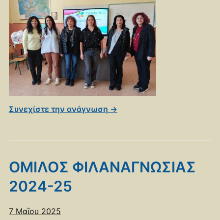
Συνεχίστε την ανάγνωση →
ΟΜΙΛΟΣ ΦΙΛΑΝΑΓΝΩΣΙΑΣ
2024-25
7 Μαΐου 2025