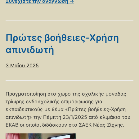
Συνεχίστε την ανάγνωση →
Πρώτες βοήθειες-Χρήση
απινιδωτή
3 Μαΐου 2025
Πραγματοποίηση στο χώρο της σχολικής μονάδας
τρίωρης ενδοσχολικής επιμόρφωσης για
εκπαιδευτικούς με θέμα «Πρώτες βοήθειες-Χρήση
απινιδωτή» την Πέμπτη 23/1/2025 από κλιμάκιο του
ΕΚΑΒ οι οποίοι διδάσκουν στο ΣΑΕΚ Νέας Ζίχνης.