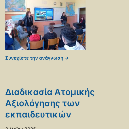
Συνεχίστε την ανάγνωση →
Διαδικασία Ατομικής
Αξιολόγησης των
εκπαιδευτικών
3 Μαΐου 2025