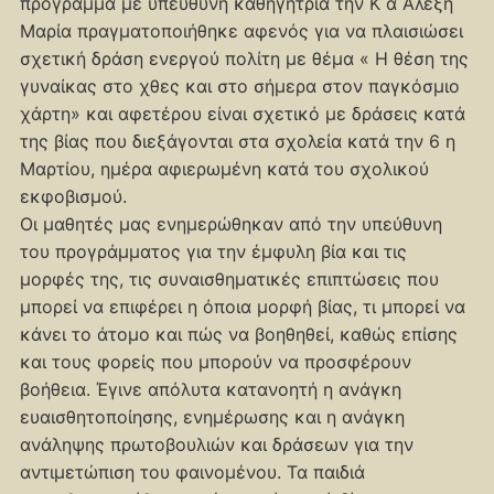
πρόγραμμα με υπεύθυνη καθηγήτρια την Κ α Αλέξη
Μαρία πραγματοποιήθηκε αφενός για να πλαισιώσει
σχετική δράση ενεργού πολίτη με θέμα « Η θέση της
γυναίκας στο χθες και στο σήμερα στον παγκόσμιο
χάρτη» και αφετέρου είναι σχετικό με δράσεις κατά
της βίας που διεξάγονται στα σχολεία κατά την 6 η
Μαρτίου, ημέρα αφιερωμένη κατά του σχολικού
εκφοβισμού.
Οι μαθητές μας ενημερώθηκαν από την υπεύθυνη
του προγράμματος για την έμφυλη βία και τις
μορφές της, τις συναισθηματικές επιπτώσεις που
μπορεί να επιφέρει η όποια μορφή βίας, τι μπορεί να
κάνει το άτομο και πώς να βοηθηθεί, καθώς επίσης
και τους φορείς που μπορούν να προσφέρουν
βοήθεια. Έγινε απόλυτα κατανοητή η ανάγκη
ευαισθητοποίησης, ενημέρωσης και η ανάγκη
ανάληψης πρωτοβουλιών και δράσεων για την
αντιμετώπιση του φαινομένου. Τα παιδιά