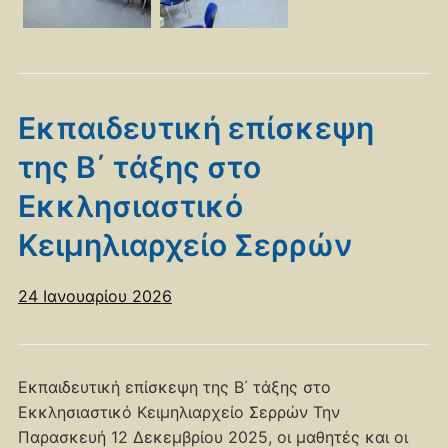
Εκπαιδευτική επίσκεψη
της Β΄ τάξης στο
Εκκλησιαστικό
Κειμηλιαρχείο Σερρών
24 Ιανουαρίου 2026
Εκπαιδευτική επίσκεψη της Β΄ τάξης στο
Εκκλησιαστικό Κειμηλιαρχείο Σερρών Την
Παρασκευή 12 Δεκεμβρίου 2025, οι μαθητές και οι