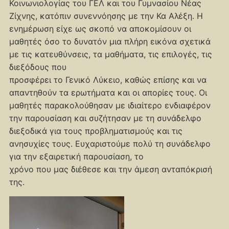
Κοινωνιολογίας του ΓΕΛ και του Γυμνασίου Νέας
Ζίχνης, κατόπιν συνεννόησης με την Κα Αλέξη. Η
ενημέρωση είχε ως σκοπό να αποκομίσουν οι
μαθητές όσο το δυνατόν μια πλήρη εικόνα σχετικά
με τις κατευθύνσεις, τα μαθήματα, τις επιλογές, τις
διεξόδους που
προσφέρει το Γενικό Λύκειο, καθώς επίσης και να
απαντηθούν τα ερωτήματα και οι απορίες τους. Οι
μαθητές παρακολούθησαν με ιδιαίτερο ενδιαφέρον
την παρουσίαση και συζήτησαν με τη συνάδελφο
διεξοδικά για τους προβληματισμούς και τις
ανησυχίες τους. Ευχαριστούμε πολύ τη συνάδελφο
για την εξαιρετική παρουσίαση, το
χρόνο που μας διέθεσε και την άμεση ανταπόκρισή
της.