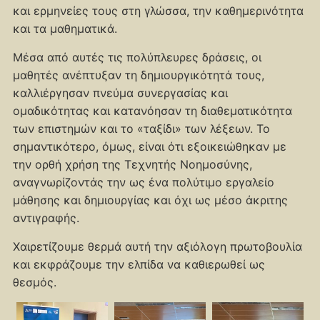
και ερμηνείες τους στη γλώσσα, την καθημερινότητα
και τα μαθηματικά.
Μέσα από αυτές τις πολύπλευρες δράσεις, οι
μαθητές ανέπτυξαν τη δημιουργικότητά τους,
καλλιέργησαν πνεύμα συνεργασίας και
ομαδικότητας και κατανόησαν τη διαθεματικότητα
των επιστημών και το «ταξίδι» των λέξεων. Το
σημαντικότερο, όμως, είναι ότι εξοικειώθηκαν με
την ορθή χρήση της Τεχνητής Νοημοσύνης,
αναγνωρίζοντάς την ως ένα πολύτιμο εργαλείο
μάθησης και δημιουργίας και όχι ως μέσο άκριτης
αντιγραφής.
Χαιρετίζουμε θερμά αυτή την αξιόλογη πρωτοβουλία
και εκφράζουμε την ελπίδα να καθιερωθεί ως
θεσμός.