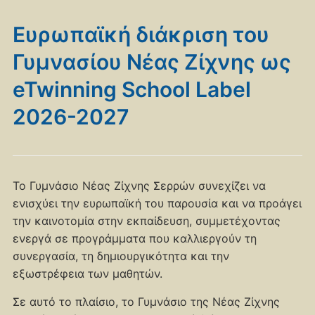
Ευρωπαϊκή διάκριση του
Γυμνασίου Νέας Ζίχνης ως
eTwinning School Label
2026-2027
Το Γυμνάσιο Νέας Ζίχνης Σερρών συνεχίζει να
ενισχύει την ευρωπαϊκή του παρουσία και να προάγει
την καινοτομία στην εκπαίδευση, συμμετέχοντας
ενεργά σε προγράμματα που καλλιεργούν τη
συνεργασία, τη δημιουργικότητα και την
εξωστρέφεια των μαθητών.
Σε αυτό το πλαίσιο, το Γυμνάσιο της Νέας Ζίχνης