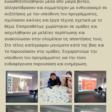
ευαισθητοποιήθηκαν μέσα από μικρά βίντεο,
αλληλεπίδρασαν και συμμετείχαν με ενθουσιασμό σε
συζητήσεις με την υπεύθυνη του προγράμματος,
σχολίασαν εικόνες και έργα τέχνης σχετικά με το
θέμα. Επιπροσθέτως χωρίστηκαν σε ομάδες και
ασχολήθηκαν με μελέτες περίπτωσης και
ανακοίνωσαν στην ολομέλεια τις απαντήσεις τους.
Στο τέλος κατέγραψαν μηνύματα κατά της βίας και
τα παρουσίασαν στις ομάδες. Ευχαριστούμε την
υπεύθυνη του προγράμματος για την τόσο
ενδιαφέρουσα παρουσίαση και ενημέρωση.