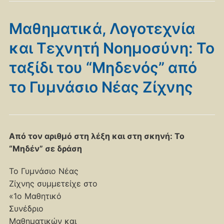
Μαθηματικά, Λογοτεχνία
και Τεχνητή Νοημοσύνη: Το
ταξίδι του “Μηδενός” από
το Γυμνάσιο Νέας Ζίχνης
Από τον αριθμό στη λέξη και στη σκηνή: Το
“Μηδέν” σε δράση
Το Γυμνάσιο Νέας
Ζίχνης συμμετείχε στο
«1ο Μαθητικό
Συνέδριο
Μαθηματικών και