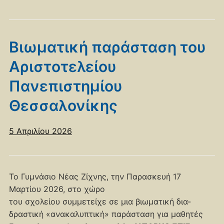
Βιωματική παράσταση του
Αριστοτελείου
Πανεπιστημίου
Θεσσαλονίκης
5 Απριλίου 2026
Το Γυμνάσιο Νέας Ζίχνης, την Παρασκευή 17
Μαρτίου 2026, στο χώρο
του σχολείου συμμετείχε σε μια βιωματική δια-
δραστική «ανακαλυπτική» παράσταση για μαθητές