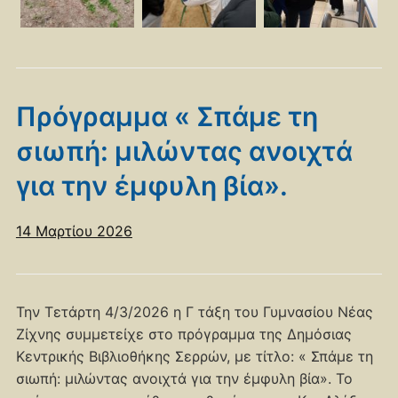
Πρόγραμμα « Σπάμε τη
σιωπή: μιλώντας ανοιχτά
για την έμφυλη βία».
14 Μαρτίου 2026
Την Τετάρτη 4/3/2026 η Γ τάξη του Γυμνασίου Νέας
Ζίχνης συμμετείχε στο πρόγραμμα της Δημόσιας
Κεντρικής Βιβλιοθήκης Σερρών, με τίτλο: « Σπάμε τη
σιωπή: μιλώντας ανοιχτά για την έμφυλη βία». Το