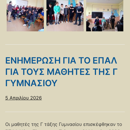
ΕΝΗΜΕΡΩΣΗ ΓΙΑ ΤΟ ΕΠΑΛ
ΓΙΑ ΤΟΥΣ ΜΑΘΗΤΕΣ ΤΗΣ Γ
ΓΥΜΝΑΣΙΟΥ
5 Απριλίου 2026
Οι μαθητές της Γ τάξης Γυμνασίου επισκέφθηκαν το