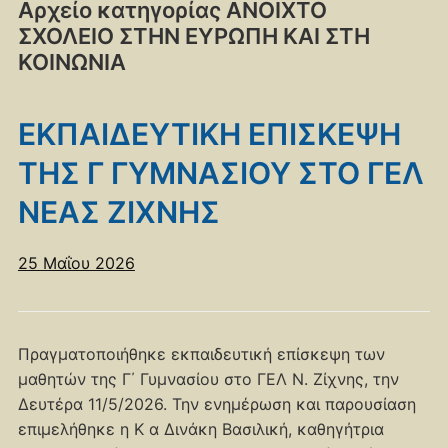
Αρχείο κατηγορίας
ΑΝΟΙΧΤΟ
ΣΧΟΛΕΙΟ ΣΤΗΝ ΕΥΡΩΠΗ ΚΑΙ ΣΤΗ
ΚΟΙΝΩΝΙΑ
ΕΚΠΑΙΔΕΥΤΙΚΗ ΕΠΙΣΚΕΨΗ
ΤΗΣ Γ ΓΥΜΝΑΣΙΟΥ ΣΤΟ ΓΕΛ
ΝΕΑΣ ΖΙΧΝΗΣ
25 Μαΐου 2026
Πραγματοποιήθηκε εκπαιδευτική επίσκεψη των
μαθητών της Γ΄ Γυμνασίου στο ΓΕΛ Ν. Ζίχνης, την
Δευτέρα 11/5/2026. Την ενημέρωση και παρουσίαση
επιμελήθηκε η Κ α Δινάκη Βασιλική, καθηγήτρια