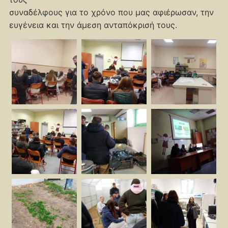
συναδέλφους για το χρόνο που μας αφιέρωσαν, την
ευγένεια και την άμεση ανταπόκρισή τους.