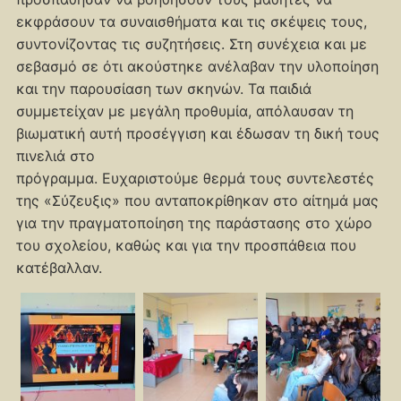
εκφράσουν τα συναισθήματα και τις σκέψεις τους,
συντονίζοντας τις συζητήσεις. Στη συνέχεια και με
σεβασμό σε ότι ακούστηκε ανέλαβαν την υλοποίηση
και την παρουσίαση των σκηνών. Τα παιδιά
συμμετείχαν με μεγάλη προθυμία, απόλαυσαν τη
βιωματική αυτή προσέγγιση και έδωσαν τη δική τους
πινελιά στο
πρόγραμμα. Ευχαριστούμε θερμά τους συντελεστές
της «Σύζευξις» που ανταποκρίθηκαν στο αίτημά μας
για την πραγματοποίηση της παράστασης στο χώρο
του σχολείου, καθώς και για την προσπάθεια που
κατέβαλλαν.